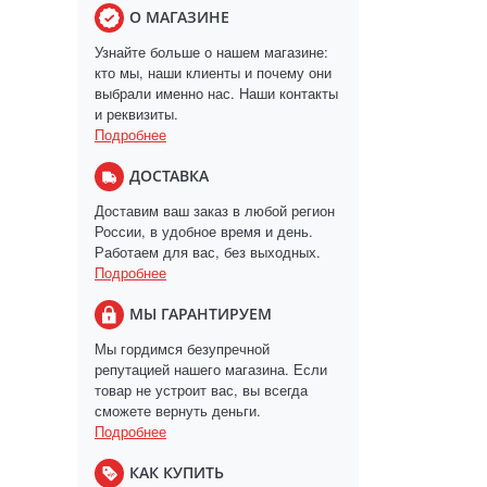
О МАГАЗИНЕ
Узнайте больше о нашем магазине:
кто мы, наши клиенты и почему они
выбрали именно нас. Наши контакты
и реквизиты.
Подробнее
ДОСТАВКА
Доставим ваш заказ в любой регион
России, в удобное время и день.
Работаем для вас, без выходных.
Подробнее
МЫ ГАРАНТИРУЕМ
Мы гордимся безупречной
репутацией нашего магазина. Если
товар не устроит вас, вы всегда
сможете вернуть деньги.
Подробнее
КАК КУПИТЬ