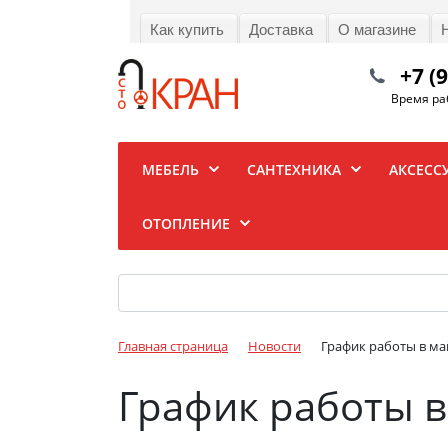
Как купить
Доставка
О магазине
+7 (
Время раб
МЕБЕЛЬ
САНТЕХНИКА
АКСЕСС
ОТОПЛЕНИЕ
Главная страница
Новости
График работы в ма
График работы в