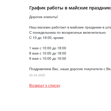
График работы в майские праздники
Дорогие клиенты!
Наш магазин работает в майские праздники в шт
С понедельника по воскресенье включительно
С 10 до 19:00, кроме:
1 мая с 10:00 до 18:00
8 мая с 10:00 до 18:00
9 мая с 10:00 до 16:00
Поздравляем Вас, наши дорогие покупатели с Ве
30.04.2025
Возврат к списку