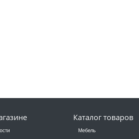
агазине
Каталог товаров
ости
Мебель