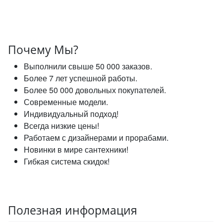
Почему Мы?
Выполнили свыше 50 000 заказов.
Более 7 лет успешной работы.
Более 50 000 довольных покупателей.
Современные модели.
Индивидуальный подход!
Всегда низкие цены!
Работаем с дизайнерами и прорабами.
Новинки в мире сантехники!
Гибкая система скидок!
Полезная информация