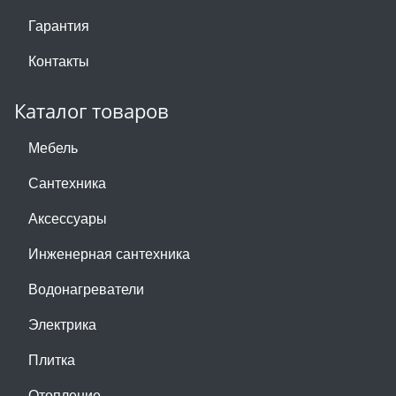
Гарантия
Контакты
Каталог товаров
Мебель
Сантехника
Аксессуары
Инженерная сантехника
Водонагреватели
Электрика
Плитка
Отопление