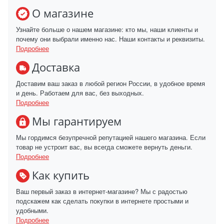
О магазине
Узнайте больше о нашем магазине: кто мы, наши клиенты и
почему они выбрали именно нас. Наши контакты и реквизиты.
Подробнее
Доставка
Доставим ваш заказ в любой регион России, в удобное время
и день. Работаем для вас, без выходных.
Подробнее
Мы гарантируем
Мы гордимся безупречной репутацией нашего магазина. Если
товар не устроит вас, вы всегда сможете вернуть деньги.
Подробнее
Как купить
Ваш первый заказ в интернет-магазине? Мы с радостью
подскажем как сделать покупки в интернете простыми и
удобными.
Подробнее