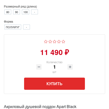
Размерный ряд (длина)
80
90
100
-
Форма
ПОЛУКРУГ
-
11 490 ₽
Количество
шт
КУПИТЬ
Акриловый душевой поддон Apart Black