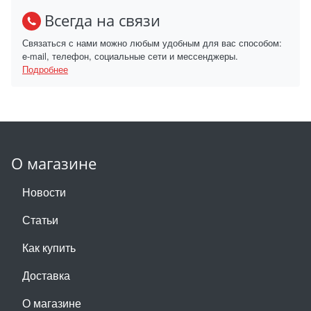
Всегда на связи
Связаться с нами можно любым удобным для вас способом:
e-mail, телефон, социальные сети и мессенджеры.
Подробнее
О магазине
Новости
Статьи
Как купить
Доставка
О магазине