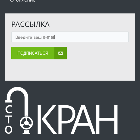
РАССЫЛКА
ПОДПИСАТЬСЯ