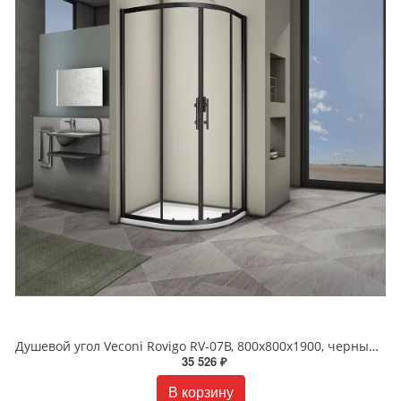
Душевой угол Veconi Rovigo RV-07B, 800x800x1900, черный, стекло прозрачное
35 526 ₽
В корзину