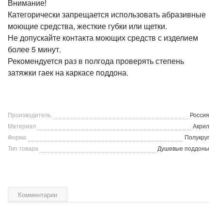
Внимание!
Категорически запрещается использовать абразивные
моющие средства, жесткие губки или щетки.
Не допускайте контакта моющих средств с изделием
более 5 минут.
Рекомендуется раз в полгода проверять степень
затяжки гаек на каркасе поддона.
Производитель
Россия
Материал
Акрил
Форма
Полукруг
Тип товара
Душевые поддоны
Комментарии