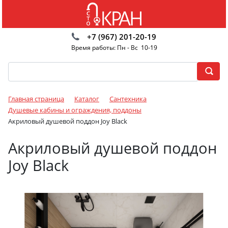
+7 (967) 201-20-19
Время работы: Пн - Вс 10-19
Главная страница
Каталог
Сантехника
Душевые кабины и ограждения, поддоны
Акриловый душевой поддон Joy Black
Акриловый душевой поддон
Joy Black