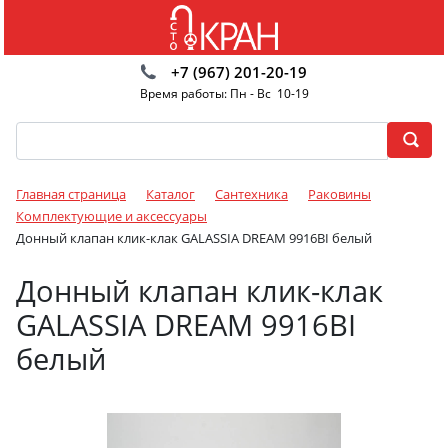
+7 (967) 201-20-19
Время работы: Пн - Вс 10-19
Главная страница
Каталог
Сантехника
Раковины
Комплектующие и аксессуары
Донный клапан клик-клак GALASSIA DREAM 9916BI белый
Донный клапан клик-клак
GALASSIA DREAM 9916BI
белый