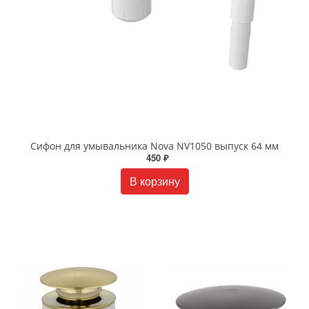
Сифон для умывальника Nova NV1050 выпуск 64 мм
450 ₽
В корзину