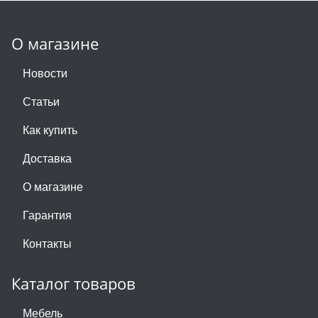
О магазине
Новости
Статьи
Как купить
Доставка
О магазине
Гарантия
Контакты
Каталог товаров
Мебель