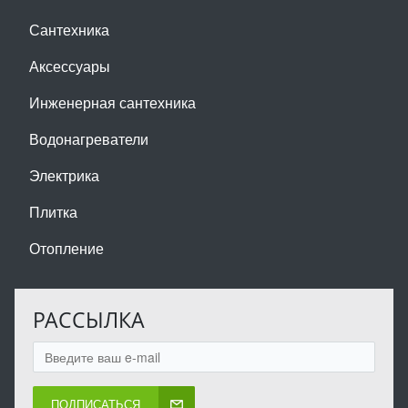
Сантехника
Аксессуары
Инженерная сантехника
Водонагреватели
Электрика
Плитка
Отопление
РАССЫЛКА
ПОДПИСАТЬСЯ