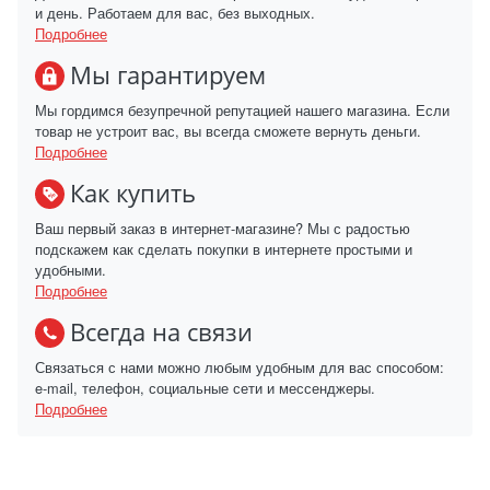
и день. Работаем для вас, без выходных.
Подробнее
Мы гарантируем
Мы гордимся безупречной репутацией нашего магазина. Если
товар не устроит вас, вы всегда сможете вернуть деньги.
Подробнее
Как купить
Ваш первый заказ в интернет-магазине? Мы с радостью
подскажем как сделать покупки в интернете простыми и
удобными.
Подробнее
Всегда на связи
Связаться с нами можно любым удобным для вас способом:
e-mail, телефон, социальные сети и мессенджеры.
Подробнее