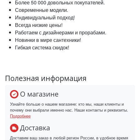
Более 50 000 довольных покупателей.
Современные модели.
Индивидуальный подход!
Всегда низкие цены!
Работаем с дизайнерами и прорабами.
Новинки в мире сантехники!
Гибкая система скидок!
Полезная информация
О магазине
Узнайте больше о нашем магазине: кто мы, наши клиенты и
почему они выбрали именно нас. Наши контакты и реквизиты.
Подробнее
Доставка
Доставим ваш заказ в любой регион России, в удобное время