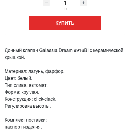
шт
КУПИТЬ
Донный клапан Galassia Dream 9916BI с керамической
крышкой.
Материал: латунь, фарфор.
Цвет: белый.
Тип слива: автомат.
Форма: круглая.
Конструкция: click-clack.
Регулировка высоты.
Комплект поставки:
паспорт изделия,