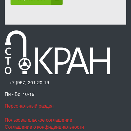
+7 (967) 201-20-19
Пн - Вс 10-19
Персональный раздел
Пользовательское соглашение
Соглашение о конфиденциальности