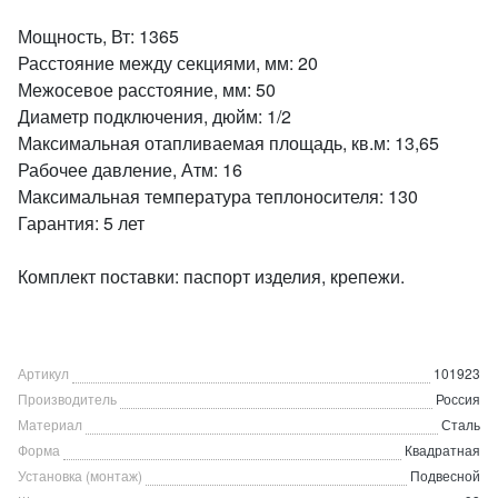
Мощность, Вт: 1365
Расстояние между секциями, мм: 20
Межосевое расстояние, мм: 50
Диаметр подключения, дюйм: 1/2
Максимальная отапливаемая площадь, кв.м: 13,65
Рабочее давление, Атм: 16
Максимальная температура теплоносителя: 130
Гарантия: 5 лет
Комплект поставки: паспорт изделия, крепежи.
Артикул
101923
Производитель
Россия
Материал
Сталь
Форма
Квадратная
Установка (монтаж)
Подвесной