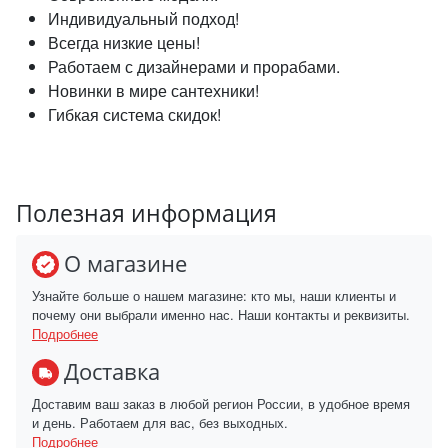
Индивидуальный подход!
Всегда низкие цены!
Работаем с дизайнерами и прорабами.
Новинки в мире сантехники!
Гибкая система скидок!
Полезная информация
О магазине
Узнайте больше о нашем магазине: кто мы, наши клиенты и
почему они выбрали именно нас. Наши контакты и реквизиты.
Подробнее
Доставка
Доставим ваш заказ в любой регион России, в удобное время
и день. Работаем для вас, без выходных.
Подробнее