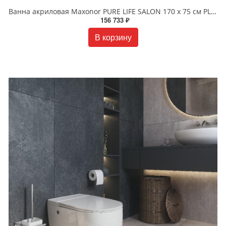
Ванна акриловая Maxonor PURE LIFE SALON 170 х 75 см PL-BT1704 белая
156 733 ₽
В корзину