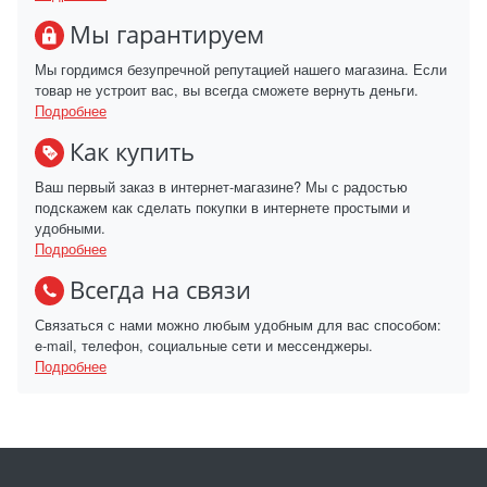
Мы гарантируем
Мы гордимся безупречной репутацией нашего магазина. Если
товар не устроит вас, вы всегда сможете вернуть деньги.
Подробнее
Как купить
Ваш первый заказ в интернет-магазине? Мы с радостью
подскажем как сделать покупки в интернете простыми и
удобными.
Подробнее
Всегда на связи
Связаться с нами можно любым удобным для вас способом:
e-mail, телефон, социальные сети и мессенджеры.
Подробнее