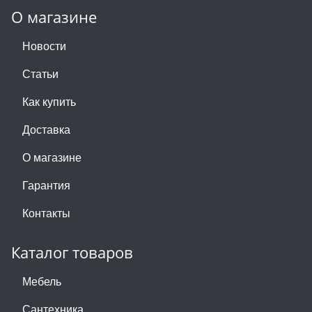
О магазине
Новости
Статьи
Как купить
Доставка
О магазине
Гарантия
Контакты
Каталог товаров
Мебель
Сантехника