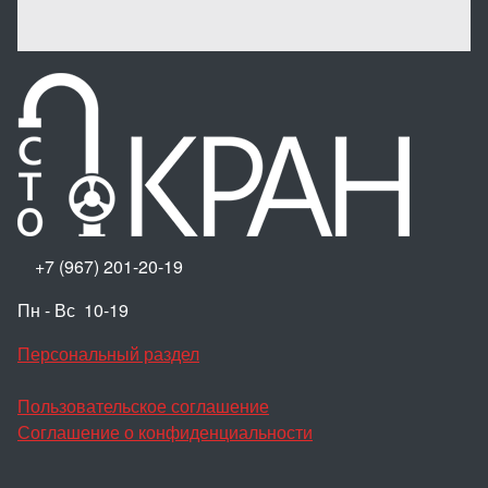
+7 (967) 201-20-19
Пн - Вс 10-19
Персональный раздел
Пользовательское соглашение
Соглашение о конфиденциальности