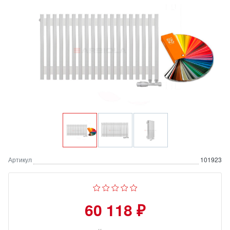
Артикул
101923
60 118 ₽