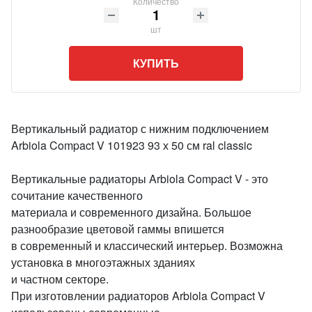
Количество
шт
КУПИТЬ
Вертикальный радиатор с нижним подключением
Arbiola Compact V 101923 93 х 50 см ral classic
Вертикальные радиаторы Arbiola Compact V - это
сочитание качественного
материала и современного дизайна. Большое
разнообразие цветовой гаммы впишется
в современный и классический интерьер. Возможна
установка в многоэтажных зданиях
и частном секторе.
При изготовлении радиаторов Arbiola Compact V