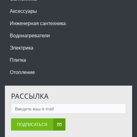
Аксессуары
Инженерная сантехника
Водонагреватели
Электрика
Плитка
Отопление
РАССЫЛКА
ПОДПИСАТЬСЯ