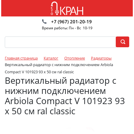
+7 (967) 201-20-19
Время работы: Пн - Вс 10-19
Главная страница
Каталог
Отопление
Радиаторы
Вертикальный радиатор с нижним подключением Arbiola
Compact V 101923 93 х 50 см ral classic
Вертикальный радиатор с
нижним подключением
Arbiola Compact V 101923 93
х 50 см ral classic