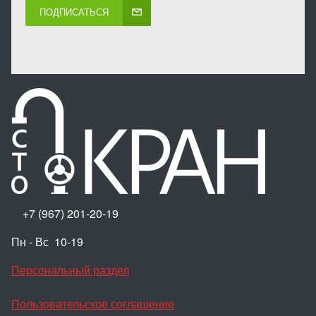
ПОДПИСАТЬСЯ
+7 (967) 201-20-19
Пн - Вс 10-19
Персональный раздел
Пользовательское соглашение