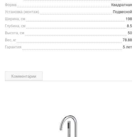
Форма
Квадратная
Установка (монтаж)
Подвесной
Ширина, см
198
Глубина, см
8.5
Высота, см
50
Вес, кг
78.88
Гарантия
5 лет
Комментарии