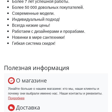
Более 7 лет успешной работы.
Более 50 000 довольных покупателей.
Современные модели.
Индивидуальный подход!
Всегда низкие цены!
Работаем с дизайнерами и прорабами.
Новинки в мире сантехники!
Гибкая система скидок!
Полезная информация
О магазине
Узнайте больше о нашем магазине: кто мы, наши клиенты и
почему они выбрали именно нас. Наши контакты и реквизиты.
Подробнее
Доставка