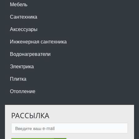
Мебель
Сантехника
Аксессуары
Инженерная сантехника
Водонагреватели
Электрика
Плитка
Отопление
РАССЫЛКА