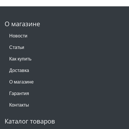
О магазине
Новости
Статьи
Как купить
Доставка
О магазине
Гарантия
Контакты
Каталог товаров