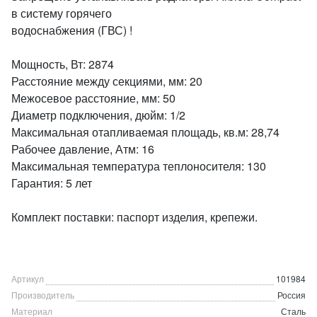
в систему горячего
водоснабжения (ГВС) !
Мощность, Вт: 2874
Расстояние между секциями, мм: 20
Межосевое расстояние, мм: 50
Диаметр подключения, дюйм: 1/2
Максимальная отапливаемая площадь, кв.м: 28,74
Рабочее давление, Атм: 16
Максимальная температура теплоносителя: 130
Гарантия: 5 лет
Комплект поставки: паспорт изделия, крепежи.
Артикул
101984
Производитель
Россия
Материал
Сталь