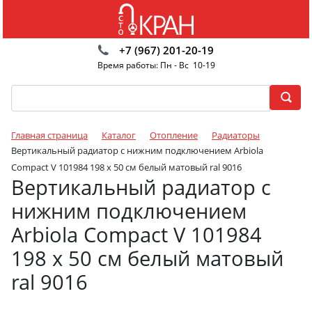
+7 (967) 201-20-19
Время работы: Пн - Вс 10-19
Главная страница
Каталог
Отопление
Радиаторы
Вертикальный радиатор с нижним подключением Arbiola
Compact V 101984 198 х 50 см белый матовый ral 9016
Вертикальный радиатор с
нижним подключением
Arbiola Compact V 101984
198 х 50 см белый матовый
ral 9016