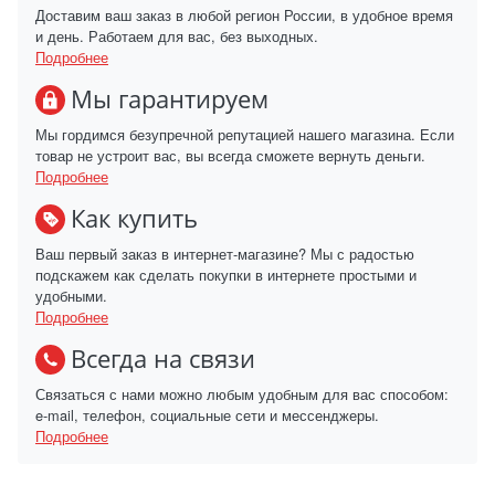
Доставим ваш заказ в любой регион России, в удобное время
и день. Работаем для вас, без выходных.
Подробнее
Мы гарантируем
Мы гордимся безупречной репутацией нашего магазина. Если
товар не устроит вас, вы всегда сможете вернуть деньги.
Подробнее
Как купить
Ваш первый заказ в интернет-магазине? Мы с радостью
подскажем как сделать покупки в интернете простыми и
удобными.
Подробнее
Всегда на связи
Связаться с нами можно любым удобным для вас способом:
e-mail, телефон, социальные сети и мессенджеры.
Подробнее