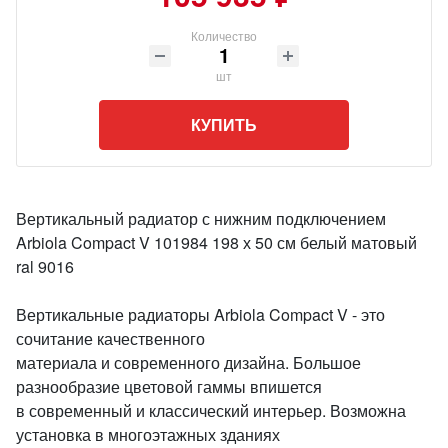
Количество
шт
КУПИТЬ
Вертикальный радиатор с нижним подключением
Arbiola Compact V 101984 198 х 50 см белый матовый
ral 9016
Вертикальные радиаторы Arbiola Compact V - это
сочитание качественного
материала и современного дизайна. Большое
разнообразие цветовой гаммы впишется
в современный и классический интерьер. Возможна
установка в многоэтажных зданиях