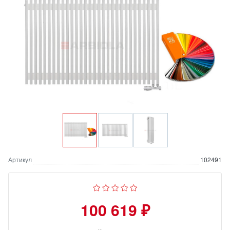
Артикул
102491
100 619 ₽