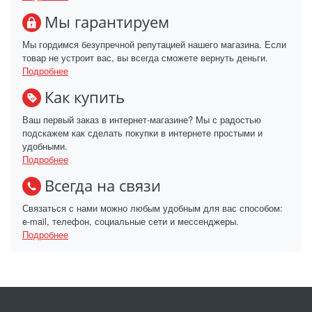
Мы гарантируем
Мы гордимся безупречной репутацией нашего магазина. Если
товар не устроит вас, вы всегда сможете вернуть деньги.
Подробнее
Как купить
Ваш первый заказ в интернет-магазине? Мы с радостью
подскажем как сделать покупки в интернете простыми и
удобными.
Подробнее
Всегда на связи
Связаться с нами можно любым удобным для вас способом:
e-mail, телефон, социальные сети и мессенджеры.
Подробнее