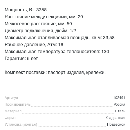
Мощность, Вт: 3358
Расстояние между секциями, мм: 20
Межосевое расстояние, мм: 50
Диаметр подключения, дюйм: 1/2
Максимальная отапливаемая площадь, кв.м: 33,58
Рабочее давление, Атм: 16
Максимальная температура теплоносителя: 130
Гарантия: 5 лет
Комплект поставки: паспорт изделия, крепежи.
Артикул
102491
Производитель
Россия
Материал
Сталь
Форма
Квадратная
Установка (монтаж)
Подвесной