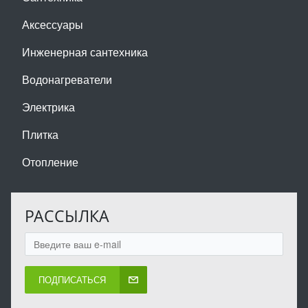
Аксессуары
Инженерная сантехника
Водонагреватели
Электрика
Плитка
Отопление
РАССЫЛКА
ПОДПИСАТЬСЯ