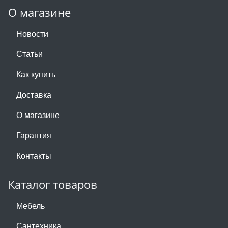
О магазине
Новости
Статьи
Как купить
Доставка
О магазине
Гарантия
Контакты
Каталог товаров
Мебель
Сантехника