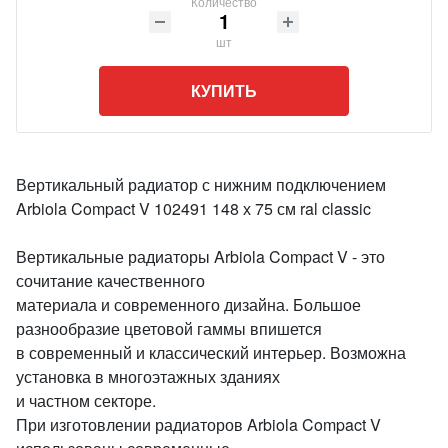
Количество
шт
КУПИТЬ
Вертикальный радиатор с нижним подключением
Arbiola Compact V 102491 148 х 75 см ral classic
Вертикальные радиаторы Arbiola Compact V - это
сочитание качественного
материала и современного дизайна. Большое
разнообразие цветовой гаммы впишется
в современный и классический интерьер. Возможна
установка в многоэтажных зданиях
и частном секторе.
При изготовлении радиаторов Arbiola Compact V