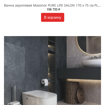
Ванна акриловая Maxonor PURE LIFE SALON 170 х 75 см PL-BT1704 белая
156 733 ₽
В корзину