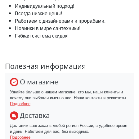
Индивидуальный подход!
Всегда низкие цены!
Работаем с дизайнерами и прорабами.
Новинки в мире сантехники!
Гибкая система скидок!
Полезная информация
О магазине
Узнайте больше о нашем магазине: кто мы, наши клиенты и
почему они выбрали именно нас. Наши контакты и реквизиты.
Подробнее
Доставка
Доставим ваш заказ в любой регион России, в удобное время
и день. Работаем для вас, без выходных.
Подробнее