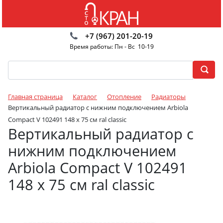
+7 (967) 201-20-19
Время работы: Пн - Вс 10-19
Главная страница
Каталог
Отопление
Радиаторы
Вертикальный радиатор с нижним подключением Arbiola
Compact V 102491 148 х 75 см ral classic
Вертикальный радиатор с
нижним подключением
Arbiola Compact V 102491
148 х 75 см ral classic