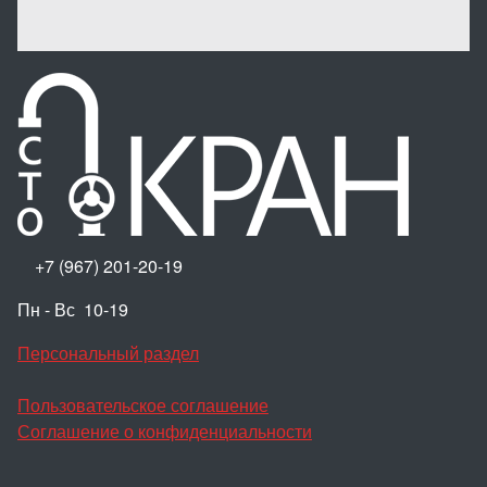
+7 (967) 201-20-19
Пн - Вс 10-19
Персональный раздел
Пользовательское соглашение
Соглашение о конфиденциальности