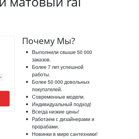
ый матовый ral
Почему Мы?
Выполнили свыше 50 000
заказов.
Более 7 лет успешной
работы.
Более 50 000 довольных
покупателей.
Современные модели.
Индивидуальный подход!
Всегда низкие цены!
Работаем с дизайнерами и
прорабами.
Новинки в мире сантехники!