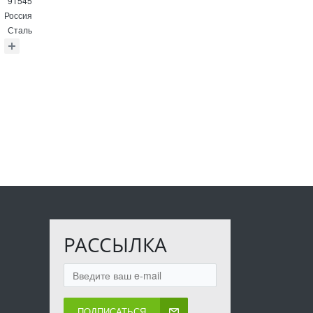
91545
Россия
Сталь
РАССЫЛКА
ПОДПИСАТЬСЯ