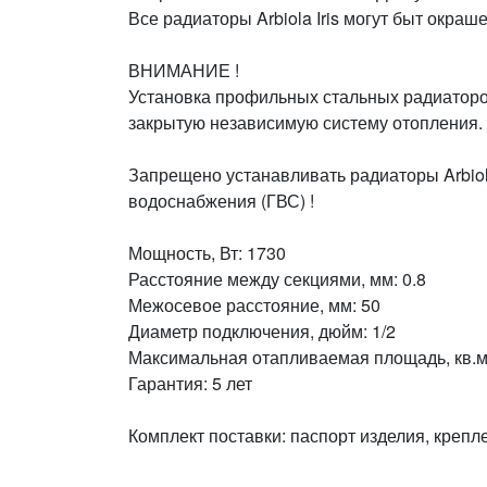
Все радиаторы Arbiola Iris могут быт окраш
ВНИМАНИЕ !
Установка профильных стальных радиаторо
закрытую независимую систему отопления.
Запрещено устанавливать радиаторы Arbiol
водоснабжения (ГВС) !
Мощность, Вт: 1730
Расстояние между секциями, мм: 0.8
Межосевое расстояние, мм: 50
Диаметр подключения, дюйм: 1/2
Максимальная отапливаемая площадь, кв.м:
Гарантия: 5 лет
Комплект поставки: паспорт изделия, крепл