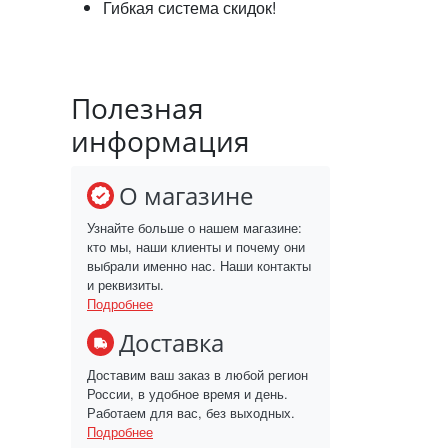
Гибкая система скидок!
Полезная
информация
О магазине
Узнайте больше о нашем магазине:
кто мы, наши клиенты и почему они
выбрали именно нас. Наши контакты
и реквизиты.
Подробнее
Доставка
Доставим ваш заказ в любой регион
России, в удобное время и день.
Работаем для вас, без выходных.
Подробнее