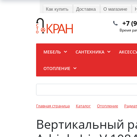
Как купить
Доставка
О магазине
+7 (
Время раб
МЕБЕЛЬ
САНТЕХНИКА
АКСЕСС
ОТОПЛЕНИЕ
Главная страница
Каталог
Отопление
Радиа
Вертикальный р