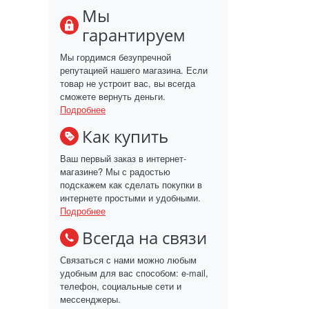
Мы
гарантируем
Мы гордимся безупречной
репутацией нашего магазина. Если
товар не устроит вас, вы всегда
сможете вернуть деньги.
Подробнее
Как купить
Ваш первый заказ в интернет-
магазине? Мы с радостью
подскажем как сделать покупки в
интернете простыми и удобными.
Подробнее
Всегда на связи
Связаться с нами можно любым
удобным для вас способом: e-mail,
телефон, социальные сети и
мессенджеры.