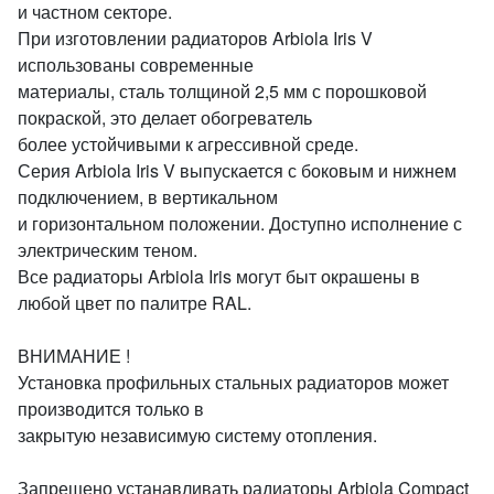
и частном секторе.
При изготовлении радиаторов Arbiola Iris V
использованы современные
материалы, сталь толщиной 2,5 мм с порошковой
покраской, это делает обогреватель
более устойчивыми к агрессивной среде.
Серия Arbiola Iris V выпускается с боковым и нижнем
подключением, в вертикальном
и горизонтальном положении. Доступно исполнение с
электрическим теном.
Все радиаторы Arbiola Iris могут быт окрашены в
любой цвет по палитре RAL.
ВНИМАНИЕ !
Установка профильных стальных радиаторов может
производится только в
закрытую независимую систему отопления.
Запрещено устанавливать радиаторы Arbiola Compact