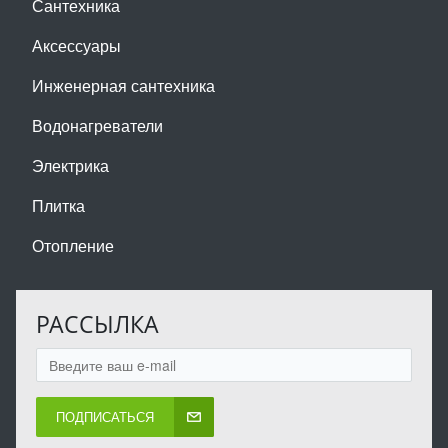
Сантехника
Аксессуары
Инженерная сантехника
Водонагреватели
Электрика
Плитка
Отопление
РАССЫЛКА
ПОДПИСАТЬСЯ