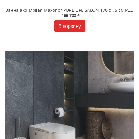
Ванна акриловая Maxonor PURE LIFE SALON 170 х 75 см PL-BT1704 белая
156 733 ₽
В корзину