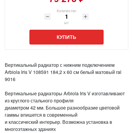
Количество
шт
КУПИТЬ
Вертикальный радиатор с нижним подключением
Arbiola Iris V 108591 184,2 х 60 см белый матовый ral
9016
Вертикальные радиаторы Arbiola Iris V изготавливают
из круглого стального профиля
диаметром 42 мм. Большое разнообразие цветовой
гаммы впишется в современный
и классический интерьер. Возможна установка в
многоэтажных зданиях