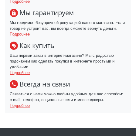
Подробнее
Мы гарантируем
Мы гордимся безупречной репутацией нашего магазина. Если
товар не устроит вас, вы всегда сможете вернуть деньги.
Подробнее
Как купить
Ваш первый заказ в интернет-магазине? Мы с радостью
подскажем как сделать покупки в интернете простыми и
удобными.
Подробнее
Всегда на связи
Связаться с нами можно любым удобным для вас способом:
e-mail, телефон, социальные сети и мессенджеры.
Подробнее