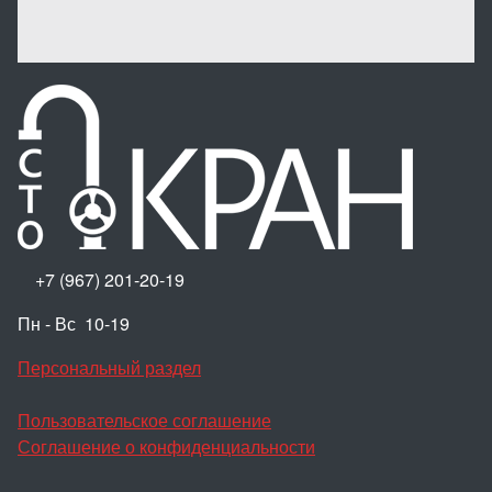
+7 (967) 201-20-19
Пн - Вс 10-19
Персональный раздел
Пользовательское соглашение
Соглашение о конфиденциальности