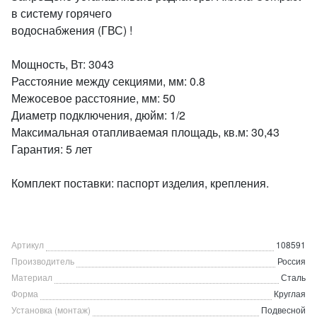
в систему горячего
водоснабжения (ГВС) !
Мощность, Вт: 3043
Расстояние между секциями, мм: 0.8
Межосевое расстояние, мм: 50
Диаметр подключения, дюйм: 1/2
Максимальная отапливаемая площадь, кв.м: 30,43
Гарантия: 5 лет
Комплект поставки: паспорт изделия, крепления.
Артикул
108591
Производитель
Россия
Материал
Сталь
Форма
Круглая
Установка (монтаж)
Подвесной