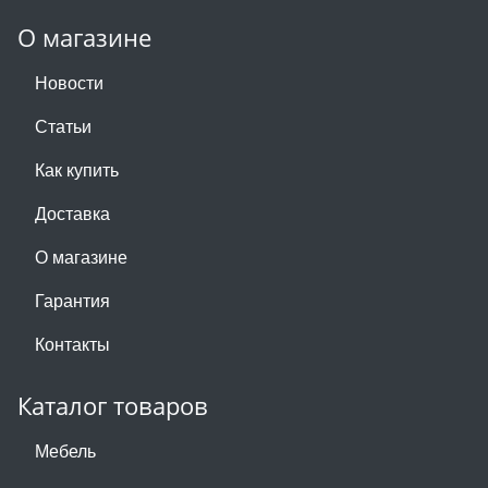
О магазине
Новости
Статьи
Как купить
Доставка
О магазине
Гарантия
Контакты
Каталог товаров
Мебель