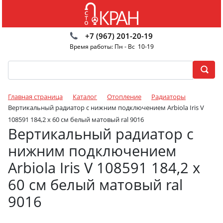
+7 (967) 201-20-19
Время работы: Пн - Вс 10-19
Главная страница
Каталог
Отопление
Радиаторы
Вертикальный радиатор с нижним подключением Arbiola Iris V
108591 184,2 х 60 см белый матовый ral 9016
Вертикальный радиатор с
нижним подключением
Arbiola Iris V 108591 184,2 х
60 см белый матовый ral
9016