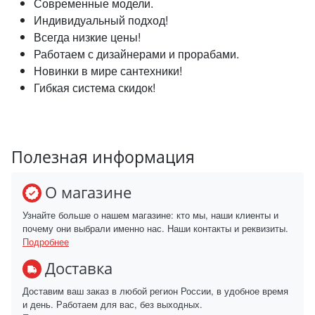
Современные модели.
Индивидуальный подход!
Всегда низкие цены!
Работаем с дизайнерами и прорабами.
Новинки в мире сантехники!
Гибкая система скидок!
Полезная информация
О магазине
Узнайте больше о нашем магазине: кто мы, наши клиенты и
почему они выбрали именно нас. Наши контакты и реквизиты.
Подробнее
Доставка
Доставим ваш заказ в любой регион России, в удобное время
и день. Работаем для вас, без выходных.