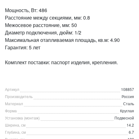
Мощность, Вт: 486
Расстояние между секциями, мм: 0.8
Межосевое расстояние, мм: 50
Диаметр подключения, дюйм: 1/2
Максимальная отапливаемая площадь, кв.м: 4.90
Гарантия: 5 лет
Комплект поставки: паспорт изделия, крепления.
Артикул
108857
Производитель
Россия
Материал
Сталь
Форма
Круглая
Установка (монтаж)
Подвесной
Ширина, см
14.2
Глубина, см
6.7