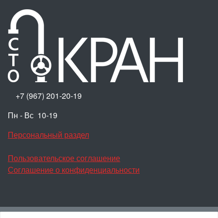
+7 (967) 201-20-19
Пн - Вс 10-19
Персональный раздел
Пользовательское соглашение
Соглашение о конфиденциальности
Наверх