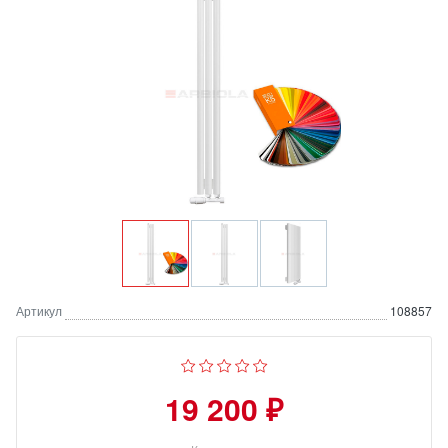
Артикул
108857
19 200 ₽