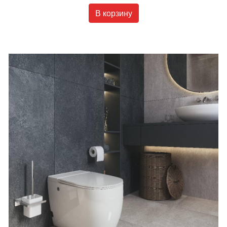
В корзину