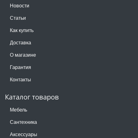
Новости
Статьи
Как купить
Доставка
О магазине
Гарантия
Контакты
Каталог товаров
Мебель
Сантехника
Аксессуары