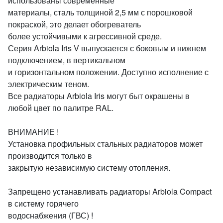
использованы современные
материалы, сталь толщиной 2,5 мм с порошковой
покраской, это делает обогреватель
более устойчивыми к агрессивной среде.
Серия Arbiola Iris V выпускается с боковым и нижнем
подключением, в вертикальном
и горизонтальном положении. Доступно исполнение с
электрическим теном.
Все радиаторы Arbiola Iris могут быт окрашены в
любой цвет по палитре RAL.
ВНИМАНИЕ !
Установка профильных стальных радиаторов может
производится только в
закрытую независимую систему отопления.
Запрещено устанавливать радиаторы Arbiola Compact
в систему горячего
водоснабжения (ГВС) !