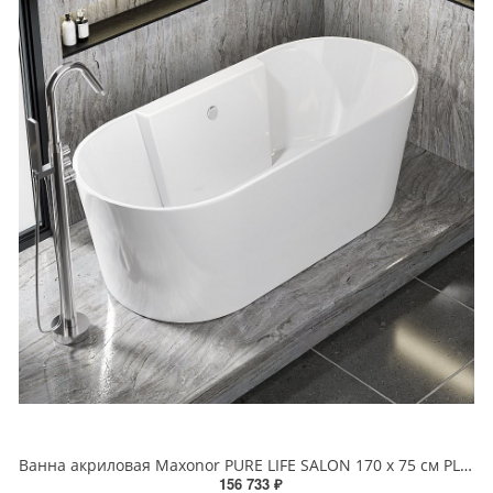
Ванна акриловая Maxonor PURE LIFE SALON 170 х 75 см PL-BT1704 белая
156 733 ₽