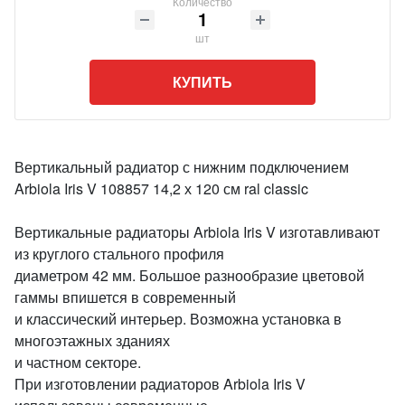
Количество
шт
КУПИТЬ
Вертикальный радиатор с нижним подключением
Arbiola Iris V 108857 14,2 х 120 см ral classic
Вертикальные радиаторы Arbiola Iris V изготавливают
из круглого стального профиля
диаметром 42 мм. Большое разнообразие цветовой
гаммы впишется в современный
и классический интерьер. Возможна установка в
многоэтажных зданиях
и частном секторе.
При изготовлении радиаторов Arbiola Iris V