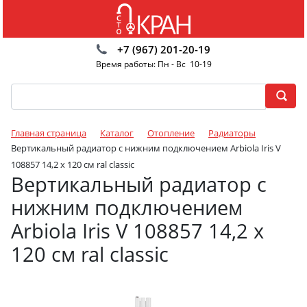
+7 (967) 201-20-19
Время работы: Пн - Вс 10-19
Главная страница
Каталог
Отопление
Радиаторы
Вертикальный радиатор с нижним подключением Arbiola Iris V
108857 14,2 х 120 см ral classic
Вертикальный радиатор с
нижним подключением
Arbiola Iris V 108857 14,2 х
120 см ral classic