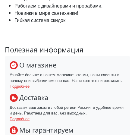
Работаем с дизайнерами и прорабами.
Новинки в мире сантехники!
Гибкая система скидок!
Полезная информация
О магазине
Узнайте больше о нашем магазине: кто мы, наши клиенты и
почему они выбрали именно нас. Наши контакты и реквизиты.
Подробнее
Доставка
Доставим ваш заказ в любой регион России, в удобное время
и день. Работаем для вас, без выходных.
Подробнее
Мы гарантируем