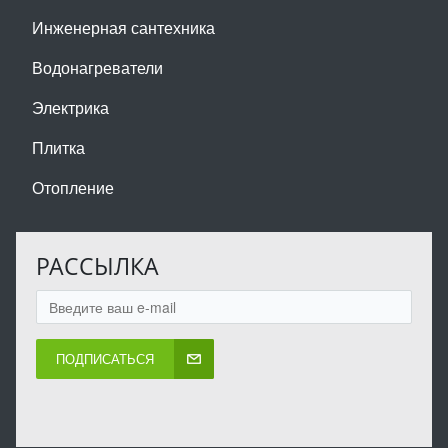
Инженерная сантехника
Водонагреватели
Электрика
Плитка
Отопление
РАССЫЛКА
ПОДПИСАТЬСЯ