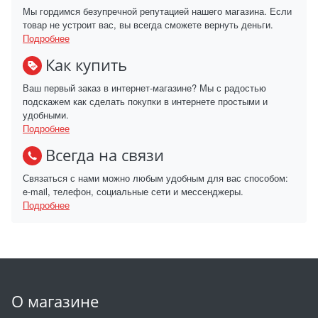
Мы гордимся безупречной репутацией нашего магазина. Если
товар не устроит вас, вы всегда сможете вернуть деньги.
Подробнее
Как купить
Ваш первый заказ в интернет-магазине? Мы с радостью
подскажем как сделать покупки в интернете простыми и
удобными.
Подробнее
Всегда на связи
Связаться с нами можно любым удобным для вас способом:
e-mail, телефон, социальные сети и мессенджеры.
Подробнее
О магазине