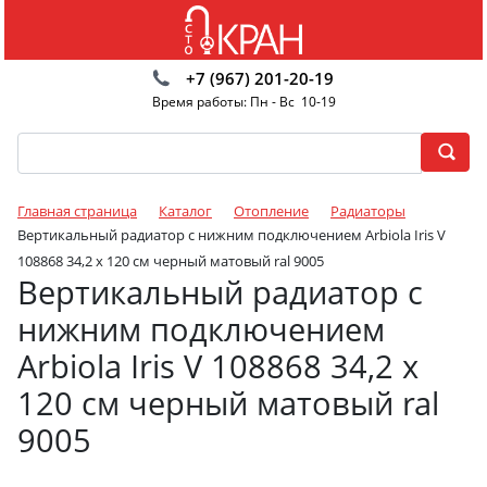
+7 (967) 201-20-19
Время работы: Пн - Вс 10-19
Главная страница
Каталог
Отопление
Радиаторы
Вертикальный радиатор с нижним подключением Arbiola Iris V
108868 34,2 х 120 см черный матовый ral 9005
Вертикальный радиатор с
нижним подключением
Arbiola Iris V 108868 34,2 х
120 см черный матовый ral
9005