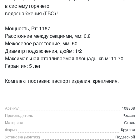
в систему горячего
водоснабжения (ГВС) !
Мощность, Вт: 1167
Расстояние между секциями, мм: 0.8
Межосевое расстояние, мм: 50
Диаметр подключения, дюйм: 1/2
Максимальная отапливаемая площадь, кв.м: 11.70
Гарантия: 5 лет
Комплект поставки: паспорт изделия, крепления.
Артикул
108868
Производитель
Россия
Материал
Сталь
Форма
Круглая
Установка (монтаж)
Подвесной