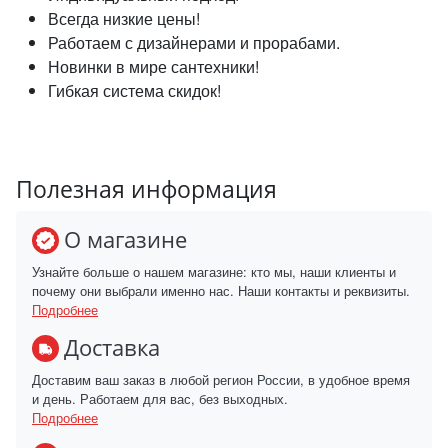
Всегда низкие цены!
Работаем с дизайнерами и прорабами.
Новинки в мире сантехники!
Гибкая система скидок!
Полезная информация
О магазине
Узнайте больше о нашем магазине: кто мы, наши клиенты и
почему они выбрали именно нас. Наши контакты и реквизиты.
Подробнее
Доставка
Доставим ваш заказ в любой регион России, в удобное время
и день. Работаем для вас, без выходных.
Подробнее