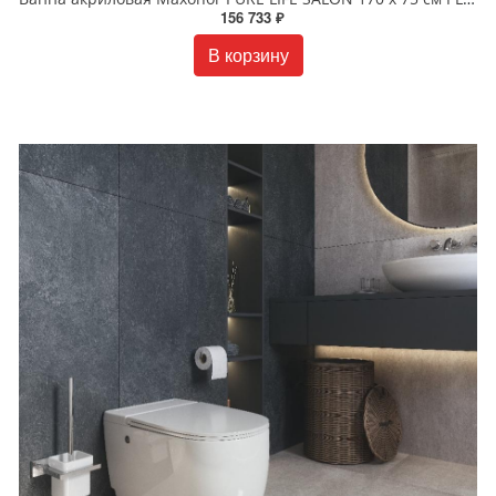
156 733 ₽
В корзину