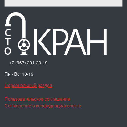
+7 (967) 201-20-19
Пн - Вс 10-19
Персональный раздел
Пользовательское соглашение
Соглашение о конфиденциальности