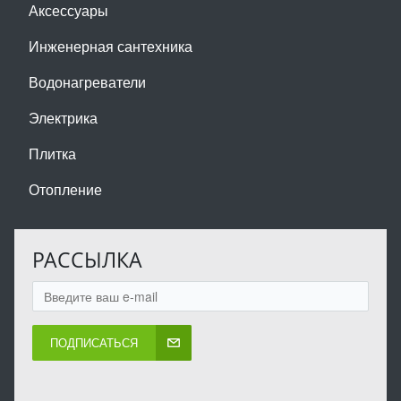
Аксессуары
Инженерная сантехника
Водонагреватели
Электрика
Плитка
Отопление
РАССЫЛКА
ПОДПИСАТЬСЯ