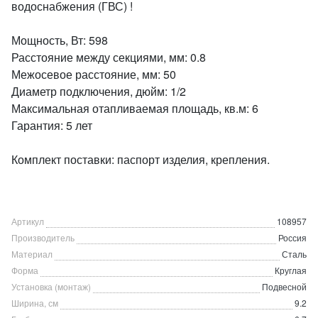
водоснабжения (ГВС) !
Мощность, Вт: 598
Расстояние между секциями, мм: 0.8
Межосевое расстояние, мм: 50
Диаметр подключения, дюйм: 1/2
Максимальная отапливаемая площадь, кв.м: 6
Гарантия: 5 лет
Комплект поставки: паспорт изделия, крепления.
Артикул
108957
Производитель
Россия
Материал
Сталь
Форма
Круглая
Установка (монтаж)
Подвесной
Ширина, см
9.2