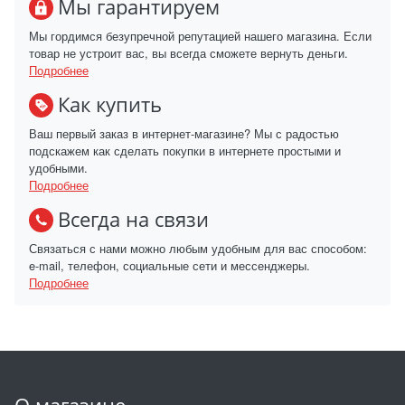
Мы гарантируем
Мы гордимся безупречной репутацией нашего магазина. Если
товар не устроит вас, вы всегда сможете вернуть деньги.
Подробнее
Как купить
Ваш первый заказ в интернет-магазине? Мы с радостью
подскажем как сделать покупки в интернете простыми и
удобными.
Подробнее
Всегда на связи
Связаться с нами можно любым удобным для вас способом:
e-mail, телефон, социальные сети и мессенджеры.
Подробнее