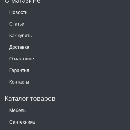
О магазине
Новости
Статьи
Как купить
Доставка
О магазине
Гарантия
Контакты
Каталог товаров
Мебель
Сантехника