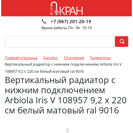
+7 (967) 201-20-19
Время работы: Пн - Вс 10-19
Главная страница
Каталог
Отопление
Радиаторы
Вертикальный радиатор с нижним подключением Arbiola Iris V
108957 9,2 х 220 см белый матовый ral 9016
Вертикальный радиатор с
нижним подключением
Arbiola Iris V 108957 9,2 х 220
см белый матовый ral 9016