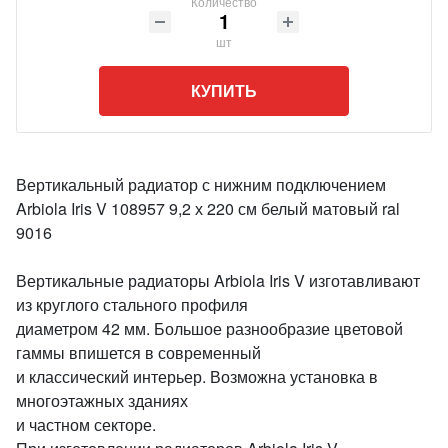
Количество
шт
КУПИТЬ
Вертикальный радиатор с нижним подключением
Arbiola Iris V 108957 9,2 х 220 см белый матовый ral
9016
Вертикальные радиаторы Arbiola Iris V изготавливают
из круглого стального профиля
диаметром 42 мм. Большое разнообразие цветовой
гаммы впишется в современный
и классический интерьер. Возможна установка в
многоэтажных зданиях
и частном секторе.