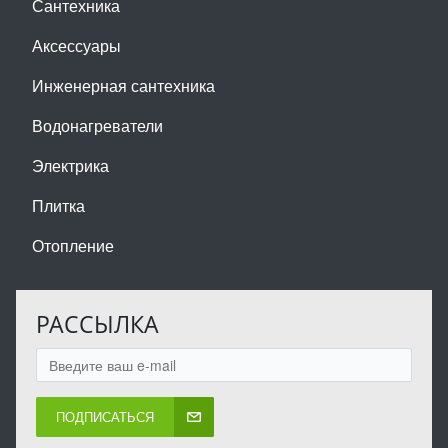
Сантехника
Аксессуары
Инженерная сантехника
Водонагреватели
Электрика
Плитка
Отопление
РАССЫЛКА
ПОДПИСАТЬСЯ