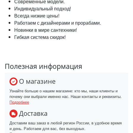
Современные модели.
Индивидуальный подход!
Всегда низкие цены!
Работаем с дизайнерами и прорабами.
Новинки в мире сантехники!
Гибкая система скидок!
Полезная информация
О магазине
Узнайте больше о нашем магазине: кто мы, наши клиенты и
почему они выбрали именно нас. Наши контакты и реквизиты.
Подробнее
Доставка
Доставим ваш заказ в любой регион России, в удобное время
и день. Работаем для вас, без выходных.