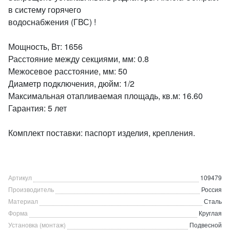
в систему горячего
водоснабжения (ГВС) !
Мощность, Вт: 1656
Расстояние между секциями, мм: 0.8
Межосевое расстояние, мм: 50
Диаметр подключения, дюйм: 1/2
Максимальная отапливаемая площадь, кв.м: 16.60
Гарантия: 5 лет
Комплект поставки: паспорт изделия, крепления.
Артикул
109479
Производитель
Россия
Материал
Сталь
Форма
Круглая
Установка (монтаж)
Подвесной