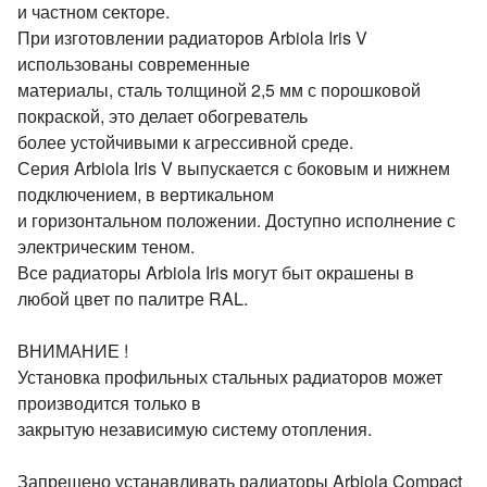
и частном секторе.
При изготовлении радиаторов Arbiola Iris V
использованы современные
материалы, сталь толщиной 2,5 мм с порошковой
покраской, это делает обогреватель
более устойчивыми к агрессивной среде.
Серия Arbiola Iris V выпускается с боковым и нижнем
подключением, в вертикальном
и горизонтальном положении. Доступно исполнение с
электрическим теном.
Все радиаторы Arbiola Iris могут быт окрашены в
любой цвет по палитре RAL.
ВНИМАНИЕ !
Установка профильных стальных радиаторов может
производится только в
закрытую независимую систему отопления.
Запрещено устанавливать радиаторы Arbiola Compact