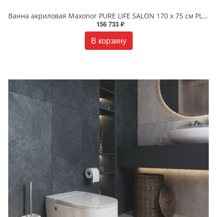
Ванна акриловая Maxonor PURE LIFE SALON 170 х 75 см PL-BT1704 белая
156 733 ₽
В корзину