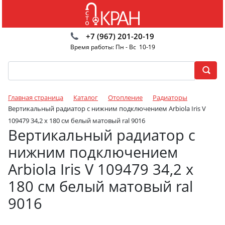
+7 (967) 201-20-19
Время работы: Пн - Вс 10-19
Главная страница
Каталог
Отопление
Радиаторы
Вертикальный радиатор с нижним подключением Arbiola Iris V
109479 34,2 х 180 см белый матовый ral 9016
Вертикальный радиатор с
нижним подключением
Arbiola Iris V 109479 34,2 х
180 см белый матовый ral
9016