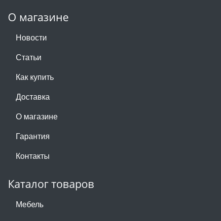
О магазине
Новости
Статьи
Как купить
Доставка
О магазине
Гарантия
Контакты
Каталог товаров
Мебель