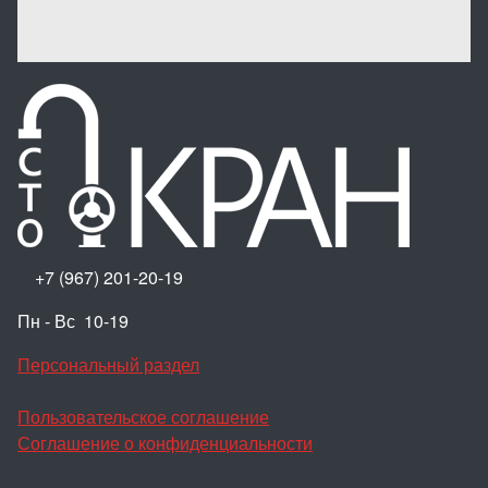
+7 (967) 201-20-19
Пн - Вс 10-19
Персональный раздел
Пользовательское соглашение
Соглашение о конфиденциальности