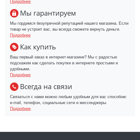
Подробнее
Мы гарантируем
Мы гордимся безупречной репутацией нашего магазина. Если
товар не устроит вас, вы всегда сможете вернуть деньги.
Подробнее
Как купить
Ваш первый заказ в интернет-магазине? Мы с радостью
подскажем как сделать покупки в интернете простыми и
удобными.
Подробнее
Всегда на связи
Связаться с нами можно любым удобным для вас способом:
e-mail, телефон, социальные сети и мессенджеры.
Подробнее