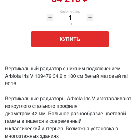
Количество
шт
КУПИТЬ
Вертикальный радиатор с нижним подключением
Arbiola Iris V 109479 34,2 х 180 см белый матовый ral
9016
Вертикальные радиаторы Arbiola Iris V изготавливают
из круглого стального профиля
диаметром 42 мм. Большое разнообразие цветовой
гаммы впишется в современный
и классический интерьер. Возможна установка в
многоэтажных зданиях