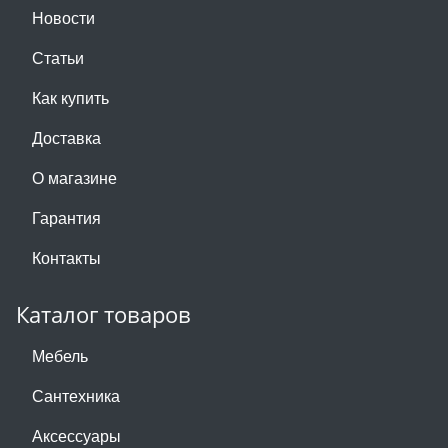
Новости
Статьи
Как купить
Доставка
О магазине
Гарантия
Контакты
Каталог товаров
Мебель
Сантехника
Аксессуары