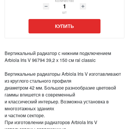
Количество
шт
КУПИТЬ
Вертикальный радиатор с нижним подключением
Arbiola Iris V 96794 39,2 х 150 см ral classic
Вертикальные радиаторы Arbiola Iris V изготавливают
из круглого стального профиля
диаметром 42 мм. Большое разнообразие цветовой
гаммы впишется в современный
и классический интерьер. Возможна установка в
многоэтажных зданиях
и частном секторе.
При изготовлении радиаторов Arbiola Iris V