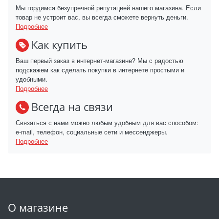
Мы гордимся безупречной репутацией нашего магазина. Если
товар не устроит вас, вы всегда сможете вернуть деньги.
Подробнее
Как купить
Ваш первый заказ в интернет-магазине? Мы с радостью
подскажем как сделать покупки в интернете простыми и
удобными.
Подробнее
Всегда на связи
Связаться с нами можно любым удобным для вас способом:
e-mail, телефон, социальные сети и мессенджеры.
Подробнее
О магазине