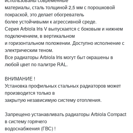
использованы современные
материалы, сталь толщиной 2,5 мм с порошковой
покраской, это делает обогреватель
более устойчивыми к агрессивной среде.
Серия Arbiola Iris V выпускается с боковым и нижнем
подключением, в вертикальном
и горизонтальном положении. Доступно исполнение с
электрическим теном.
Все радиаторы Arbiola Iris могут быт окрашены в
любой цвет по палитре RAL.
ВНИМАНИЕ !
Установка профильных стальных радиаторов может
производится только в
закрытую независимую систему отопления.
Запрещено устанавливать радиаторы Arbiola Compact
в систему горячего
водоснабжения (ГВС) !