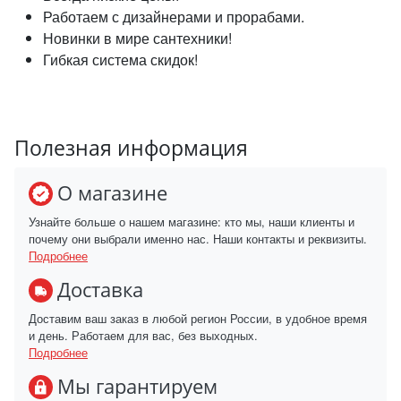
Работаем с дизайнерами и прорабами.
Новинки в мире сантехники!
Гибкая система скидок!
Полезная информация
О магазине
Узнайте больше о нашем магазине: кто мы, наши клиенты и
почему они выбрали именно нас. Наши контакты и реквизиты.
Подробнее
Доставка
Доставим ваш заказ в любой регион России, в удобное время
и день. Работаем для вас, без выходных.
Подробнее
Мы гарантируем