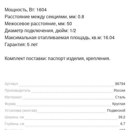
Мощность, Вт: 1604
Расстояние между секциями, мм: 0.8
Межосевое расстояние, мм: 50
Диаметр подключения, дюйм: 1/2
Максимальная отапливаемая площадь, кв.м: 16.04
Гарантия: 5 лет
Комплект поставки: паспорт изделия, крепления.
Артикул
96794
Производитель
Россия
Материал
Сталь
Форма
Круглая
Установка (монтаж)
Подвесной
Ширина, см
39.2
Глубина, см
6.7