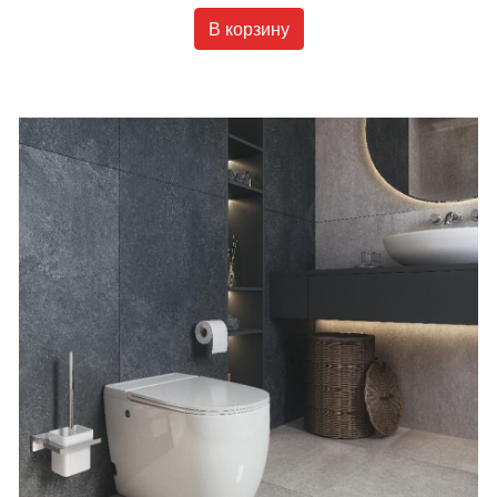
В корзину