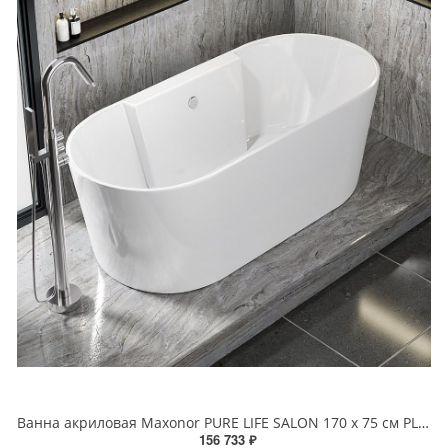
Ванна акриловая Maxonor PURE LIFE SALON 170 х 75 см PL-BT1704 белая
156 733 ₽