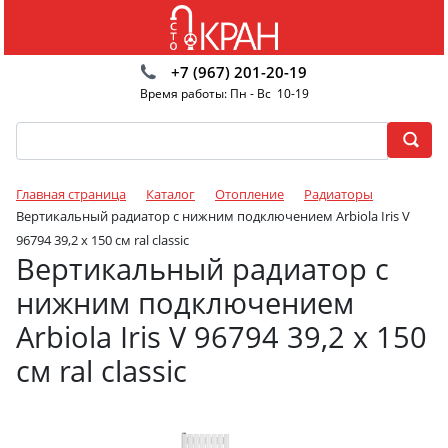
+7 (967) 201-20-19
Время работы: Пн - Вс 10-19
Главная страница
Каталог
Отопление
Радиаторы
Вертикальный радиатор с нижним подключением Arbiola Iris V
96794 39,2 х 150 см ral classic
Вертикальный радиатор с
нижним подключением
Arbiola Iris V 96794 39,2 х 150
см ral classic