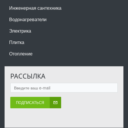
Инженерная сантехника
Водонагреватели
Электрика
Плитка
Отопление
РАССЫЛКА
ПОДПИСАТЬСЯ