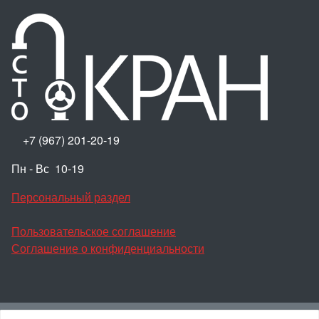
+7 (967) 201-20-19
Пн - Вс 10-19
Персональный раздел
Пользовательское соглашение
Соглашение о конфиденциальности
Наверх