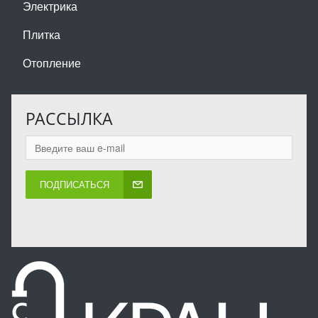
Электрика
Плитка
Отопление
РАССЫЛКА
ПОДПИСАТЬСЯ