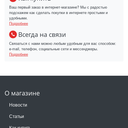
Ваш первый заказ в интернет-магазине? Мы с радостью
подскажем как сделать покупки в интернете простыми и
удобными.
Подробнее
Всегда на связи
Связаться с нами можно любым удобным для вас способом:
e-mail, телефон, социальные сети и мессенджеры.
Подробнее
О магазине
Новости
Статьи
Как купить