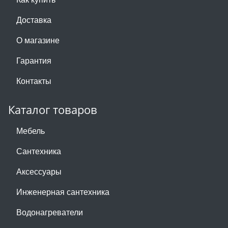
Доставка
О магазине
Гарантия
Контакты
Каталог товаров
Мебель
Сантехника
Аксессуары
Инженерная сантехника
Водонагреватели