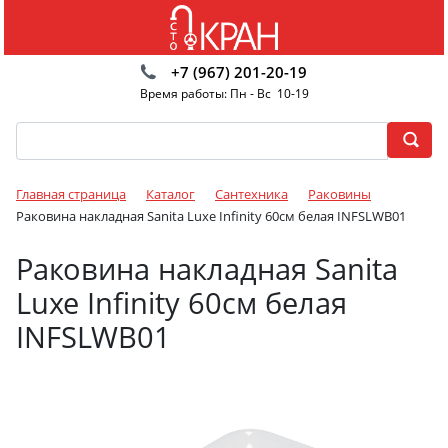
+7 (967) 201-20-19
Время работы: Пн - Вс 10-19
Главная страница
Каталог
Сантехника
Раковины
Раковина накладная Sanita Luxe Infinity 60см белая INFSLWB01
Раковина накладная Sanita
Luxe Infinity 60см белая
INFSLWB01