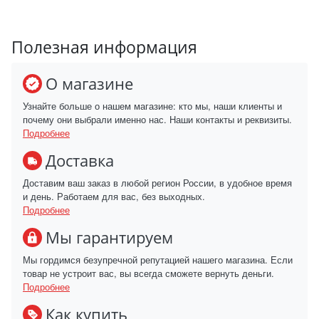
Полезная информация
О магазине
Узнайте больше о нашем магазине: кто мы, наши клиенты и
почему они выбрали именно нас. Наши контакты и реквизиты.
Подробнее
Доставка
Доставим ваш заказ в любой регион России, в удобное время
и день. Работаем для вас, без выходных.
Подробнее
Мы гарантируем
Мы гордимся безупречной репутацией нашего магазина. Если
товар не устроит вас, вы всегда сможете вернуть деньги.
Подробнее
Как купить