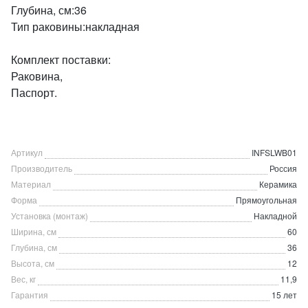
Глубина, см:36
Тип раковины:накладная
Комплект поставки:
Раковина,
Паспорт.
Артикул
INFSLWB01
Производитель
Россия
Материал
Керамика
Форма
Прямоугольная
Установка (монтаж)
Накладной
Ширина, см
60
Глубина, см
36
Высота, см
12
Вес, кг
11,9
Гарантия
15 лет