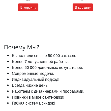
В корзину
В корзину
Почему Мы?
Выполнили свыше 50 000 заказов.
Более 7 лет успешной работы.
Более 50 000 довольных покупателей.
Современные модели.
Индивидуальный подход!
Всегда низкие цены!
Работаем с дизайнерами и прорабами.
Новинки в мире сантехники!
Гибкая система скидок!