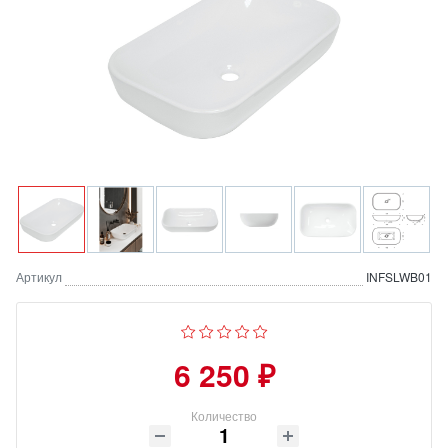
Артикул
INFSLWB01
6 250 ₽
Количество