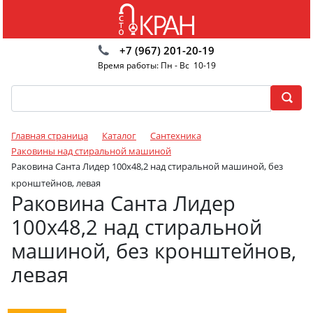
+7 (967) 201-20-19
Время работы: Пн - Вс 10-19
Главная страница
Каталог
Сантехника
Раковины над стиральной машиной
Раковина Санта Лидер 100x48,2 над стиральной машиной, без
кронштейнов, левая
Раковина Санта Лидер
100x48,2 над стиральной
машиной, без кронштейнов,
левая