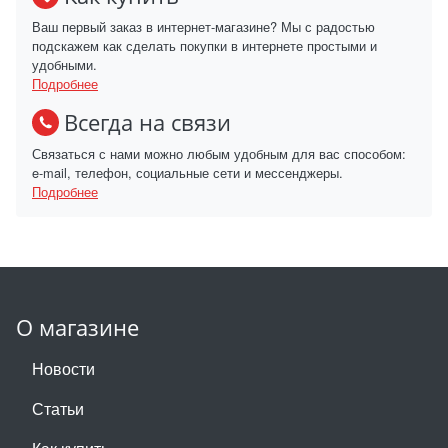
Ваш первый заказ в интернет-магазине? Мы с радостью
подскажем как сделать покупки в интернете простыми и
удобными.
Подробнее
Всегда на связи
Связаться с нами можно любым удобным для вас способом:
e-mail, телефон, социальные сети и мессенджеры.
Подробнее
О магазине
Новости
Статьи