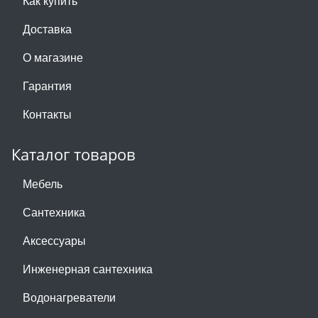
Как купить
Доставка
О магазине
Гарантия
Контакты
Каталог товаров
Мебель
Сантехника
Аксессуары
Инженерная сантехника
Водонагреватели