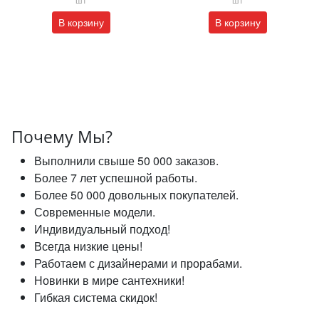
В корзину
В корзину
Почему Мы?
Выполнили свыше 50 000 заказов.
Более 7 лет успешной работы.
Более 50 000 довольных покупателей.
Современные модели.
Индивидуальный подход!
Всегда низкие цены!
Работаем с дизайнерами и прорабами.
Новинки в мире сантехники!
Гибкая система скидок!