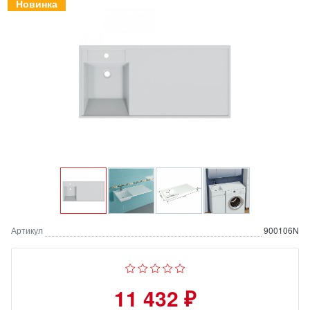
Новинка
Артикул
900106N
11 432 ₽