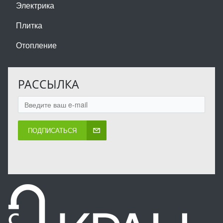
Электрика
Плитка
Отопление
РАССЫЛКА
ПОДПИСАТЬСЯ