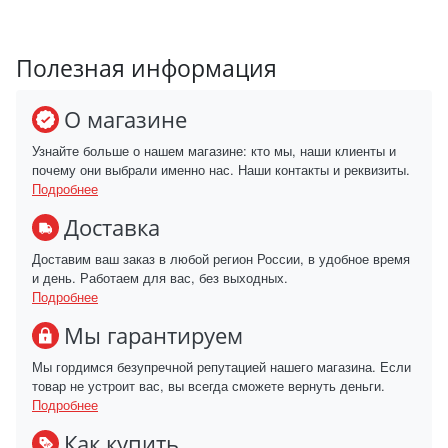
Полезная информация
О магазине
Узнайте больше о нашем магазине: кто мы, наши клиенты и
почему они выбрали именно нас. Наши контакты и реквизиты.
Подробнее
Доставка
Доставим ваш заказ в любой регион России, в удобное время
и день. Работаем для вас, без выходных.
Подробнее
Мы гарантируем
Мы гордимся безупречной репутацией нашего магазина. Если
товар не устроит вас, вы всегда сможете вернуть деньги.
Подробнее
Как купить