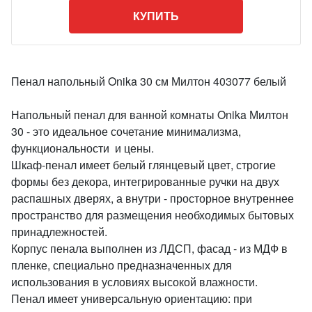
КУПИТЬ
Пенал напольный Onika 30 см Милтон 403077 белый
Напольный пенал для ванной комнаты Onika Милтон
30 - это идеальное сочетание минимализма,
функциональности и цены.
Шкаф-пенал имеет белый глянцевый цвет, строгие
формы без декора, интегрированные ручки на двух
распашных дверях, а внутри - просторное внутреннее
пространство для размещения необходимых бытовых
принадлежностей.
Корпус пенала выполнен из ЛДСП, фасад - из МДФ в
пленке, специально предназначенных для
использования в условиях высокой влажности.
Пенал имеет универсальную ориентацию: при