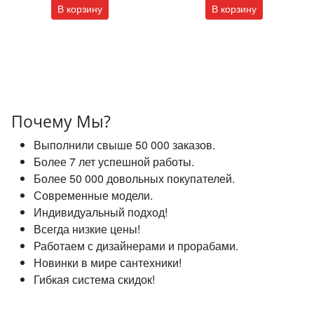
В корзину
В корзину
Почему Мы?
Выполнили свыше 50 000 заказов.
Более 7 лет успешной работы.
Более 50 000 довольных покупателей.
Современные модели.
Индивидуальный подход!
Всегда низкие цены!
Работаем с дизайнерами и прорабами.
Новинки в мире сантехники!
Гибкая система скидок!