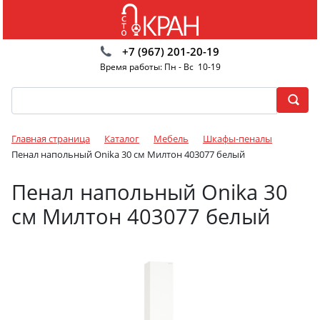
+7 (967) 201-20-19
Время работы: Пн - Вс 10-19
Главная страница
Каталог
Мебель
Шкафы-пеналы
Пенал напольный Onika 30 см Милтон 403077 белый
Пенал напольный Onika 30
см Милтон 403077 белый