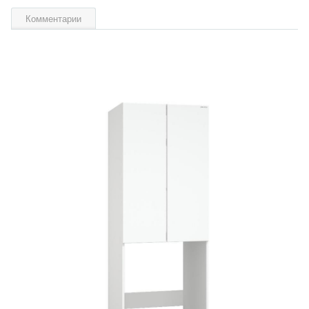
Комментарии