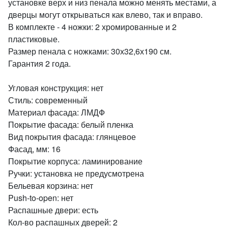
установке верх и низ пенала можно менять местами, а
дверцы могут открываться как влево, так и вправо.
В комплекте - 4 ножки: 2 хромированные и 2
пластиковые.
Размер пенала с ножками: 30х32,6х190 см.
Гарантия 2 года.
Угловая конструкция: нет
Стиль: современный
Материал фасада: ЛМДФ
Покрытие фасада: белый пленка
Вид покрытия фасада: глянцевое
Фасад, мм: 16
Покрытие корпуса: ламинирование
Ручки: установка не предусмотрена
Бельевая корзина: нет
Push-to-open: нет
Распашные двери: есть
Кол-во распашных дверей: 2