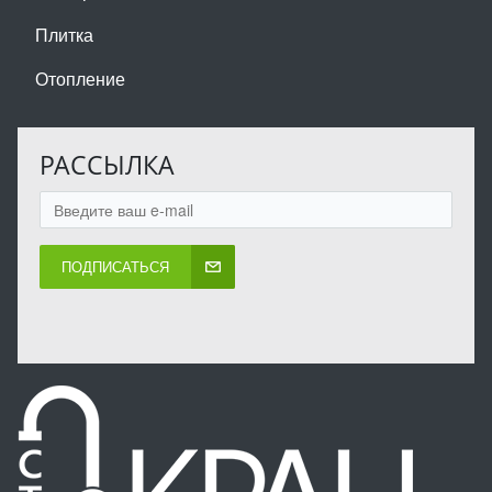
Плитка
Отопление
РАССЫЛКА
ПОДПИСАТЬСЯ