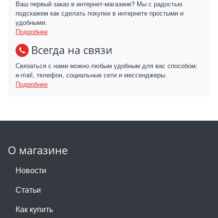
Ваш первый заказ в интернет-магазине? Мы с радостью
подскажем как сделать покупки в интернете простыми и
удобными.
Подробнее
Всегда на связи
Связаться с нами можно любым удобным для вас способом:
e-mail, телефон, социальные сети и мессенджеры.
Подробнее
О магазине
Новости
Статьи
Как купить