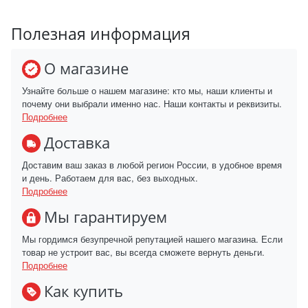
Полезная информация
О магазине
Узнайте больше о нашем магазине: кто мы, наши клиенты и
почему они выбрали именно нас. Наши контакты и реквизиты.
Подробнее
Доставка
Доставим ваш заказ в любой регион России, в удобное время
и день. Работаем для вас, без выходных.
Подробнее
Мы гарантируем
Мы гордимся безупречной репутацией нашего магазина. Если
товар не устроит вас, вы всегда сможете вернуть деньги.
Подробнее
Как купить