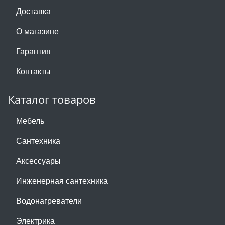
Доставка
О магазине
Гарантия
Контакты
Каталог товаров
Мебель
Сантехника
Аксессуары
Инженерная сантехника
Водонагреватели
Электрика