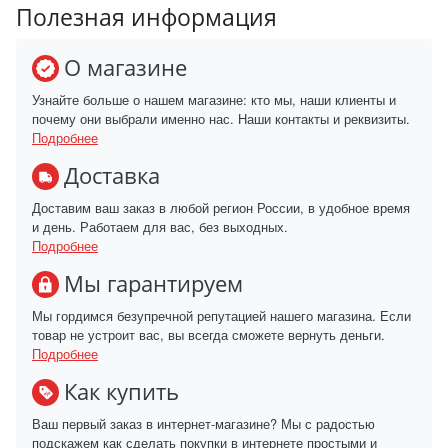
Полезная информация
О магазине
Узнайте больше о нашем магазине: кто мы, наши клиенты и
почему они выбрали именно нас. Наши контакты и реквизиты.
Подробнее
Доставка
Доставим ваш заказ в любой регион России, в удобное время
и день. Работаем для вас, без выходных.
Подробнее
Мы гарантируем
Мы гордимся безупречной репутацией нашего магазина. Если
товар не устроит вас, вы всегда сможете вернуть деньги.
Подробнее
Как купить
Ваш первый заказ в интернет-магазине? Мы с радостью
подскажем как сделать покупки в интернете простыми и