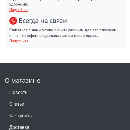
удобными.
Подробнее
Всегда на связи
Связаться с нами можно любым удобным для вас способом:
e-mail, телефон, социальные сети и мессенджеры.
Подробнее
О магазине
Новости
Статьи
Как купить
Доставка