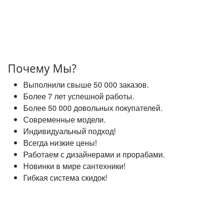
Почему Мы?
Выполнили свыше 50 000 заказов.
Более 7 лет успешной работы.
Более 50 000 довольных покупателей.
Современные модели.
Индивидуальный подход!
Всегда низкие цены!
Работаем с дизайнерами и прорабами.
Новинки в мире сантехники!
Гибкая система скидок!