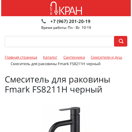
+7 (967) 201-20-19
Время работы: Пн - Вс 10-19
Главная страница
Каталог
Сантехника
Смесители и душ
Смеситель для раковины Fmark FS8211H черный
Смеситель для раковины
Fmark FS8211H черный