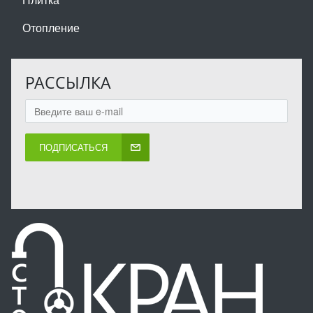
Отопление
РАССЫЛКА
ПОДПИСАТЬСЯ