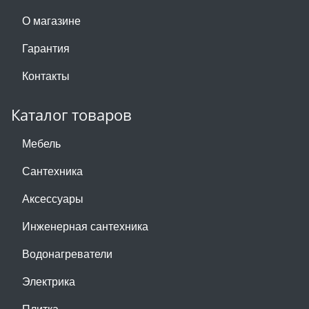
О магазине
Гарантия
Контакты
Каталог товаров
Мебель
Сантехника
Аксессуары
Инженерная сантехника
Водонагреватели
Электрика
Плитка