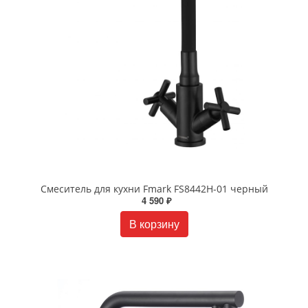
Смеситель для кухни Fmark FS8442H-01 черный
4 590 ₽
В корзину