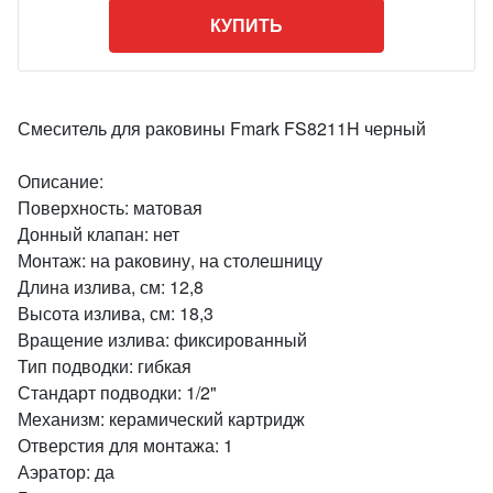
КУПИТЬ
Смеситель для раковины Fmark FS8211H черный
Описание:
Поверхность: матовая
Донный клапан: нет
Монтаж: на раковину, на столешницу
Длина излива, см: 12,8
Высота излива, см: 18,3
Вращение излива: фиксированный
Тип подводки: гибкая
Стандарт подводки: 1/2"
Механизм: керамический картридж
Отверстия для монтажа: 1
Аэратор: да