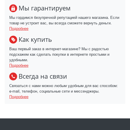
Мы гарантируем
Мы гордимся безупречной репутацией нашего магазина. Если
товар не устроит вас, вы всегда сможете вернуть деньги.
Подробнее
Как купить
Ваш первый заказ в интернет-магазине? Мы с радостью
подскажем как сделать покупки в интернете простыми и
удобными.
Подробнее
Всегда на связи
Связаться с нами можно любым удобным для вас способом:
e-mail, телефон, социальные сети и мессенджеры.
Подробнее