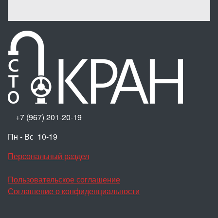
+7 (967) 201-20-19
Пн - Вс 10-19
Персональный раздел
Пользовательское соглашение
Соглашение о конфиденциальности