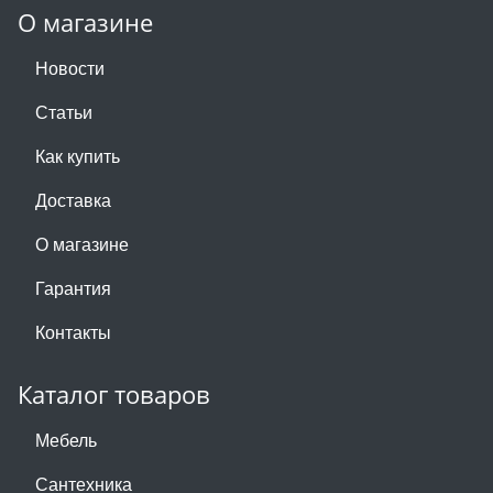
О магазине
Новости
Статьи
Как купить
Доставка
О магазине
Гарантия
Контакты
Каталог товаров
Мебель
Сантехника