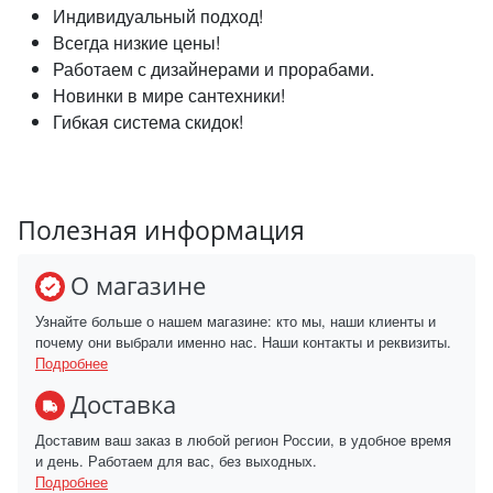
Индивидуальный подход!
Всегда низкие цены!
Работаем с дизайнерами и прорабами.
Новинки в мире сантехники!
Гибкая система скидок!
Полезная информация
О магазине
Узнайте больше о нашем магазине: кто мы, наши клиенты и
почему они выбрали именно нас. Наши контакты и реквизиты.
Подробнее
Доставка
Доставим ваш заказ в любой регион России, в удобное время
и день. Работаем для вас, без выходных.
Подробнее