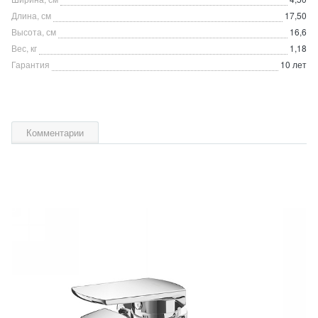
Длина, см
17,50
Высота, см
16,6
Вес, кг
1,18
Гарантия
10 лет
Комментарии