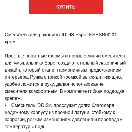
КУПИТЬ
Смеситель для раковины IDDIS Esper ESPSB00i01
хром
Простые понятные формы и прямые линии смесителя
для умывальника Esper создают стильный лаконичный
дизайн, который станет гармоничным продолжением
интерьера. Ручка с тонкой кромкой выглядит изящно,
удобно ложится в руку, делая использование
смесителя комфортным. В комплекте гибкая подводка,
крепеж.
• Смеситель IDDIS® прослужит долго благодаря
надежному корпусу из прочной латуни, стойкому к
коррозии, резким изменениям давления и перепадам
температуры воды.