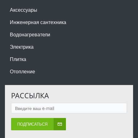
Аксессуары
Инженерная сантехника
Водонагреватели
Электрика
Плитка
Отопление
РАССЫЛКА
ПОДПИСАТЬСЯ