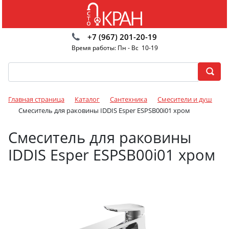
+7 (967) 201-20-19
Время работы: Пн - Вс 10-19
Главная страница
Каталог
Сантехника
Смесители и душ
Смеситель для раковины IDDIS Esper ESPSB00i01 хром
Смеситель для раковины
IDDIS Esper ESPSB00i01 хром