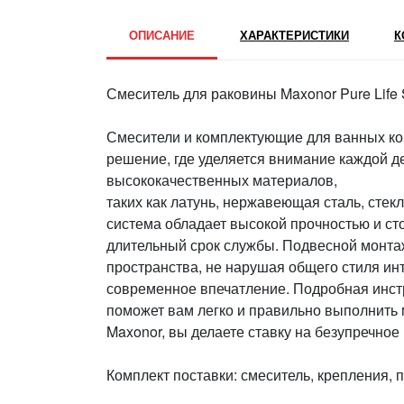
ОПИСАНИЕ
ХАРАКТЕРИСТИКИ
К
Смеситель для раковины Maxonor Pure Lif
Смесители и комплектующие для ванных ком
решение, где уделяется внимание каждой д
высококачественных материалов,
таких как латунь, нержавеющая сталь, стек
система обладает высокой прочностью и сто
длительный срок службы. Подвесной монта
пространства, не нарушая общего стиля инт
современное впечатление. Подробная инстр
поможет вам легко и правильно выполнить
Maxonor, вы делаете ставку на безупречное 
Комплект поставки: смеситель, крепления, 