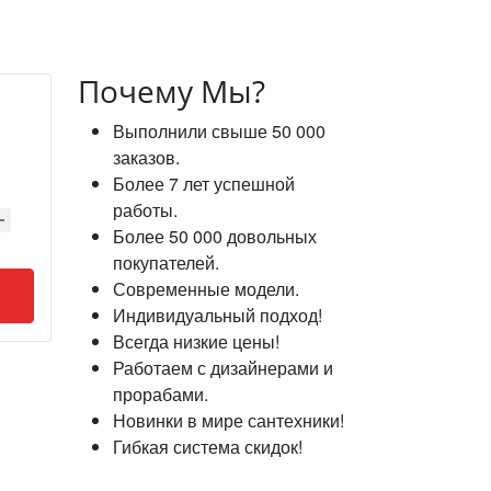
Почему Мы?
Выполнили свыше 50 000
заказов.
Более 7 лет успешной
работы.
Более 50 000 довольных
покупателей.
Современные модели.
Индивидуальный подход!
Всегда низкие цены!
Работаем с дизайнерами и
прорабами.
Новинки в мире сантехники!
Гибкая система скидок!