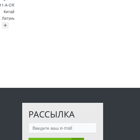
11-A-CR
Китай
Латунь
РАССЫЛКА