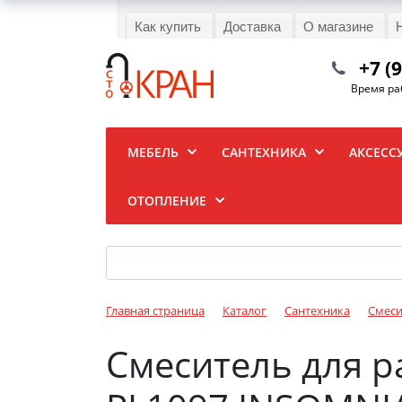
Как купить
Доставка
О магазине
+7 (
Время раб
МЕБЕЛЬ
САНТЕХНИКА
АКСЕСС
ОТОПЛЕНИЕ
Главная страница
Каталог
Сантехника
Смеси
Смеситель для р