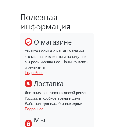
Полезная
информация
О магазине
Узнайте больше о нашем магазине:
кто мы, наши клиенты и почему они
выбрали именно нас. Наши контакты
и реквизиты.
Подробнее
Доставка
Доставим ваш заказ в любой регион
России, в удобное время и день.
Работаем для вас, без выходных.
Подробнее
Мы