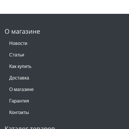
О магазине
Новости
Статьи
Как купить
Доставка
О магазине
Гарантия
Контакты
Каталог товаров