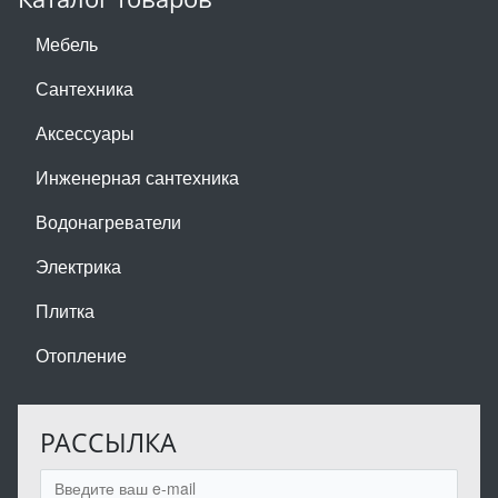
Мебель
Сантехника
Аксессуары
Инженерная сантехника
Водонагреватели
Электрика
Плитка
Отопление
РАССЫЛКА