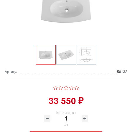
Артикул
50132
33 550 ₽
Количество
шт