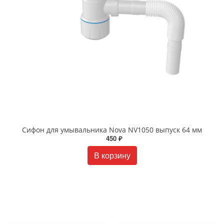
Сифон для умывальника Nova NV1050 выпуск 64 мм
450 ₽
В корзину