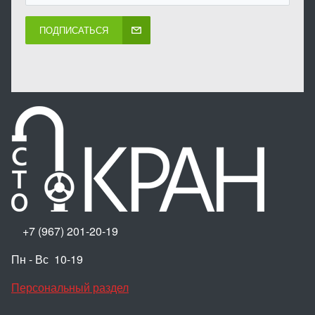
ПОДПИСАТЬСЯ
+7 (967) 201-20-19
Пн - Вс 10-19
Персональный раздел