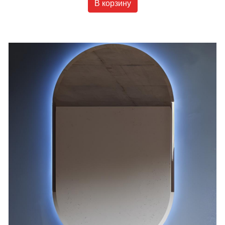
В корзину