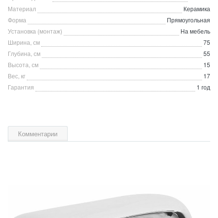
Материал
Керамика
Форма
Прямоугольная
Установка (монтаж)
На мебель
Ширина, см
75
Глубина, см
55
Высота, см
15
Вес, кг
17
Гарантия
1 год
Комментарии