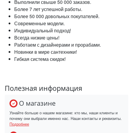
Выполнили свыше 50 000 заказов.
Более 7 лет успешной работы.
Более 50 000 довольных покупателей.
Современные модели.
Индивидуальный подход!
Всегда низкие цены!
Работаем с дизайнерами и прорабами.
Новинки в мире сантехники!
Гибкая система скидок!
Полезная информация
О магазине
Узнайте больше о нашем магазине: кто мы, наши клиенты и
почему они выбрали именно нас. Наши контакты и реквизиты.
Подробнее