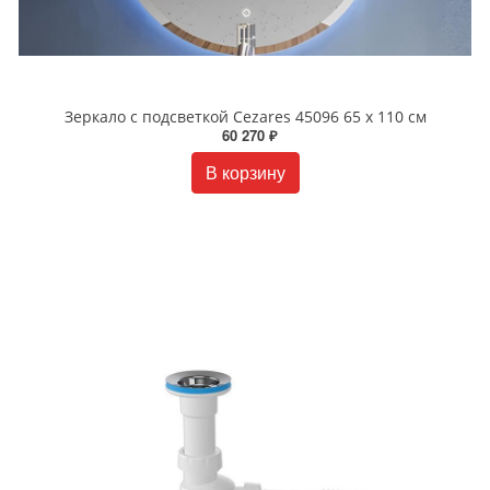
Зеркало с подсветкой Cezares 45096 65 х 110 см
60 270 ₽
В корзину