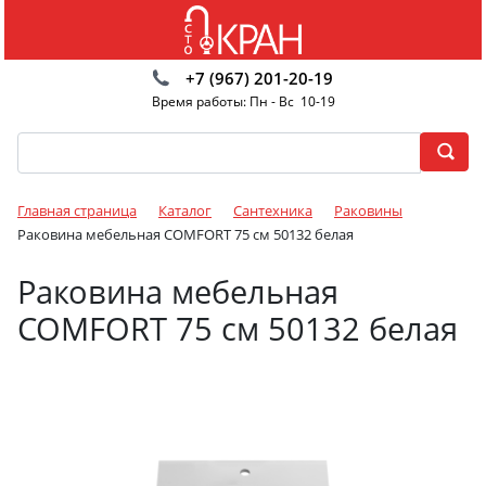
+7 (967) 201-20-19
Время работы: Пн - Вс 10-19
Главная страница
Каталог
Сантехника
Раковины
Раковина мебельная COMFORT 75 см 50132 белая
Раковина мебельная
COMFORT 75 см 50132 белая