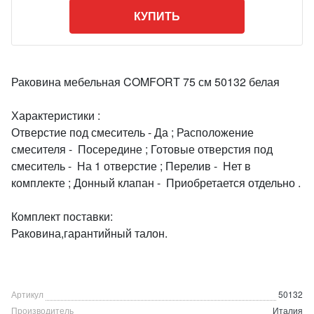
КУПИТЬ
Раковина мебельная COMFORT 75 см 50132 белая
Характеристики :
Отверстие под смеситель - Да ; Расположение
смесителя - Посередине ; Готовые отверстия под
смеситель - На 1 отверстие ; Перелив - Нет в
комплекте ; Донный клапан - Приобретается отдельно .
Комплект поставки:
Раковина,гарантийный талон.
Артикул
50132
Производитель
Италия