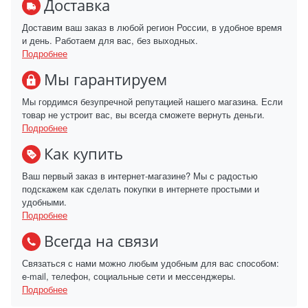
Доставка
Доставим ваш заказ в любой регион России, в удобное время
и день. Работаем для вас, без выходных.
Подробнее
Мы гарантируем
Мы гордимся безупречной репутацией нашего магазина. Если
товар не устроит вас, вы всегда сможете вернуть деньги.
Подробнее
Как купить
Ваш первый заказ в интернет-магазине? Мы с радостью
подскажем как сделать покупки в интернете простыми и
удобными.
Подробнее
Всегда на связи
Связаться с нами можно любым удобным для вас способом:
e-mail, телефон, социальные сети и мессенджеры.
Подробнее