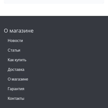
О магазине
Новости
Статьи
Как купить
Доставка
О магазине
Гарантия
Контакты