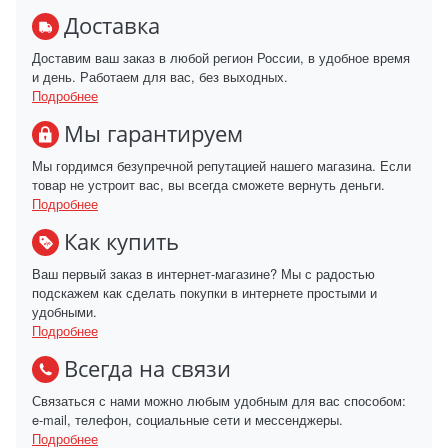
Доставка
Доставим ваш заказ в любой регион России, в удобное время
и день. Работаем для вас, без выходных.
Подробнее
Мы гарантируем
Мы гордимся безупречной репутацией нашего магазина. Если
товар не устроит вас, вы всегда сможете вернуть деньги.
Подробнее
Как купить
Ваш первый заказ в интернет-магазине? Мы с радостью
подскажем как сделать покупки в интернете простыми и
удобными.
Подробнее
Всегда на связи
Связаться с нами можно любым удобным для вас способом:
e-mail, телефон, социальные сети и мессенджеры.
Подробнее