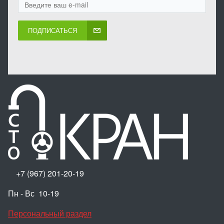
ПОДПИСАТЬСЯ
+7 (967) 201-20-19
Пн - Вс 10-19
Персональный раздел