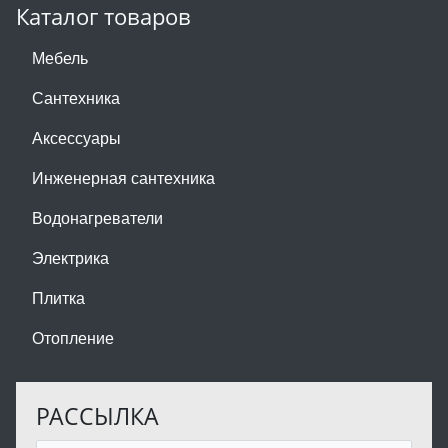
Каталог товаров
Мебель
Сантехника
Аксессуары
Инженерная сантехника
Водонагреватели
Электрика
Плитка
Отопление
РАССЫЛКА