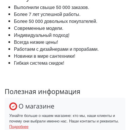
Выполнили свыше 50 000 заказов.
Более 7 лет успешной работы.
Более 50 000 довольных покупателей.
Современные модели.
Индивидуальный подход!
Всегда низкие цены!
Работаем с дизайнерами и прорабами.
Новинки в мире сантехники!
Гибкая система скидок!
Полезная информация
О магазине
Узнайте больше о нашем магазине: кто мы, наши клиенты и
почему они выбрали именно нас. Наши контакты и реквизиты.
Подробнее