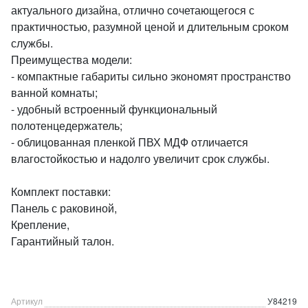
актуального дизайна, отлично сочетающегося с
практичностью, разумной ценой и длительным сроком
службы.
Преимущества модели:
- компактные габариты сильно экономят пространство
ванной комнаты;
- удобный встроенный функциональный
полотенцедержатель;
- облицованная пленкой ПВХ МДФ отличается
влагостойкостью и надолго увеличит срок службы.
Комплект поставки:
Панель с раковиной,
Крепление,
Гарантийный талон.
Артикул
У84219