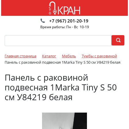
+7 (967) 201-20-19
Время работы: Пн - Вс 10-19
Главная страница
Каталог
Мебель
Тумбы с раковиной
Панель с раковиной подвесная 1Marka Tiny S 50 см У84219 белая
Панель с раковиной
подвесная 1Marka Tiny S 50
см У84219 белая