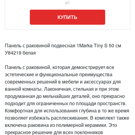
шт
КУПИТЬ
Панель с раковиной подвесная 1Marka Tiny S 50 см
У84219 белая
Панель с раковиной, которая демонстрирует все
эстетические и функциональные преимущества
современных решений в мебели и аксессуарах для
ванной комнаты. Лаконичная, стильная и при этом
продуманная до мельчайших деталей, оно прекрасно
подходит для ограниченных по площади пространств.
Комфортная для использования глубина в то же время
позволяет избежать расплескивания. В комплект также
включена раковина из полимерной керамики. Это
прекрасное решение для всех поклонников