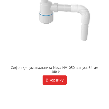
Сифон для умывальника Nova NV1050 выпуск 64 мм
450 ₽
В корзину