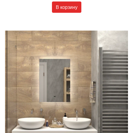
В корзину