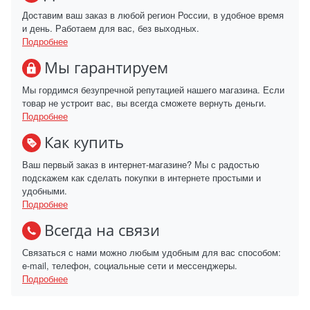
Доставим ваш заказ в любой регион России, в удобное время
и день. Работаем для вас, без выходных.
Подробнее
Мы гарантируем
Мы гордимся безупречной репутацией нашего магазина. Если
товар не устроит вас, вы всегда сможете вернуть деньги.
Подробнее
Как купить
Ваш первый заказ в интернет-магазине? Мы с радостью
подскажем как сделать покупки в интернете простыми и
удобными.
Подробнее
Всегда на связи
Связаться с нами можно любым удобным для вас способом:
e-mail, телефон, социальные сети и мессенджеры.
Подробнее