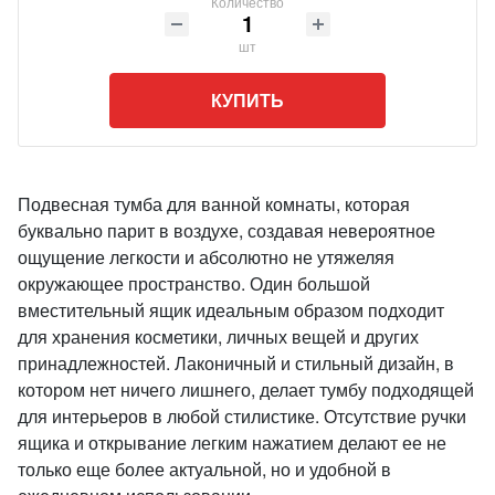
Количество
шт
КУПИТЬ
Подвесная тумба для ванной комнаты, которая
буквально парит в воздухе, создавая невероятное
ощущение легкости и абсолютно не утяжеляя
окружающее пространство. Один большой
вместительный ящик идеальным образом подходит
для хранения косметики, личных вещей и других
принадлежностей. Лаконичный и стильный дизайн, в
котором нет ничего лишнего, делает тумбу подходящей
для интерьеров в любой стилистике. Отсутствие ручки
ящика и открывание легким нажатием делают ее не
только еще более актуальной, но и удобной в