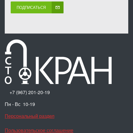
ПОДПИСАТЬСЯ
+7 (967) 201-20-19
Пн - Вс 10-19
Персональный раздел
Пользовательское соглашение