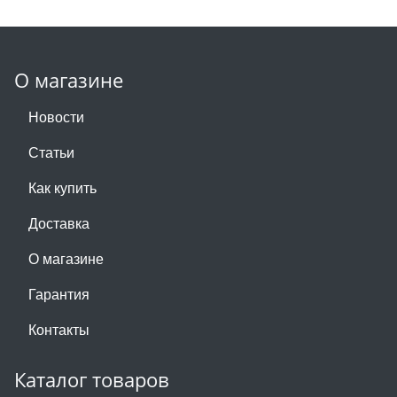
О магазине
Новости
Статьи
Как купить
Доставка
О магазине
Гарантия
Контакты
Каталог товаров