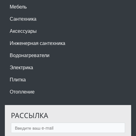
Мебель
Сантехника
Аксессуары
Инженерная сантехника
Водонагреватели
Электрика
Плитка
Отопление
РАССЫЛКА