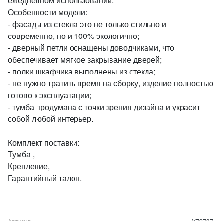
ежедневном использовании.
Особенности модели:
- фасады из стекла это не только стильно и
современно, но и 100% экологично;
- дверный петли оснащены доводчиками, что
обеспечивает мягкое закрывание дверей;
- полки шкафчика выполнены из стекла;
- не нужно тратить время на сборку, изделие полностью
готово к эксплуатации;
- тумба продумана с точки зрения дизайна и украсит
собой любой интерьер.
Комплект поставки:
Тумба ,
Крепление,
Гарантийный талон.
Артикул
У72787