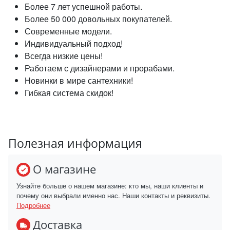
Более 7 лет успешной работы.
Более 50 000 довольных покупателей.
Современные модели.
Индивидуальный подход!
Всегда низкие цены!
Работаем с дизайнерами и прорабами.
Новинки в мире сантехники!
Гибкая система скидок!
Полезная информация
О магазине
Узнайте больше о нашем магазине: кто мы, наши клиенты и
почему они выбрали именно нас. Наши контакты и реквизиты.
Подробнее
Доставка