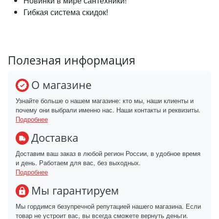
Новинки в мире сантехники!
Гибкая система скидок!
Полезная информация
О магазине
Узнайте больше о нашем магазине: кто мы, наши клиенты и
почему они выбрали именно нас. Наши контакты и реквизиты.
Подробнее
Доставка
Доставим ваш заказ в любой регион России, в удобное время
и день. Работаем для вас, без выходных.
Подробнее
Мы гарантируем
Мы гордимся безупречной репутацией нашего магазина. Если
товар не устроит вас, вы всегда сможете вернуть деньги.