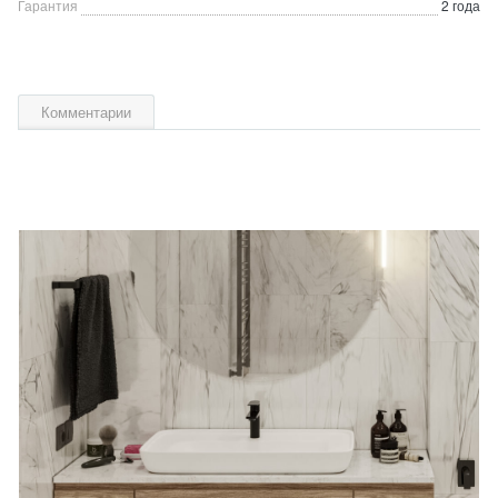
Гарантия
2 года
Комментарии