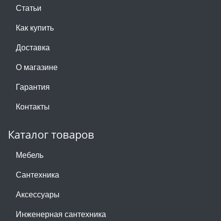
Статьи
Как купить
Доставка
О магазине
Гарантия
Контакты
Каталог товаров
Мебель
Сантехника
Аксессуары
Инженерная сантехника