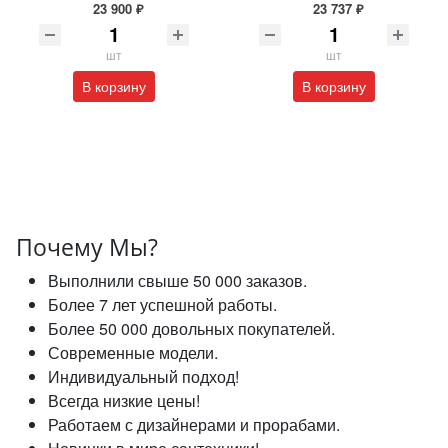
23 900 ₽
23 737 ₽
шт
шт
В корзину
В корзину
Почему Мы?
Выполнили свыше 50 000 заказов.
Более 7 лет успешной работы.
Более 50 000 довольных покупателей.
Современные модели.
Индивидуальный подход!
Всегда низкие цены!
Работаем с дизайнерами и прорабами.