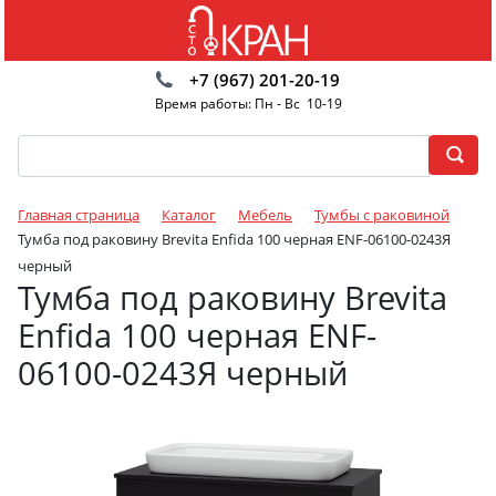
+7 (967) 201-20-19
Время работы: Пн - Вс 10-19
Главная страница
Каталог
Мебель
Тумбы с раковиной
Тумба под раковину Brevita Enfida 100 черная ENF-06100-0243Я
черный
Тумба под раковину Brevita
Enfida 100 черная ENF-
06100-0243Я черный