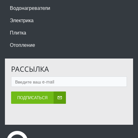
Водонагреватели
Электрика
Плитка
Отопление
РАССЫЛКА
ПОДПИСАТЬСЯ