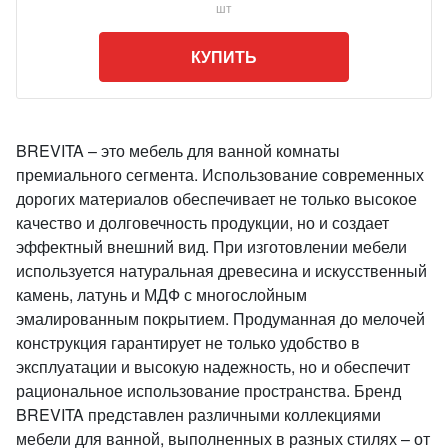
шт
КУПИТЬ
BREVITA – это мебель для ванной комнаты
премиального сегмента. Использование современных
дорогих материалов обеспечивает не только высокое
качество и долговечность продукции, но и создает
эффектный внешний вид. При изготовлении мебели
используется натуральная древесина и искусственный
камень, латунь и МДФ с многослойным
эмалированным покрытием. Продуманная до мелочей
конструкция гарантирует не только удобство в
эксплуатации и высокую надежность, но и обеспечит
рациональное использование пространства. Бренд
BREVITA представлен различными коллекциями
мебели для ванной, выполненных в разных стилях – от