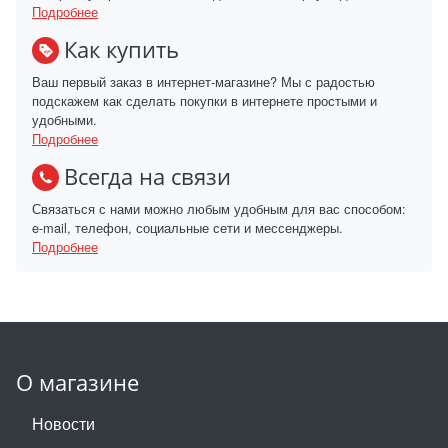
Подробнее
Как купить
Ваш первый заказ в интернет-магазине? Мы с радостью
подскажем как сделать покупки в интернете простыми и
удобными.
Подробнее
Всегда на связи
Связаться с нами можно любым удобным для вас способом:
e-mail, телефон, социальные сети и мессенджеры.
Подробнее
О магазине
Новости