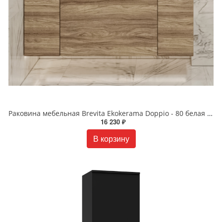
Раковина мебельная Brevita Ekokerama Doppio - 80 белая 0117
16 230 ₽
В корзину