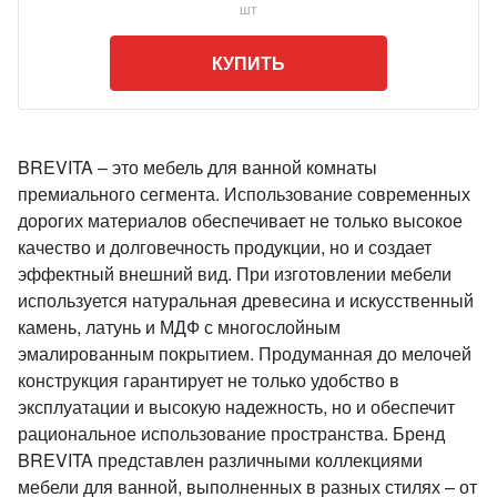
шт
КУПИТЬ
BREVITA – это мебель для ванной комнаты
премиального сегмента. Использование современных
дорогих материалов обеспечивает не только высокое
качество и долговечность продукции, но и создает
эффектный внешний вид. При изготовлении мебели
используется натуральная древесина и искусственный
камень, латунь и МДФ с многослойным
эмалированным покрытием. Продуманная до мелочей
конструкция гарантирует не только удобство в
эксплуатации и высокую надежность, но и обеспечит
рациональное использование пространства. Бренд
BREVITA представлен различными коллекциями
мебели для ванной, выполненных в разных стилях – от