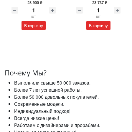
23 900 ₽
23 737 ₽
шт
шт
В корзину
В корзину
Почему Мы?
Выполнили свыше 50 000 заказов.
Более 7 лет успешной работы.
Более 50 000 довольных покупателей.
Современные модели.
Индивидуальный подход!
Всегда низкие цены!
Работаем с дизайнерами и прорабами.