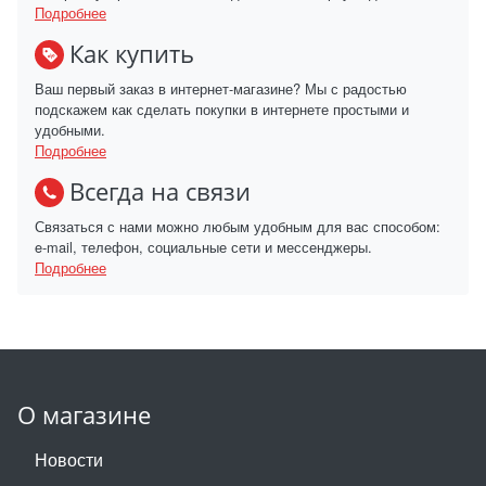
Подробнее
Как купить
Ваш первый заказ в интернет-магазине? Мы с радостью
подскажем как сделать покупки в интернете простыми и
удобными.
Подробнее
Всегда на связи
Связаться с нами можно любым удобным для вас способом:
e-mail, телефон, социальные сети и мессенджеры.
Подробнее
О магазине
Новости