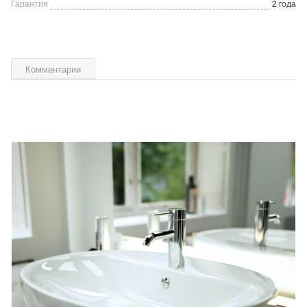
Гарантия
2 года
Комментарии