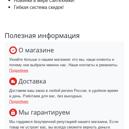
Новинки в мире сантехники!
Гибкая система скидок!
Полезная информация
О магазине
Узнайте больше о нашем магазине: кто мы, наши клиенты и
почему они выбрали именно нас. Наши контакты и реквизиты.
Подробнее
Доставка
Доставим ваш заказ в любой регион России, в удобное время
и день. Работаем для вас, без выходных.
Подробнее
Мы гарантируем
Мы гордимся безупречной репутацией нашего магазина. Если
товар не устроит вас, вы всегда сможете вернуть деньги.