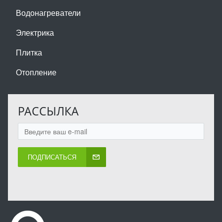
Водонагреватели
Электрика
Плитка
Отопление
РАССЫЛКА
ПОДПИСАТЬСЯ