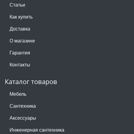
Статьи
Как купить
Доставка
О магазине
Гарантия
Контакты
Каталог товаров
Мебель
Сантехника
Аксессуары
Инженерная сантехника