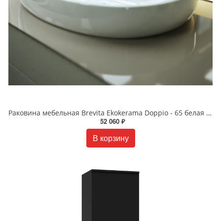
Раковина мебельная Brevita Ekokerama Doppio - 65 белая 0116
52 060 ₽
В корзину