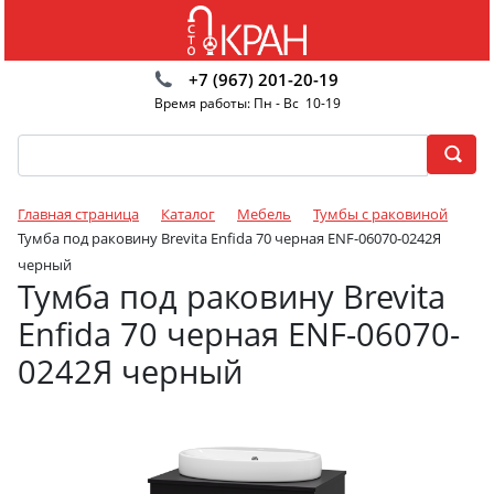
+7 (967) 201-20-19
Время работы: Пн - Вс 10-19
Главная страница
Каталог
Мебель
Тумбы с раковиной
Тумба под раковину Brevita Enfida 70 черная ENF-06070-0242Я
черный
Тумба под раковину Brevita
Enfida 70 черная ENF-06070-
0242Я черный