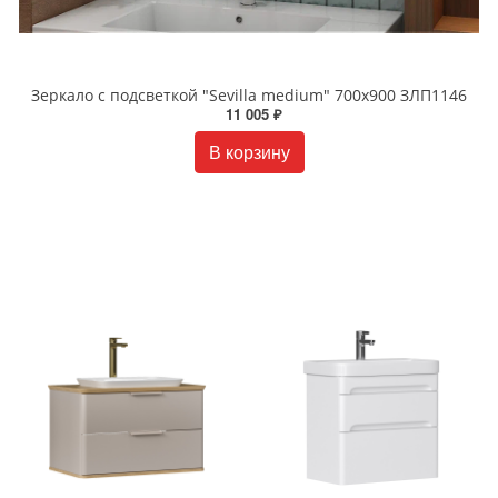
Зеркало с подсветкой "Sevilla medium" 700x900 ЗЛП1146
11 005 ₽
В корзину