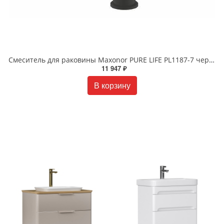
Смеситель для раковины Maxonor PURE LIFE PL1187-7 черный
11 947 ₽
В корзину