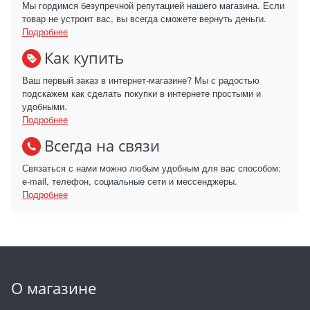
Мы гордимся безупречной репутацией нашего магазина. Если
товар не устроит вас, вы всегда сможете вернуть деньги.
Подробнее
Как купить
Ваш первый заказ в интернет-магазине? Мы с радостью
подскажем как сделать покупки в интернете простыми и
удобными.
Подробнее
Всегда на связи
Связаться с нами можно любым удобным для вас способом:
e-mail, телефон, социальные сети и мессенджеры.
Подробнее
О магазине