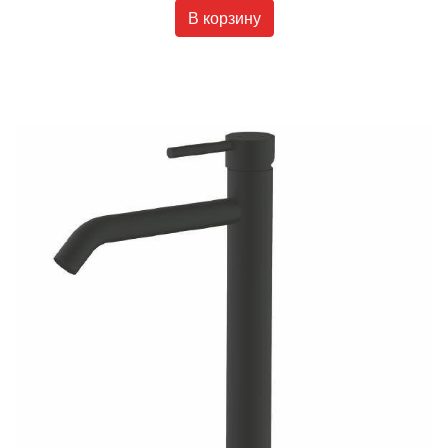
В корзину