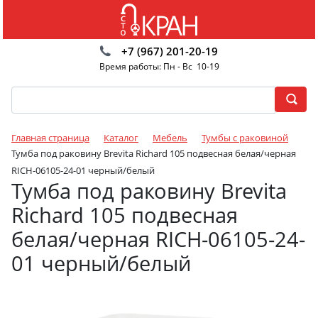
+7 (967) 201-20-19
Время работы: Пн - Вс 10-19
Главная страница
Каталог
Мебель
Тумбы с раковиной
Тумба под раковину Brevita Richard 105 подвесная белая/черная
RICH-06105-24-01 черный/белый
Тумба под раковину Brevita
Richard 105 подвесная
белая/черная RICH-06105-24-
01 черный/белый