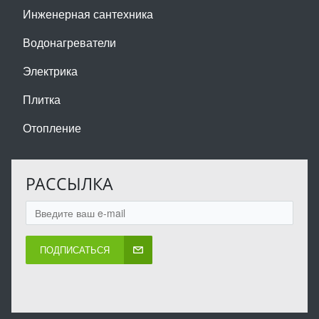
Инженерная сантехника
Водонагреватели
Электрика
Плитка
Отопление
РАССЫЛКА
ПОДПИСАТЬСЯ