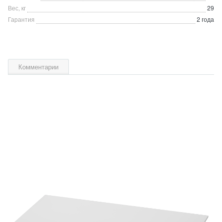
Вес, кг
29
Гарантия
2 года
Комментарии