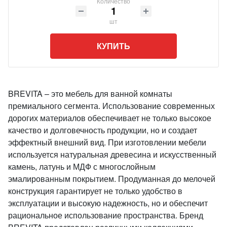
Количество
шт
КУПИТЬ
BREVITA – это мебель для ванной комнаты
премиального сегмента. Использование современных
дорогих материалов обеспечивает не только высокое
качество и долговечность продукции, но и создает
эффектный внешний вид. При изготовлении мебели
используется натуральная древесина и искусственный
камень, латунь и МДФ с многослойным
эмалированным покрытием. Продуманная до мелочей
конструкция гарантирует не только удобство в
эксплуатации и высокую надежность, но и обеспечит
рациональное использование пространства. Бренд