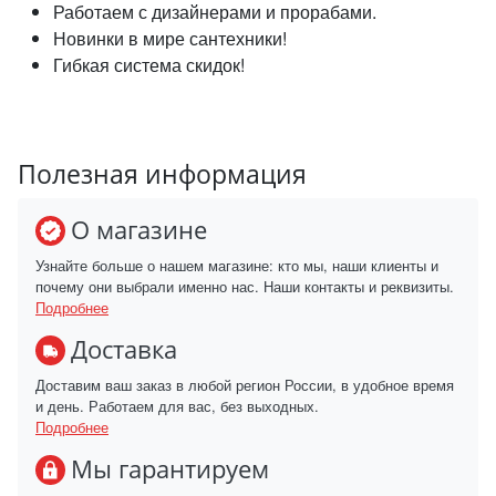
Работаем с дизайнерами и прорабами.
Новинки в мире сантехники!
Гибкая система скидок!
Полезная информация
О магазине
Узнайте больше о нашем магазине: кто мы, наши клиенты и
почему они выбрали именно нас. Наши контакты и реквизиты.
Подробнее
Доставка
Доставим ваш заказ в любой регион России, в удобное время
и день. Работаем для вас, без выходных.
Подробнее
Мы гарантируем