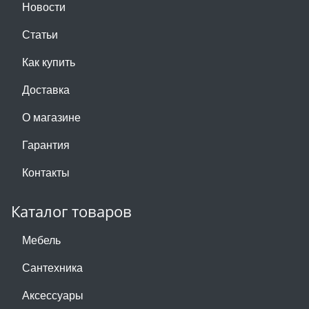
Новости
Статьи
Как купить
Доставка
О магазине
Гарантия
Контакты
Каталог товаров
Мебель
Сантехника
Аксессуары