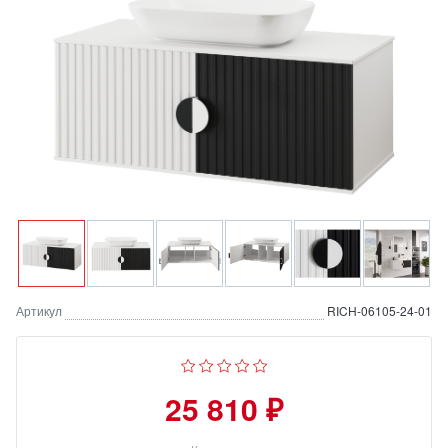
Артикул
RICH-06105-24-01
25 810 ₽