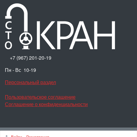
+7 (967) 201-20-19
Пн - Вс 10-19
Персональный раздел
Пользовательское соглашение
Соглашение о конфиденциальности
Наверх
Войти
Регистрация