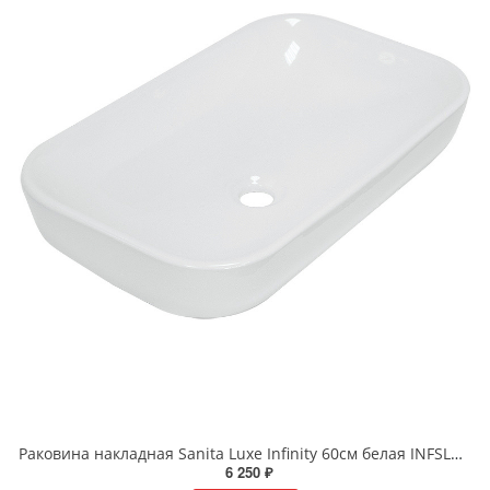
Раковина накладная Sanita Luxe Infinity 60см белая INFSLWB01
6 250 ₽