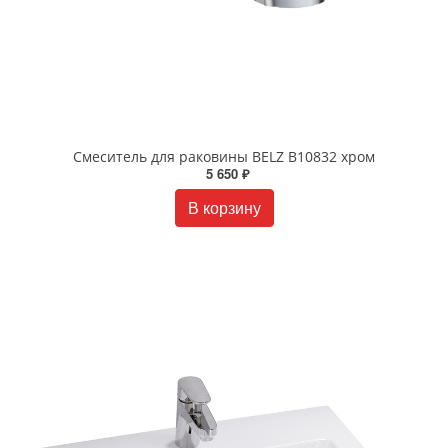
Смеситель для раковины BELZ B10832 хром
5 650 ₽
В корзину