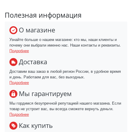
Полезная информация
О магазине
Узнайте больше о нашем магазине: кто мы, наши клиенты и
почему они выбрали именно нас. Наши контакты и реквизиты.
Подробнее
Доставка
Доставим ваш заказ в любой регион России, в удобное время
и день. Работаем для вас, без выходных.
Подробнее
Мы гарантируем
Мы гордимся безупречной репутацией нашего магазина. Если
товар не устроит вас, вы всегда сможете вернуть деньги.
Подробнее
Как купить