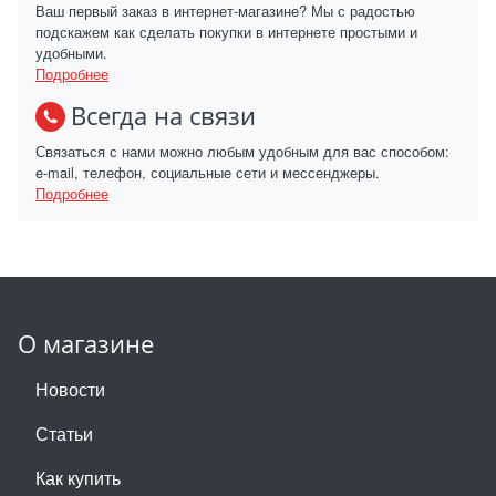
Ваш первый заказ в интернет-магазине? Мы с радостью
подскажем как сделать покупки в интернете простыми и
удобными.
Подробнее
Всегда на связи
Связаться с нами можно любым удобным для вас способом:
e-mail, телефон, социальные сети и мессенджеры.
Подробнее
О магазине
Новости
Статьи
Как купить