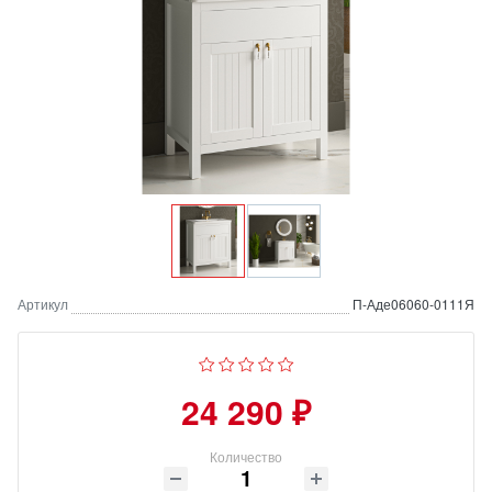
Артикул
П-Аде06060-0111Я
24 290 ₽
Количество