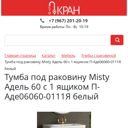
+7 (967) 201-20-19
Время работы: Пн - Вс 10-19
Главная страница
Каталог
Мебель
Тумбы с раковиной
Тумба под раковину Misty Адель 60 с 1 ящиком П-Аде06060-0111Я
белый
Тумба под раковину Misty
Адель 60 с 1 ящиком П-
Аде06060-0111Я белый