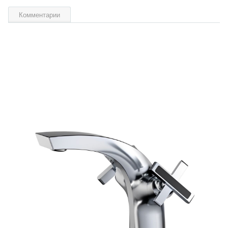
Комментарии