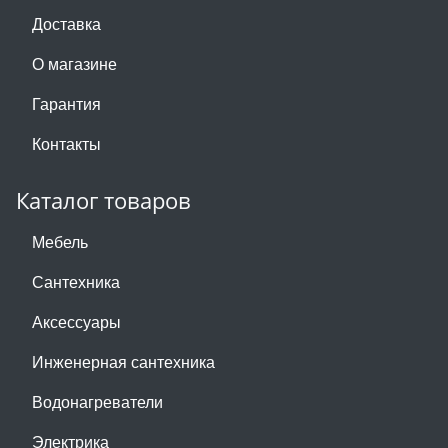
Доставка
О магазине
Гарантия
Контакты
Каталог товаров
Мебель
Сантехника
Аксессуары
Инженерная сантехника
Водонагреватели
Электрика