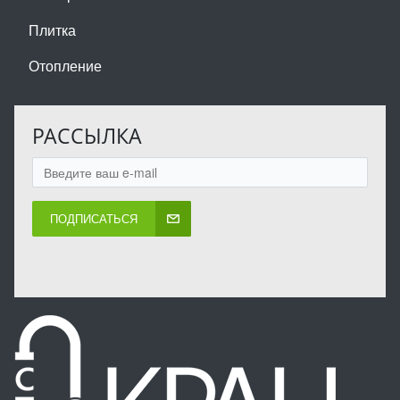
Плитка
Отопление
РАССЫЛКА
ПОДПИСАТЬСЯ