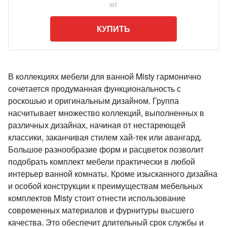
шт
КУПИТЬ
В коллекциях мебели для ванной Misty гармонично
сочетается продуманная функциональность с
роскошью и оригинальным дизайном. Группа
насчитывает множество коллекций, выполненных в
различных дизайнах, начиная от нестареющей
классики, заканчивая стилем хай-тек или авангард.
Большое разнообразие форм и расцветок позволит
подобрать комплект мебели практически в любой
интерьер ванной комнаты. Кроме изысканного дизайна
и особой конструкции к преимуществам мебельных
комплектов Misty стоит отнести использование
современных материалов и фурнитуры высшего
качества. Это обеспечит длительный срок службы и