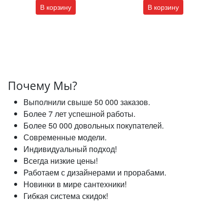
В корзину
В корзину
Почему Мы?
Выполнили свыше 50 000 заказов.
Более 7 лет успешной работы.
Более 50 000 довольных покупателей.
Современные модели.
Индивидуальный подход!
Всегда низкие цены!
Работаем с дизайнерами и прорабами.
Новинки в мире сантехники!
Гибкая система скидок!