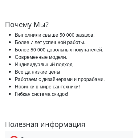
Почему Мы?
Выполнили свыше 50 000 заказов.
Более 7 лет успешной работы.
Более 50 000 довольных покупателей.
Современные модели.
Индивидуальный подход!
Всегда низкие цены!
Работаем с дизайнерами и прорабами.
Новинки в мире сантехники!
Гибкая система скидок!
Полезная информация