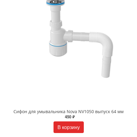
Сифон для умывальника Nova NV1050 выпуск 64 мм
450 ₽
В корзину