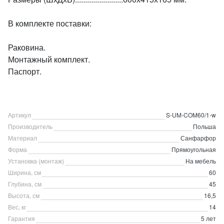
В комплекте поставки:
Раковина.
Монтажный комплект.
Паспорт.
Артикул
S-UM-COM60/1-w
Производитель
Польша
Материал
Санфарфор
Форма
Прямоугольная
Установка (монтаж)
На мебель
Ширина, см
60
Глубина, см
45
Высота, см
16,5
Вес, кг
14
Гарантия
5 лет