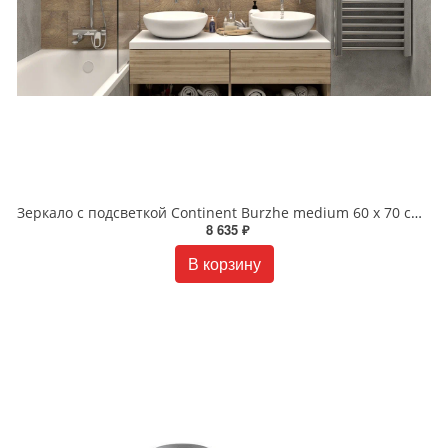
Зеркало с подсветкой Continent Burzhe medium 60 x 70 см ЗЛП2288
8 635 ₽
В корзину