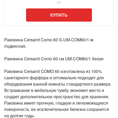
шт
КУПИТЬ
Раковина Cersanit Como 60 S-UM-COM60/1-w
подвесная.
Раковина Cersanit Como 60 см UM-COM60/1 белая
Раковина Cersanit COMO 60 изготовлена из 100%
санитарного фарфора и оптимально подходит для
оборудования ванной комнаты стандартного размера.
Встраивание в мебельную тумбу экономит место и
создает дополнительное пространство для хранения.
Раковина имеет прочную, гладкую и легкомоющуюся
поверхность: ее исключительная белизна сохранится
на долгие годы.