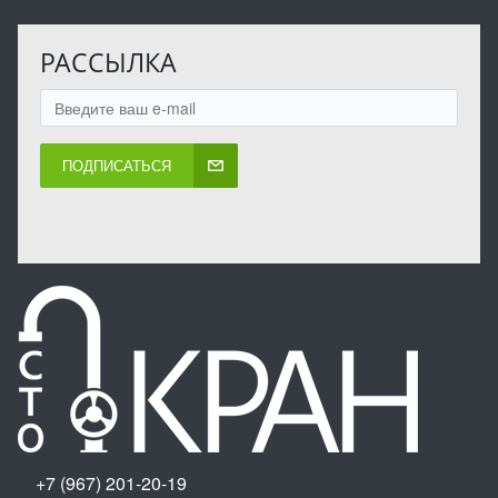
РАССЫЛКА
ПОДПИСАТЬСЯ
+7 (967) 201-20-19