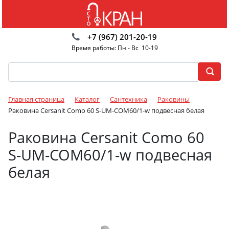
+7 (967) 201-20-19
Время работы: Пн - Вс 10-19
Главная страница
Каталог
Сантехника
Раковины
Раковина Cersanit Como 60 S-UM-COM60/1-w подвесная белая
Раковина Cersanit Como 60
S-UM-COM60/1-w подвесная
белая