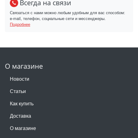
Всегда на связи
Связаться с нами можно любым удобным для вас способом:
e-mail, телефон, социальные сети и мессенджеры.
Подробнее
О магазине
Новости
Статьи
Как купить
Доставка
О магазине