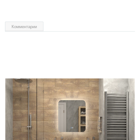
Комментарии