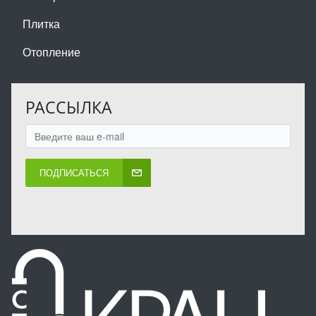
Плитка
Отопление
РАССЫЛКА
ПОДПИСАТЬСЯ