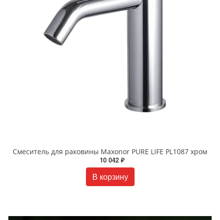
Смеситель для раковины Maxonor PURE LIFE PL1087 хром
10 042 ₽
В корзину