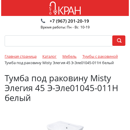
+7 (967) 201-20-19
Время работы: Пн - Вс 10-19
Главная страница
Каталог
Мебель
Тумбы с раковиной
Тумба под раковину Misty Элегия 45 Э-Эле01045-011Н белый
Тумба под раковину Misty
Элегия 45 Э-Эле01045-011Н
белый