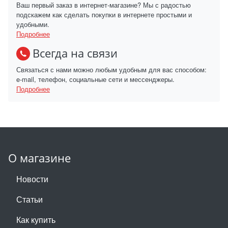
Ваш первый заказ в интернет-магазине? Мы с радостью
подскажем как сделать покупки в интернете простыми и
удобными.
Подробнее
Всегда на связи
Связаться с нами можно любым удобным для вас способом:
e-mail, телефон, социальные сети и мессенджеры.
Подробнее
О магазине
Новости
Статьи
Как купить