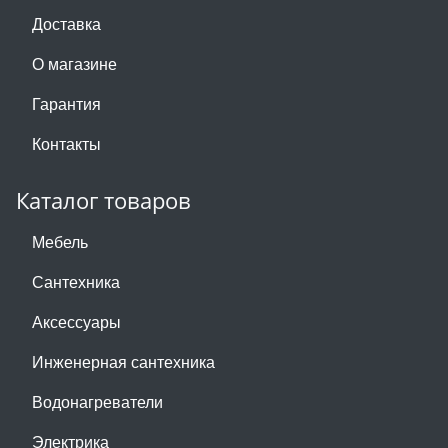
Доставка
О магазине
Гарантия
Контакты
Каталог товаров
Мебель
Сантехника
Аксессуары
Инженерная сантехника
Водонагреватели
Электрика