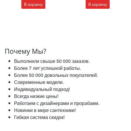
В корзину
В корзину
Почему Мы?
Выполнили свыше 50 000 заказов.
Более 7 лет успешной работы.
Более 50 000 довольных покупателей.
Современные модели.
Индивидуальный подход!
Всегда низкие цены!
Работаем с дизайнерами и прорабами.
Новинки в мире сантехники!
Гибкая система скидок!