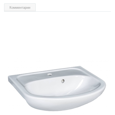
Комментарии