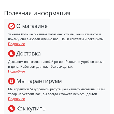
Полезная информация
О магазине
Узнайте больше о нашем магазине: кто мы, наши клиенты и
почему они выбрали именно нас. Наши контакты и реквизиты.
Подробнее
Доставка
Доставим ваш заказ в любой регион России, в удобное время
и день. Работаем для вас, без выходных.
Подробнее
Мы гарантируем
Мы гордимся безупречной репутацией нашего магазина. Если
товар не устроит вас, вы всегда сможете вернуть деньги.
Подробнее
Как купить