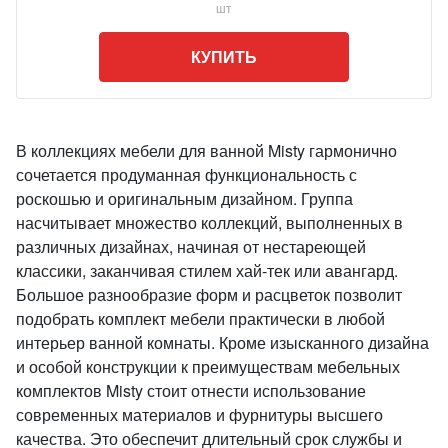
шт
КУПИТЬ
В коллекциях мебели для ванной Misty гармонично
сочетается продуманная функциональность с
роскошью и оригинальным дизайном. Группа
насчитывает множество коллекций, выполненных в
различных дизайнах, начиная от нестареющей
классики, заканчивая стилем хай-тек или авангард.
Большое разнообразие форм и расцветок позволит
подобрать комплект мебели практически в любой
интерьер ванной комнаты. Кроме изысканного дизайна
и особой конструкции к преимуществам мебельных
комплектов Misty стоит отнести использование
современных материалов и фурнитуры высшего
качества. Это обеспечит длительный срок службы и