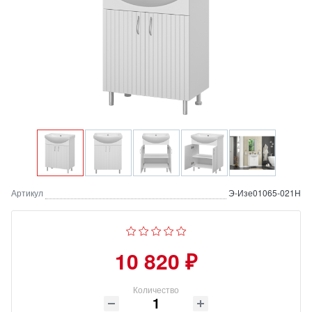
Артикул
Э-Изе01065-021Н
10 820 ₽
Количество