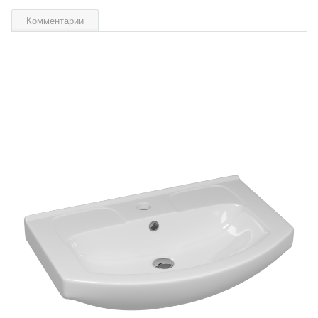
Комментарии