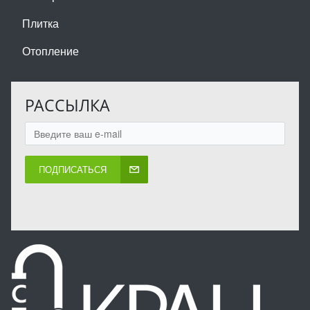
Плитка
Отопление
РАССЫЛКА
ПОДПИСАТЬСЯ