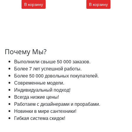
В корзину
В корзину
Почему Мы?
Выполнили свыше 50 000 заказов.
Более 7 лет успешной работы.
Более 50 000 довольных покупателей.
Современные модели.
Индивидуальный подход!
Всегда низкие цены!
Работаем с дизайнерами и прорабами.
Новинки в мире сантехники!
Гибкая система скидок!