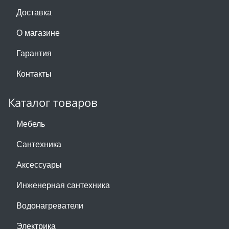
Доставка
О магазине
Гарантия
Контакты
Каталог товаров
Мебель
Сантехника
Аксессуары
Инженерная сантехника
Водонагреватели
Электрика