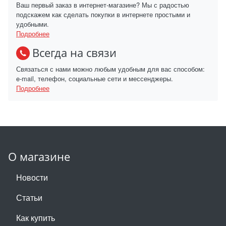
Ваш первый заказ в интернет-магазине? Мы с радостью
подскажем как сделать покупки в интернете простыми и
удобными.
Подробнее
Всегда на связи
Связаться с нами можно любым удобным для вас способом:
e-mail, телефон, социальные сети и мессенджеры.
Подробнее
О магазине
Новости
Статьи
Как купить