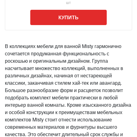
шт
КУПИТЬ
В коллекциях мебели для ванной Misty гармонично
сочетается продуманная функциональность с
роскошью и оригинальным дизайном. Группа
насчитывает множество коллекций, выполненных в
различных дизайнах, начиная от нестареющей
классики, заканчивая стилем хай-тек или авангард.
Большое разнообразие форм и расцветок позволит
подобрать комплект мебели практически в любой
интерьер ванной комнаты. Кроме изысканного дизайна
и особой конструкции к преимуществам мебельных
комплектов Misty стоит отнести использование
современных материалов и фурнитуры высшего
качества. Это обеспечит длительный срок службы и