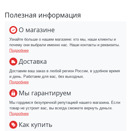
Полезная информация
О магазине
Узнайте больше о нашем магазине: кто мы, наши клиенты и
почему они выбрали именно нас. Наши контакты и реквизиты.
Подробнее
Доставка
Доставим ваш заказ в любой регион России, в удобное время
и день. Работаем для вас, без выходных.
Подробнее
Мы гарантируем
Мы гордимся безупречной репутацией нашего магазина. Если
товар не устроит вас, вы всегда сможете вернуть деньги.
Подробнее
Как купить