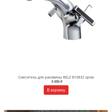
Смеситель для раковины BELZ B10832 хром
5 650 ₽
В корзину