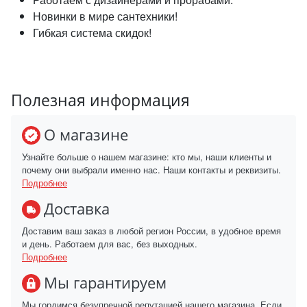
Новинки в мире сантехники!
Гибкая система скидок!
Полезная информация
О магазине
Узнайте больше о нашем магазине: кто мы, наши клиенты и
почему они выбрали именно нас. Наши контакты и реквизиты.
Подробнее
Доставка
Доставим ваш заказ в любой регион России, в удобное время
и день. Работаем для вас, без выходных.
Подробнее
Мы гарантируем
Мы гордимся безупречной репутацией нашего магазина. Если