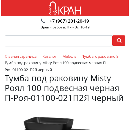
+7 (967) 201-20-19
Время работы: Пн - Вс 10-19
Главная страница
Каталог
Мебель
Тумбы с раковиной
Тумба под раковину Misty Роял 100 подвесная черная П-
Роя-01100-021П2Я черный
Тумба под раковину Misty
Роял 100 подвесная черная
П-Роя-01100-021П2Я черный