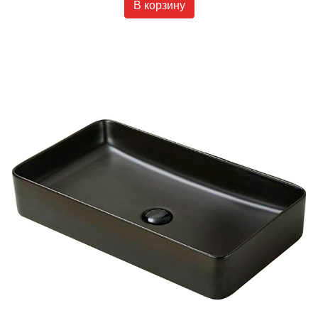
В корзину