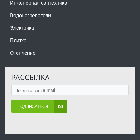
Инженерная сантехника
Водонагреватели
Электрика
Плитка
Отопление
РАССЫЛКА
ПОДПИСАТЬСЯ