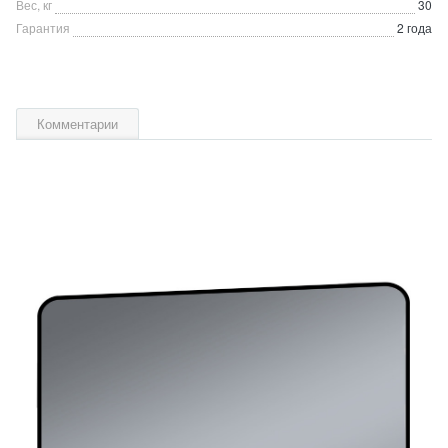
Вес, кг
30
Гарантия
2 года
Комментарии