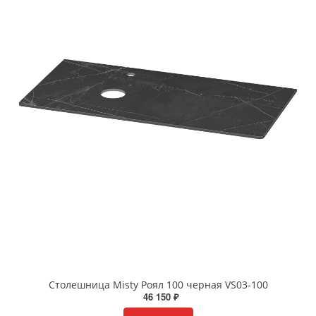
Столешница Misty Роял 100 черная VS03-100
46 150 ₽