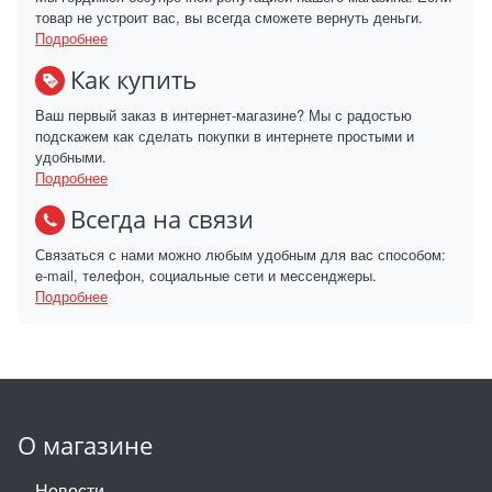
товар не устроит вас, вы всегда сможете вернуть деньги.
Подробнее
Как купить
Ваш первый заказ в интернет-магазине? Мы с радостью
подскажем как сделать покупки в интернете простыми и
удобными.
Подробнее
Всегда на связи
Связаться с нами можно любым удобным для вас способом:
e-mail, телефон, социальные сети и мессенджеры.
Подробнее
О магазине
Новости