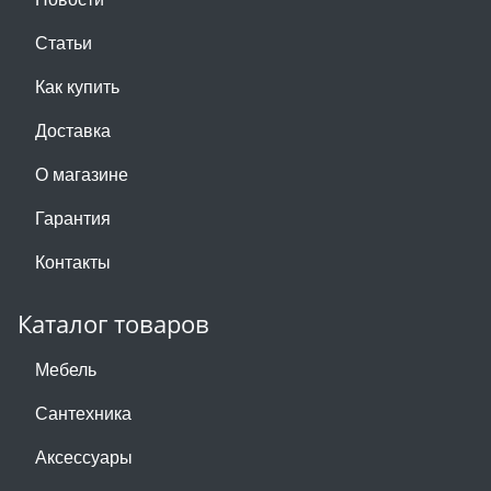
Статьи
Как купить
Доставка
О магазине
Гарантия
Контакты
Каталог товаров
Мебель
Сантехника
Аксессуары