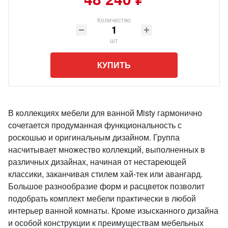
Количество
шт
КУПИТЬ
В коллекциях мебели для ванной Misty гармонично
сочетается продуманная функциональность с
роскошью и оригинальным дизайном. Группа
насчитывает множество коллекций, выполненных в
различных дизайнах, начиная от нестареющей
классики, заканчивая стилем хай-тек или авангард.
Большое разнообразие форм и расцветок позволит
подобрать комплект мебели практически в любой
интерьер ванной комнаты. Кроме изысканного дизайна
и особой конструкции к преимуществам мебельных