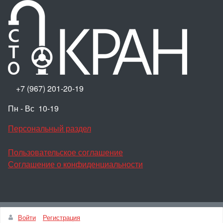
+7 (967) 201-20-19
Пн - Вс 10-19
Персональный раздел
Пользовательское соглашение
Соглашение о конфиденциальности
Наверх
Войти
Регистрация