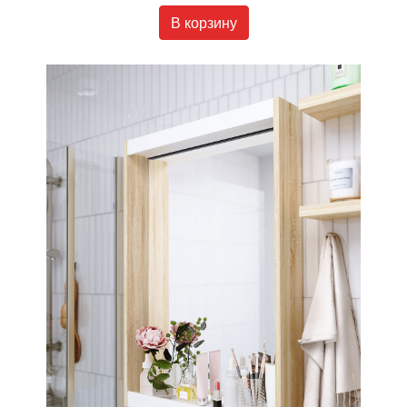
В корзину