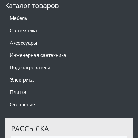
Каталог товаров
Мебель
Сантехника
Аксессуары
Инженерная сантехника
Водонагреватели
Электрика
Плитка
Отопление
РАССЫЛКА