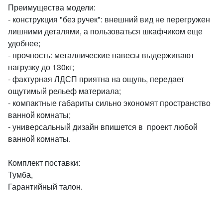
Преимущества модели:
- конструкция "без ручек": внешний вид не перегружен
лишними деталями, а пользоваться шкафчиком еще
удобнее;
- прочность: металлические навесы выдерживают
нагрузку до 130кг;
- фактурная ЛДСП приятна на ощупь, передает
ощутимый рельеф материала;
- компактные габариты сильно экономят пространство
ванной комнаты;
- универсальный дизайн впишется в проект любой
ванной комнаты.
Комплект поставки:
Тумба,
Гарантийный талон.