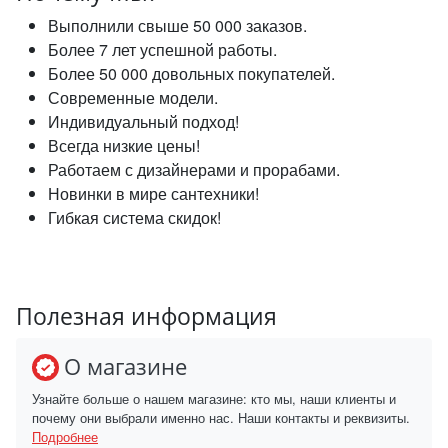
Выполнили свыше 50 000 заказов.
Более 7 лет успешной работы.
Более 50 000 довольных покупателей.
Современные модели.
Индивидуальный подход!
Всегда низкие цены!
Работаем с дизайнерами и прорабами.
Новинки в мире сантехники!
Гибкая система скидок!
Полезная информация
О магазине
Узнайте больше о нашем магазине: кто мы, наши клиенты и
почему они выбрали именно нас. Наши контакты и реквизиты.
Подробнее