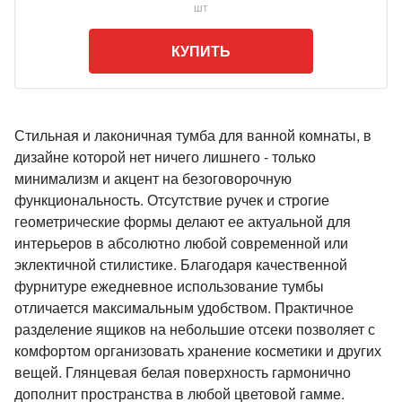
шт
КУПИТЬ
Стильная и лаконичная тумба для ванной комнаты, в
дизайне которой нет ничего лишнего - только
минимализм и акцент на безоговорочную
функциональность. Отсутствие ручек и строгие
геометрические формы делают ее актуальной для
интерьеров в абсолютно любой современной или
эклектичной стилистике. Благодаря качественной
фурнитуре ежедневное использование тумбы
отличается максимальным удобством. Практичное
разделение ящиков на небольшие отсеки позволяет с
комфортом организовать хранение косметики и других
вещей. Глянцевая белая поверхность гармонично
дополнит пространства в любой цветовой гамме.