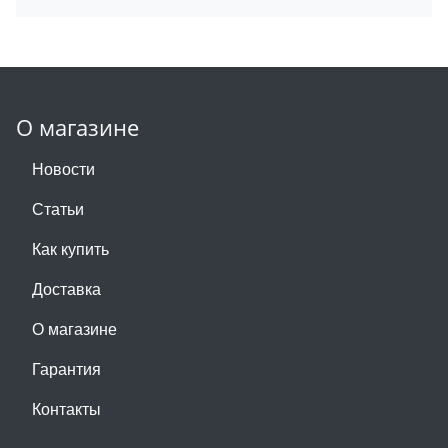
О магазине
Новости
Статьи
Как купить
Доставка
О магазине
Гарантия
Контакты