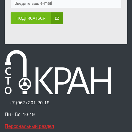
ПОДПИСАТЬСЯ
+7 (967) 201-20-19
Пн - Вс 10-19
Персональный раздел