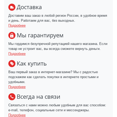
Доставка
Доставим ваш заказ в любой регион России, в удобное время
и день. Работаем для вас, без выходных.
Подробнее
Мы гарантируем
Мы гордимся безупречной репутацией нашего магазина. Если
товар не устроит вас, вы всегда сможете вернуть деньги.
Подробнее
Как купить
Ваш первый заказ в интернет-магазине? Мы с радостью
подскажем как сделать покупки в интернете простыми и
удобными.
Подробнее
Всегда на связи
Связаться с нами можно любым удобным для вас способом:
e-mail, телефон, социальные сети и мессенджеры.
Подробнее