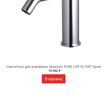
Смеситель для раковины Maxonor PURE LIFE PL1087 хром
10 042 ₽
В корзину