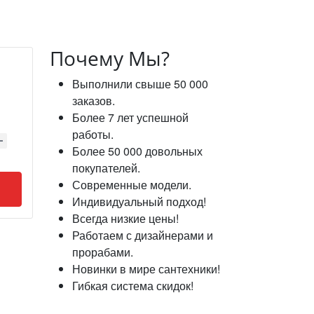
Почему Мы?
Выполнили свыше 50 000
заказов.
Более 7 лет успешной
работы.
Более 50 000 довольных
покупателей.
Современные модели.
Индивидуальный подход!
Всегда низкие цены!
Работаем с дизайнерами и
прорабами.
Новинки в мире сантехники!
Гибкая система скидок!