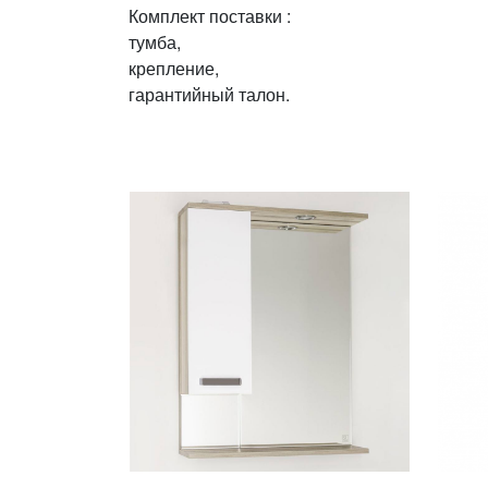
Комплект поставки :
тумба,
крепление,
гарантийный талон.