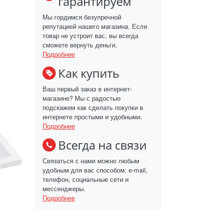
гарантируем
Мы гордимся безупречной
репутацией нашего магазина. Если
товар не устроит вас, вы всегда
сможете вернуть деньги.
Подробнее
Как купить
Ваш первый заказ в интернет-
магазине? Мы с радостью
подскажем как сделать покупки в
интернете простыми и удобными.
Подробнее
Всегда на связи
Связаться с нами можно любым
удобным для вас способом: e-mail,
телефон, социальные сети и
мессенджеры.
Подробнее