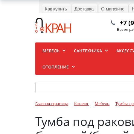
Как купить
Доставка
О магазине
+7 (
Время раб
МЕБЕЛЬ
САНТЕХНИКА
АКСЕСС
ОТОПЛЕНИЕ
Главная страница
Каталог
Мебель
Тумбы с 
Тумба под раков