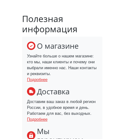
Полезная
информация
О магазине
Узнайте больше о нашем магазине:
кто мы, наши клиенты и почему они
выбрали именно нас. Наши контакты
и реквизиты.
Подробнее
Доставка
Доставим ваш заказ в любой регион
России, в удобное время и день.
Работаем для вас, без выходных.
Подробнее
Мы