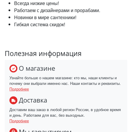
Всегда низкие цены!
Работаем с дизайнерами и прорабами.
Новинки в мире сантехники!
Гибкая система скидок!
Полезная информация
О магазине
Узнайте больше о нашем магазине: кто мы, наши клиенты и
почему они выбрали именно нас. Наши контакты и реквизиты.
Подробнее
Доставка
Доставим ваш заказ в любой регион России, в удобное время
и день. Работаем для вас, без выходных.
Подробнее
Мы гарантируем