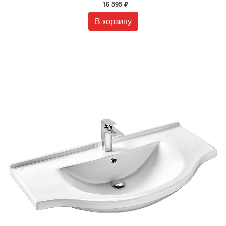
16 595 ₽
В корзину