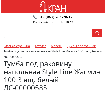
+7 (967) 201-20-19
Время работы: Пн - Вс 10-19
Главная страница
Каталог
Мебель
Тумбы с раковиной
Тумба под раковину напольная Style Line Жасмин 100 3 ящ. белый
ЛС-00000585
Тумба под раковину
напольная Style Line Жасмин
100 3 ящ. белый
ЛС-00000585