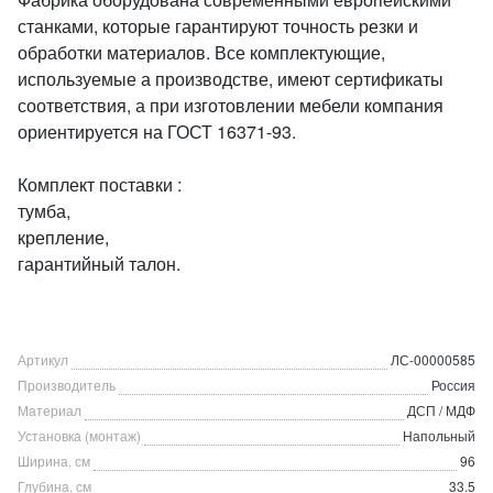
станками, которые гарантируют точность резки и
обработки материалов. Все комплектующие,
используемые а производстве, имеют сертификаты
соответствия, а при изготовлении мебели компания
ориентируется на ГОСТ 16371-93.
Комплект поставки :
тумба,
крепление,
гарантийный талон.
Артикул
ЛС-00000585
Производитель
Россия
Материал
ДСП / МДФ
Установка (монтаж)
Напольный
Ширина, см
96
Глубина, см
33.5