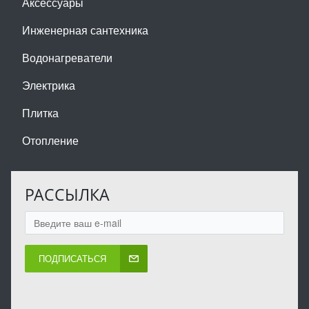
Аксессуары
Инженерная сантехника
Водонагреватели
Электрика
Плитка
Отопление
РАССЫЛКА
ПОДПИСАТЬСЯ