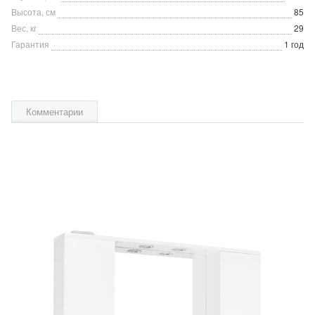
Высота, см
85
Вес, кг
29
Гарантия
1 год
Комментарии