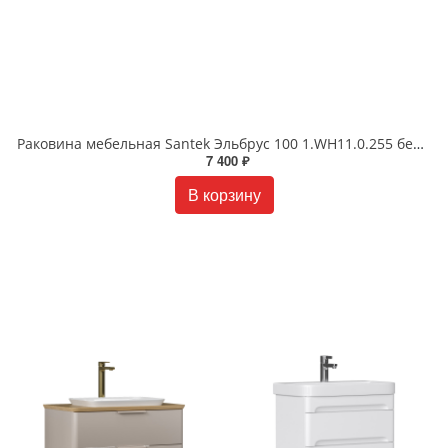
Раковина мебельная Santek Эльбрус 100 1.WH11.0.255 белая
7 400 ₽
В корзину