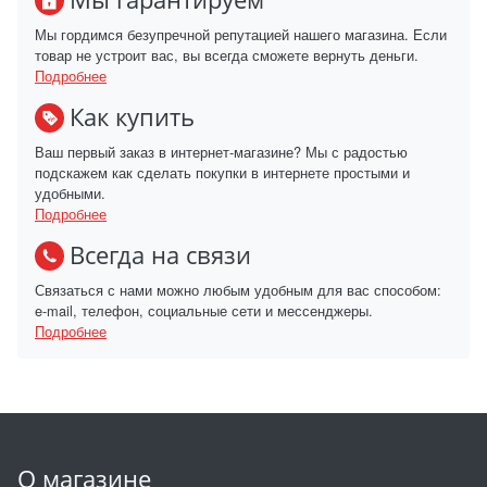
Мы гордимся безупречной репутацией нашего магазина. Если
товар не устроит вас, вы всегда сможете вернуть деньги.
Подробнее
Как купить
Ваш первый заказ в интернет-магазине? Мы с радостью
подскажем как сделать покупки в интернете простыми и
удобными.
Подробнее
Всегда на связи
Связаться с нами можно любым удобным для вас способом:
e-mail, телефон, социальные сети и мессенджеры.
Подробнее
О магазине