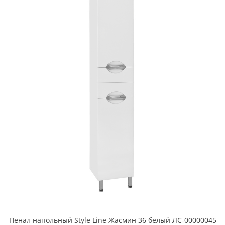
Пенал напольный Style Line Жасмин 36 белый ЛС-00000045