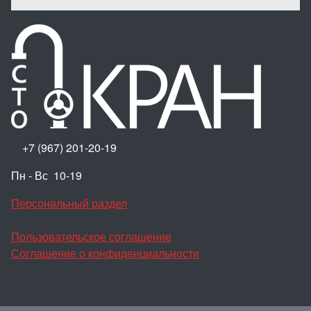
+7 (967) 201-20-19
Пн - Вс 10-19
Персональный раздел
Пользовательское соглашение
Соглашение о конфиденциальности