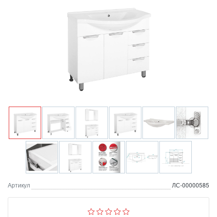
Артикул
ЛС-00000585