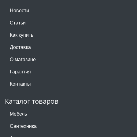
Новости
Статьи
Как купить
Доставка
О магазине
Гарантия
Контакты
Каталог товаров
Мебель
Сантехника