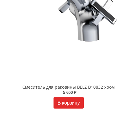
Смеситель для раковины BELZ B10832 хром
5 650 ₽
В корзину