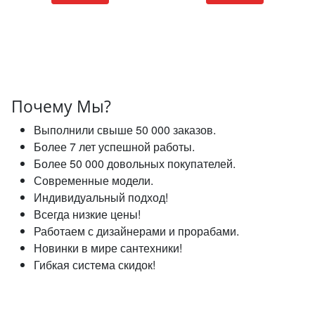
Почему Мы?
Выполнили свыше 50 000 заказов.
Более 7 лет успешной работы.
Более 50 000 довольных покупателей.
Современные модели.
Индивидуальный подход!
Всегда низкие цены!
Работаем с дизайнерами и прорабами.
Новинки в мире сантехники!
Гибкая система скидок!