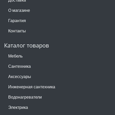
О магазине
Гарантия
Контакты
Каталог товаров
Мебель
Сантехника
Аксессуары
Инженерная сантехника
Водонагреватели
Электрика