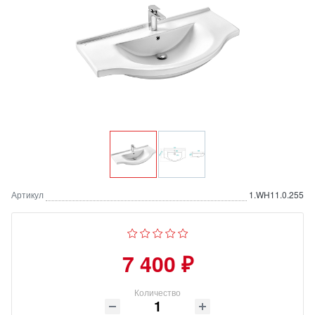
Артикул
1.WH11.0.255
7 400 ₽
Количество