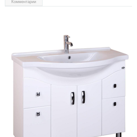
Комментарии