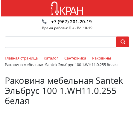
+7 (967) 201-20-19
Время работы: Пн - Вс 10-19
Главная страница
Каталог
Сантехника
Раковины
Раковина мебельная Santek Эльбрус 100 1.WH11.0.255 белая
Раковина мебельная Santek
Эльбрус 100 1.WH11.0.255
белая