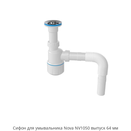
Сифон для умывальника Nova NV1050 выпуск 64 мм