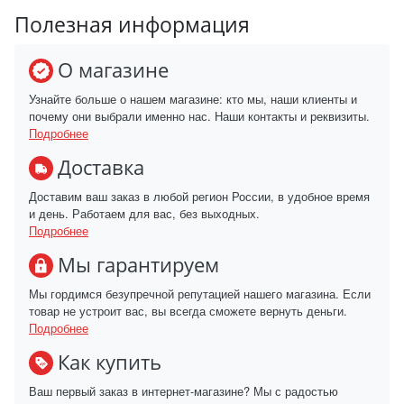
Полезная информация
О магазине
Узнайте больше о нашем магазине: кто мы, наши клиенты и
почему они выбрали именно нас. Наши контакты и реквизиты.
Подробнее
Доставка
Доставим ваш заказ в любой регион России, в удобное время
и день. Работаем для вас, без выходных.
Подробнее
Мы гарантируем
Мы гордимся безупречной репутацией нашего магазина. Если
товар не устроит вас, вы всегда сможете вернуть деньги.
Подробнее
Как купить
Ваш первый заказ в интернет-магазине? Мы с радостью