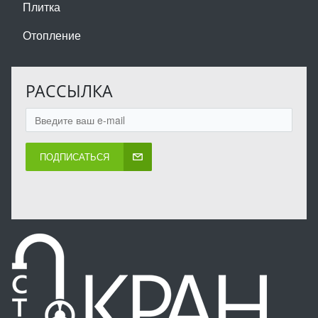
Плитка
Отопление
РАССЫЛКА
ПОДПИСАТЬСЯ