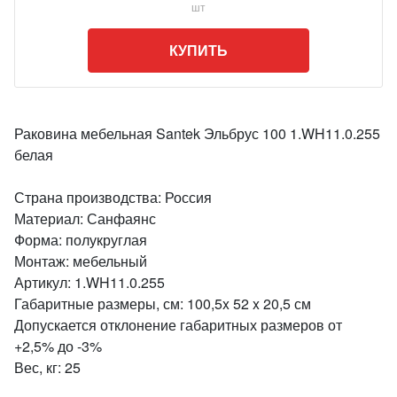
шт
КУПИТЬ
Раковина мебельная Santek Эльбрус 100 1.WH11.0.255
белая
Страна производства: Россия
Материал: Санфаянс
Форма: полукруглая
Монтаж: мебельный
Артикул: 1.WH11.0.255
Габаритные размеры, см: 100,5x 52 x 20,5 см
Допускается отклонение габаритных размеров от
+2,5% до -3%
Вес, кг: 25