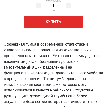
Количество
шт
КУПИТЬ
Эффектная тумба в современной стилистике и
универсальном, выполненная из качественных и
проверенных материалов. Ее главное преимущество -
лаконичный дизайн без лишних деталей и
вместительный ящик, разделенный на
функциональные отсеки для дополнительного удобства
в процессе хранения. Также тумба дополнена
металлическими кронштейнами, которые могут
использоваться в качестве рейлингов. Отсутствие
ручки у ящика делает дизайн тумбы еще более
актуальным безо всяких потерь практичности - ящик