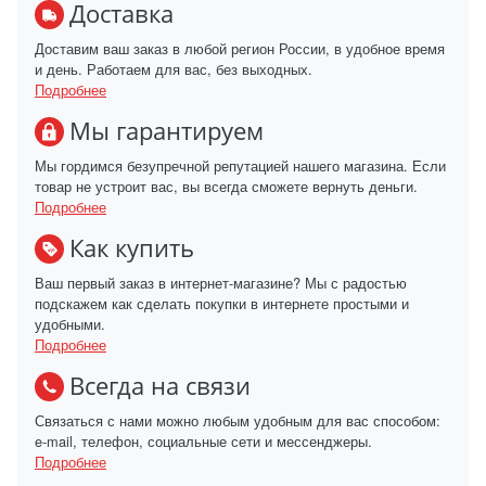
Доставка
Доставим ваш заказ в любой регион России, в удобное время
и день. Работаем для вас, без выходных.
Подробнее
Мы гарантируем
Мы гордимся безупречной репутацией нашего магазина. Если
товар не устроит вас, вы всегда сможете вернуть деньги.
Подробнее
Как купить
Ваш первый заказ в интернет-магазине? Мы с радостью
подскажем как сделать покупки в интернете простыми и
удобными.
Подробнее
Всегда на связи
Связаться с нами можно любым удобным для вас способом:
e-mail, телефон, социальные сети и мессенджеры.
Подробнее