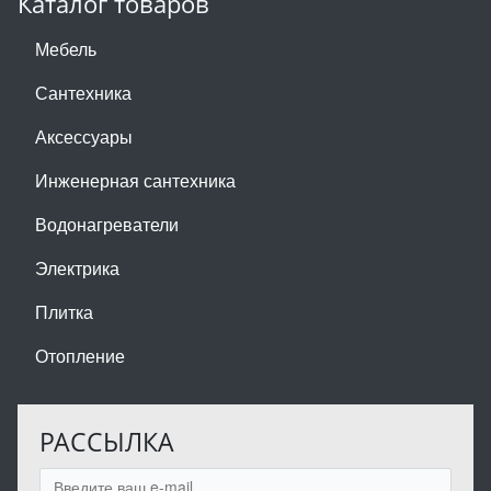
Каталог товаров
Мебель
Сантехника
Аксессуары
Инженерная сантехника
Водонагреватели
Электрика
Плитка
Отопление
РАССЫЛКА