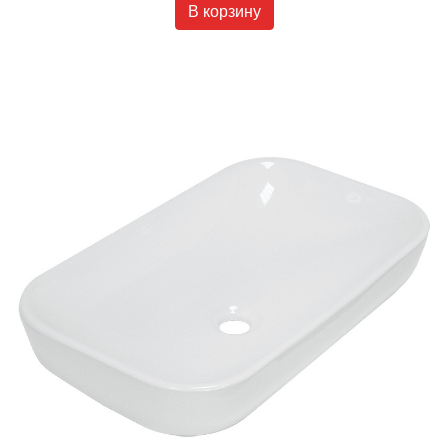
В корзину