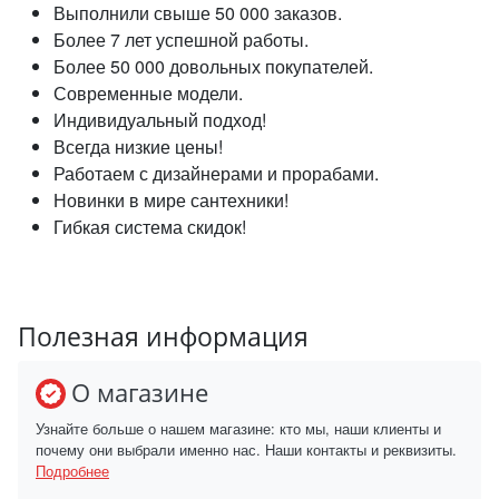
Выполнили свыше 50 000 заказов.
Более 7 лет успешной работы.
Более 50 000 довольных покупателей.
Современные модели.
Индивидуальный подход!
Всегда низкие цены!
Работаем с дизайнерами и прорабами.
Новинки в мире сантехники!
Гибкая система скидок!
Полезная информация
О магазине
Узнайте больше о нашем магазине: кто мы, наши клиенты и
почему они выбрали именно нас. Наши контакты и реквизиты.
Подробнее