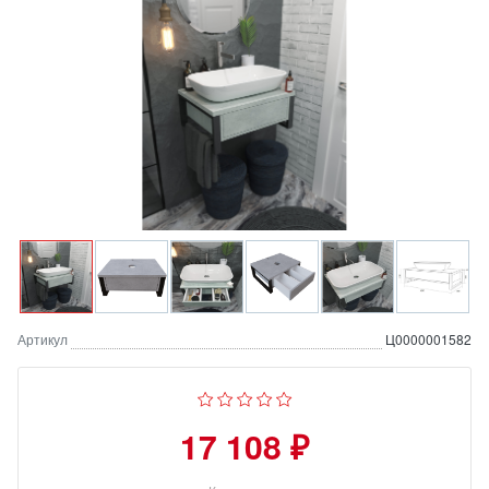
Артикул
Ц0000001582
17 108 ₽