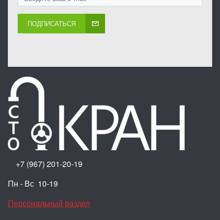
ПОДПИСАТЬСЯ
+7 (967) 201-20-19
Пн - Вс 10-19
Персональный раздел