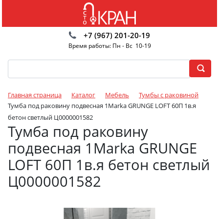
+7 (967) 201-20-19
Время работы: Пн - Вс 10-19
Главная страница
Каталог
Мебель
Тумбы с раковиной
Тумба под раковину подвесная 1Marka GRUNGE LOFT 60П 1в.я
бетон светлый Ц0000001582
Тумба под раковину
подвесная 1Marka GRUNGE
LOFT 60П 1в.я бетон светлый
Ц0000001582