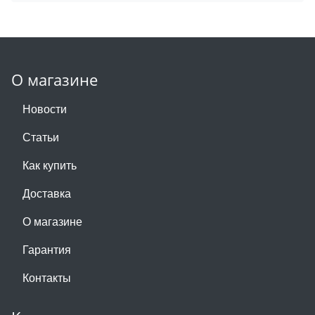
О магазине
Новости
Статьи
Как купить
Доставка
О магазине
Гарантия
Контакты