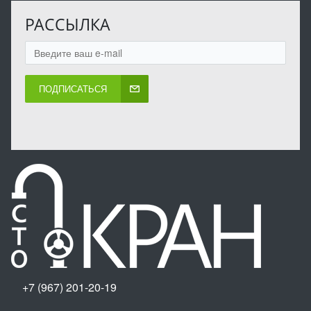
РАССЫЛКА
ПОДПИСАТЬСЯ
+7 (967) 201-20-19