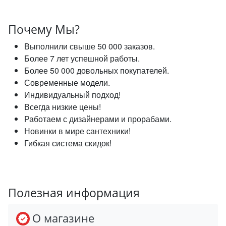
Почему Мы?
Выполнили свыше 50 000 заказов.
Более 7 лет успешной работы.
Более 50 000 довольных покупателей.
Современные модели.
Индивидуальный подход!
Всегда низкие цены!
Работаем с дизайнерами и прорабами.
Новинки в мире сантехники!
Гибкая система скидок!
Полезная информация
О магазине