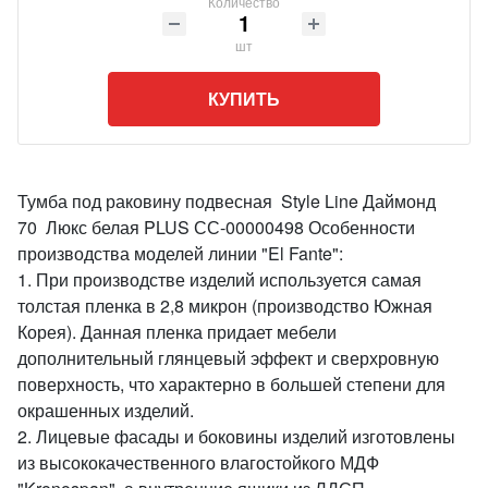
Количество
шт
КУПИТЬ
Тумба под раковину подвесная Style Line Даймонд
70 Люкс белая PLUS СС-00000498 Особенности
производства моделей линии "El Fante":
1. При производстве изделий используется самая
толстая пленка в 2,8 микрон (производство Южная
Корея). Данная пленка придает мебели
дополнительный глянцевый эффект и сверхровную
поверхность, что характерно в большей степени для
окрашенных изделий.
2. Лицевые фасады и боковины изделий изготовлены
из высококачественного влагостойкого МДФ