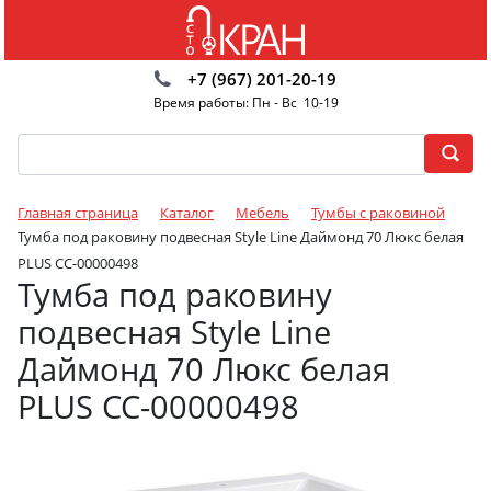
+7 (967) 201-20-19
Время работы: Пн - Вс 10-19
Главная страница
Каталог
Мебель
Тумбы с раковиной
Тумба под раковину подвесная Style Line Даймонд 70 Люкс белая
PLUS СС-00000498
Тумба под раковину
подвесная Style Line
Даймонд 70 Люкс белая
PLUS СС-00000498