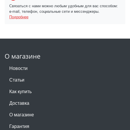
Связаться с нами можно любым удобным для вас способом:
e-mail, телефон, социальные сети и мессенджеры.
Подробнее
О магазине
Новости
Статьи
Как купить
Доставка
О магазине
Гарантия