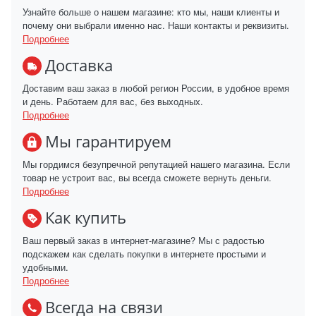
Узнайте больше о нашем магазине: кто мы, наши клиенты и
почему они выбрали именно нас. Наши контакты и реквизиты.
Подробнее
Доставка
Доставим ваш заказ в любой регион России, в удобное время
и день. Работаем для вас, без выходных.
Подробнее
Мы гарантируем
Мы гордимся безупречной репутацией нашего магазина. Если
товар не устроит вас, вы всегда сможете вернуть деньги.
Подробнее
Как купить
Ваш первый заказ в интернет-магазине? Мы с радостью
подскажем как сделать покупки в интернете простыми и
удобными.
Подробнее
Всегда на связи