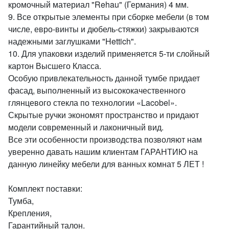
кромочный материал "Rehau" (Германия) 4 мм.
9. Все открытые элементы при сборке мебели (в том
числе, евро-винты и дюбель-стяжки) закрываются
надежными заглушками "Hettich".
10. Для упаковки изделий применяется 5-ти слойный
картон Высшего Класса.
Особую привлекательность данной тумбе придает
фасад, выполненный из высококачественного
глянцевого стекла по технологии «Lacobel».
Скрытые ручки экономят пространство и придают
модели современный и лаконичный вид.
Все эти особенности производства позволяют нам
уверенно давать нашим клиентам ГАРАНТИЮ на
данную линейку мебели для ванных комнат 5 ЛЕТ !
Комплект поставки:
Тумба,
Крепления,
Гарантийный талон.