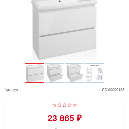
Артикул
СС-00000498
23 865 ₽