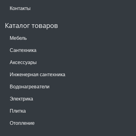
Контакты
Каталог товаров
Мебель
Сантехника
Аксессуары
Инженерная сантехника
Водонагреватели
Электрика
Плитка
Отопление