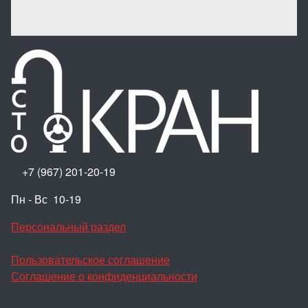
+7 (967) 201-20-19
Пн - Вс 10-19
Персональный раздел
Пользовательское соглашение
Соглашение о конфиденциальности