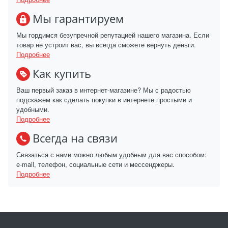
Мы гарантируем
Мы гордимся безупречной репутацией нашего магазина. Если
товар не устроит вас, вы всегда сможете вернуть деньги.
Подробнее
Как купить
Ваш первый заказ в интернет-магазине? Мы с радостью
подскажем как сделать покупки в интернете простыми и
удобными.
Подробнее
Всегда на связи
Связаться с нами можно любым удобным для вас способом:
e-mail, телефон, социальные сети и мессенджеры.
Подробнее