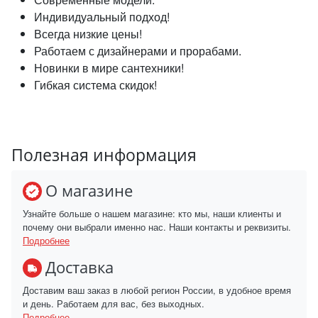
Индивидуальный подход!
Всегда низкие цены!
Работаем с дизайнерами и прорабами.
Новинки в мире сантехники!
Гибкая система скидок!
Полезная информация
О магазине
Узнайте больше о нашем магазине: кто мы, наши клиенты и
почему они выбрали именно нас. Наши контакты и реквизиты.
Подробнее
Доставка
Доставим ваш заказ в любой регион России, в удобное время
и день. Работаем для вас, без выходных.
Подробнее