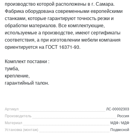
производство которой расположены в г. Самара.
Фабрика оборудована современными европейскими
станками, которые гарантируют точность резки и
обработки материалов. Все комплектующие,
используемые а производстве, имеют сертификаты
соответствия, а при изготовлении мебели компания
ориентируется на ГОСТ 16371-93.
Комплект поставки :
тумба,
крепление,
гарантийный талон.
Артикул
ЛС-00002303
Производитель
Россия
Материал
МДФ / МДФ
Установка (монтаж)
Подвесной