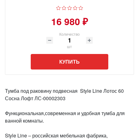
16 980 ₽
Количество
шт
КУПИТЬ
Тумба под раковину подвесная Style Line Лотос 60
Сосна Лофт ЛС-00002303
Функциональная,современная и удобная тумба для
ванной комнаты.
Style Line – российская мебельная фабрика,