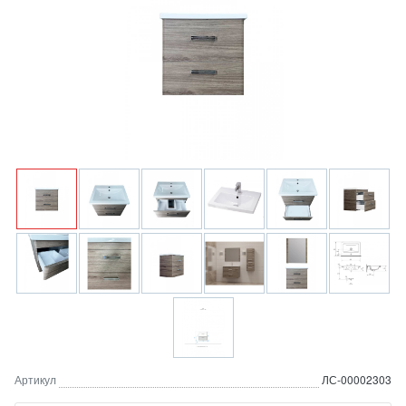
Артикул
ЛС-00002303