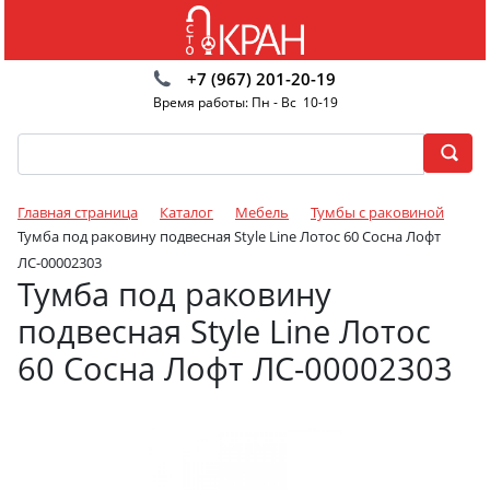
+7 (967) 201-20-19
Время работы: Пн - Вс 10-19
Главная страница
Каталог
Мебель
Тумбы с раковиной
Тумба под раковину подвесная Style Line Лотос 60 Сосна Лофт
ЛС-00002303
Тумба под раковину
подвесная Style Line Лотос
60 Сосна Лофт ЛС-00002303