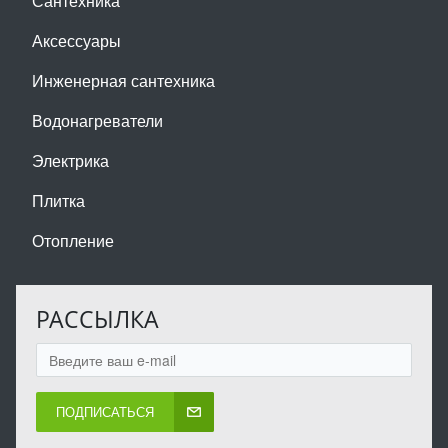
Сантехника
Аксессуары
Инженерная сантехника
Водонагреватели
Электрика
Плитка
Отопление
РАССЫЛКА
ПОДПИСАТЬСЯ