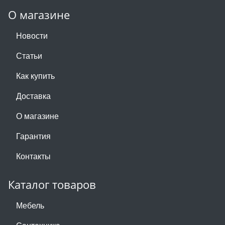
О магазине
Новости
Статьи
Как купить
Доставка
О магазине
Гарантия
Контакты
Каталог товаров
Мебель