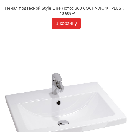
Пенал подвесной Style Line Лотос 360 CОСНА ЛОФТ PLUS ЛС-00002302
13 608 ₽
В корзину