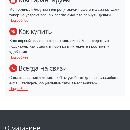
Мы гордимся безупречной репутацией нашего магазина. Если
товар не устроит вас, вы всегда сможете вернуть деньги.
Подробнее
Как купить
Ваш первый заказ в интернет-магазине? Мы с радостью
подскажем как сделать покупки в интернете простыми и
удобными.
Подробнее
Всегда на связи
Связаться с нами можно любым удобным для вас способом:
e-mail, телефон, социальные сети и мессенджеры.
Подробнее
О магазине