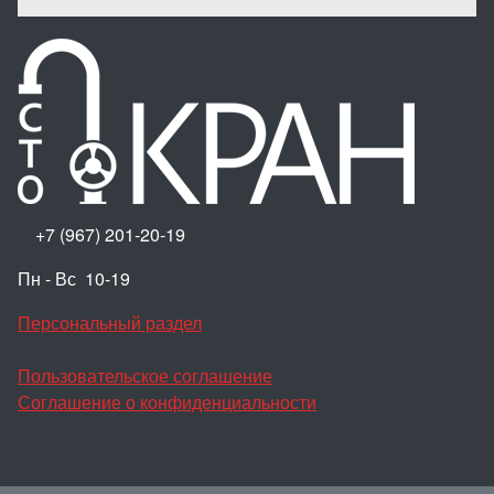
+7 (967) 201-20-19
Пн - Вс 10-19
Персональный раздел
Пользовательское соглашение
Соглашение о конфиденциальности