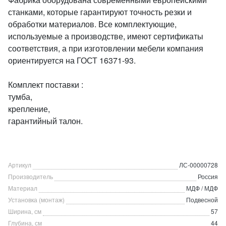
станками, которые гарантируют точность резки и
обработки материалов. Все комплектующие,
используемые а производстве, имеют сертификаты
соответствия, а при изготовлении мебели компания
ориентируется на ГОСТ 16371-93.
Комплект поставки :
тумба,
крепление,
гарантийный талон.
Артикул
ЛС-00000728
Производитель
Россия
Материал
МДФ / МДФ
Установка (монтаж)
Подвесной
Ширина, см
57
Глубина, см
44