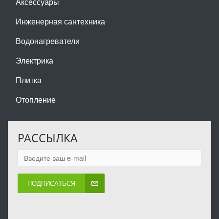
Аксессуары
Инженерная сантехника
Водонагреватели
Электрика
Плитка
Отопление
РАССЫЛКА
ПОДПИСАТЬСЯ