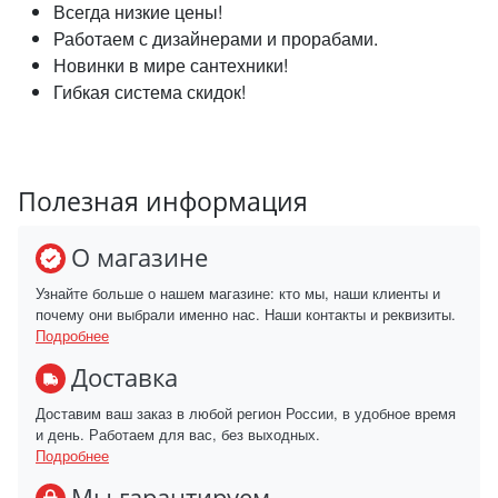
Всегда низкие цены!
Работаем с дизайнерами и прорабами.
Новинки в мире сантехники!
Гибкая система скидок!
Полезная информация
О магазине
Узнайте больше о нашем магазине: кто мы, наши клиенты и
почему они выбрали именно нас. Наши контакты и реквизиты.
Подробнее
Доставка
Доставим ваш заказ в любой регион России, в удобное время
и день. Работаем для вас, без выходных.
Подробнее
Мы гарантируем