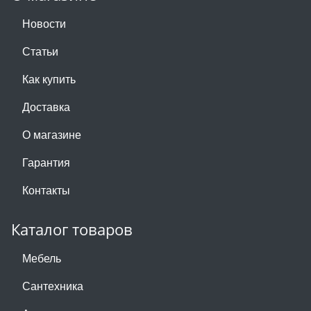
Новости
Статьи
Как купить
Доставка
О магазине
Гарантия
Контакты
Каталог товаров
Мебель
Сантехника