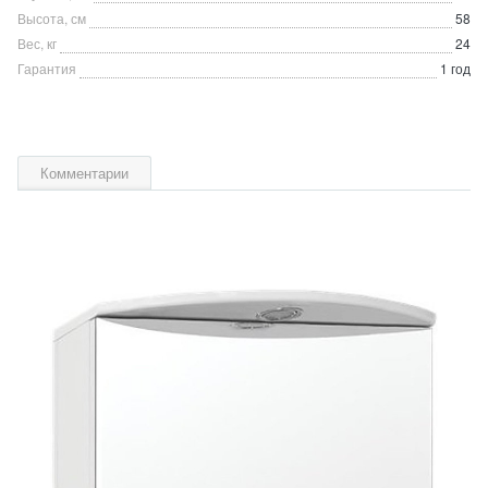
Высота, см
58
Вес, кг
24
Гарантия
1 год
Комментарии