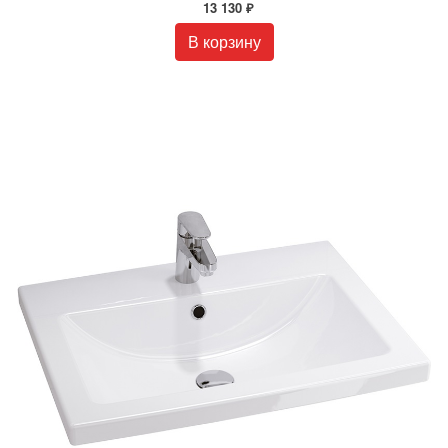
13 130 ₽
В корзину