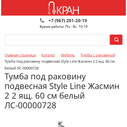
+7 (967) 201-20-19
Время работы: Пн - Вс 10-19
Главная страница
Каталог
Мебель
Тумбы с раковиной
Тумба под раковину подвесная Style Line Жасмин 2 2 ящ. 60 см
белый ЛС-00000728
Тумба под раковину
подвесная Style Line Жасмин
2 2 ящ. 60 см белый
ЛС-00000728