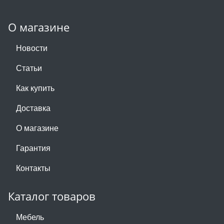
О магазине
Новости
Статьи
Как купить
Доставка
О магазине
Гарантия
Контакты
Каталог товаров
Мебель