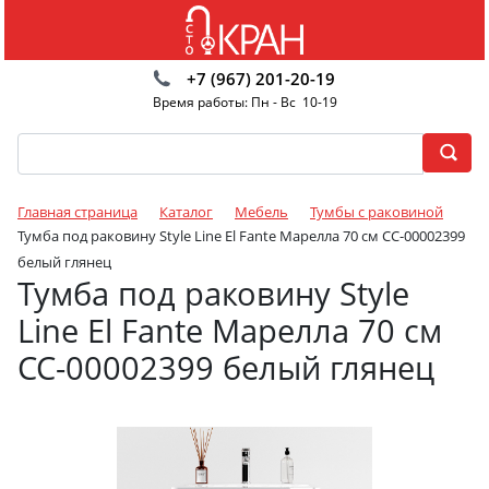
+7 (967) 201-20-19
Время работы: Пн - Вс 10-19
Главная страница
Каталог
Мебель
Тумбы с раковиной
Тумба под раковину Style Line El Fante Марелла 70 см СС-00002399
белый глянец
Тумба под раковину Style
Line El Fante Марелла 70 см
СС-00002399 белый глянец