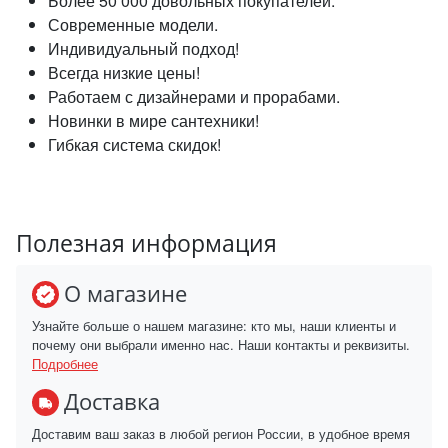
Более 50 000 довольных покупателей.
Современные модели.
Индивидуальный подход!
Всегда низкие цены!
Работаем с дизайнерами и прорабами.
Новинки в мире сантехники!
Гибкая система скидок!
Полезная информация
О магазине
Узнайте больше о нашем магазине: кто мы, наши клиенты и
почему они выбрали именно нас. Наши контакты и реквизиты.
Подробнее
Доставка
Доставим ваш заказ в любой регион России, в удобное время