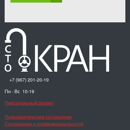
+7 (967) 201-20-19
Пн - Вс 10-19
Персональный раздел
Пользовательское соглашение
Соглашение о конфиденциальности