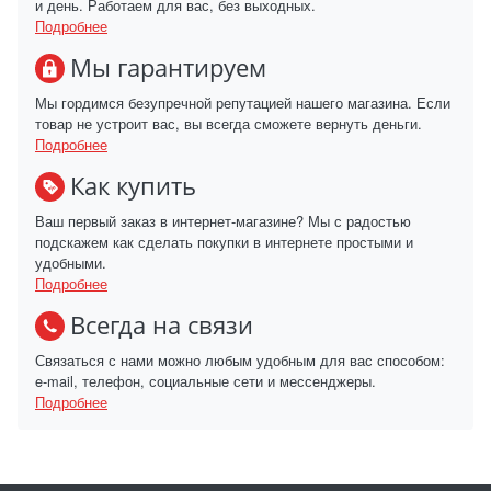
и день. Работаем для вас, без выходных.
Подробнее
Мы гарантируем
Мы гордимся безупречной репутацией нашего магазина. Если
товар не устроит вас, вы всегда сможете вернуть деньги.
Подробнее
Как купить
Ваш первый заказ в интернет-магазине? Мы с радостью
подскажем как сделать покупки в интернете простыми и
удобными.
Подробнее
Всегда на связи
Связаться с нами можно любым удобным для вас способом:
e-mail, телефон, социальные сети и мессенджеры.
Подробнее