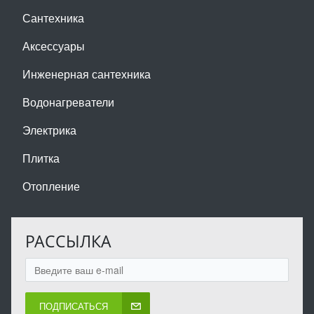
Сантехника
Аксессуары
Инженерная сантехника
Водонагреватели
Электрика
Плитка
Отопление
РАССЫЛКА
ПОДПИСАТЬСЯ