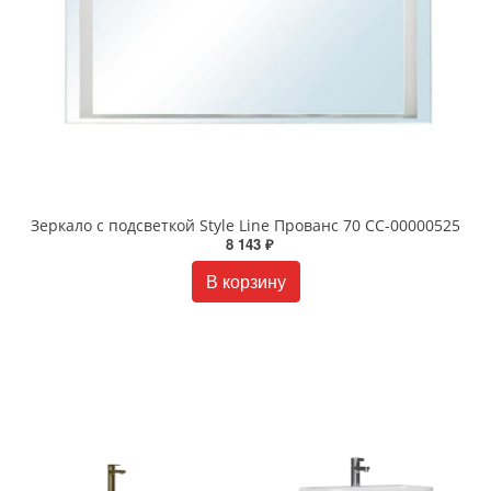
Зеркало с подсветкой Style Line Прованс 70 СС-00000525
8 143 ₽
В корзину