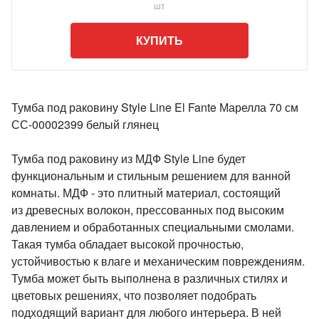
шт
КУПИТЬ
Тумба под раковину Style Line El Fante Марелла 70 см
СС-00002399 белый глянец
Тумба под раковину из МДФ Style Line будет
функциональным и стильным решением для ванной
комнаты. МДФ - это плитный материал, состоящий
из древесных волокон, прессованных под высоким
давлением и обработанных специальными смолами.
Такая тумба обладает высокой прочностью,
устойчивостью к влаге и механическим повреждениям.
Тумба может быть выполнена в различных стилях и
цветовых решениях, что позволяет подобрать
подходящий вариант для любого интерьера. В ней