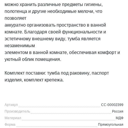
можно хранить различные предметы гигиены,
полотенца и другие необходимые мелочи, что
позволяет
аккуратно организовать пространство в ванной
комнате. Благодаря своей функциональности и
эстетичному внешнему виду, тумба является
незаменимым
элементом в ванной комнате, обеспечивая комфорт и
уютный облик помещения.
Комплект поставки: тумба под раковину, паспорт
изделия, комплект крепежа.
Артикул
СС-00002399
Производитель
Россия
Материал
МДФ
Форма
Прямоугольная