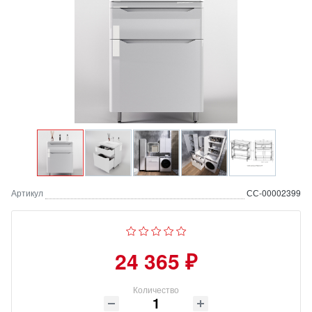
Артикул
СС-00002399
24 365 ₽
Количество