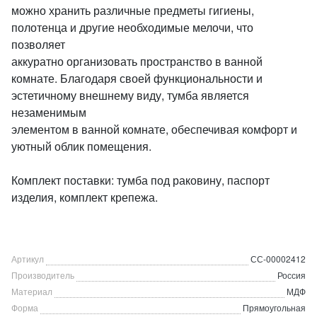
можно хранить различные предметы гигиены,
полотенца и другие необходимые мелочи, что
позволяет
аккуратно организовать пространство в ванной
комнате. Благодаря своей функциональности и
эстетичному внешнему виду, тумба является
незаменимым
элементом в ванной комнате, обеспечивая комфорт и
уютный облик помещения.
Комплект поставки: тумба под раковину, паспорт
изделия, комплект крепежа.
Артикул
СС-00002412
Производитель
Россия
Материал
МДФ
Форма
Прямоугольная