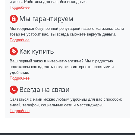
и день. Работаем для вас, без выходных.
Подробнее
Мы гарантируем
Мы гордимся безупречной репутацией нашего магазина. Если
товар не устроит вас, вы всегда сможете вернуть деньги.
Подробнее
Как купить
Ваш первый заказ в интернет-магазине? Мы с радостью
подскажем как сделать покупки в интернете простыми и
удобными.
Подробнее
Всегда на связи
Связаться с нами можно любым удобным для вас способом:
e-mail, телефон, социальные сети и мессенджеры.
Подробнее