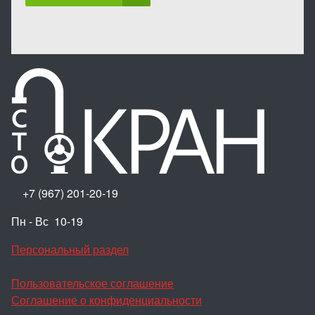
+7 (967) 201-20-19
Пн - Вс 10-19
Персональный раздел
Пользовательское соглашение
Соглашение о конфиденциальности