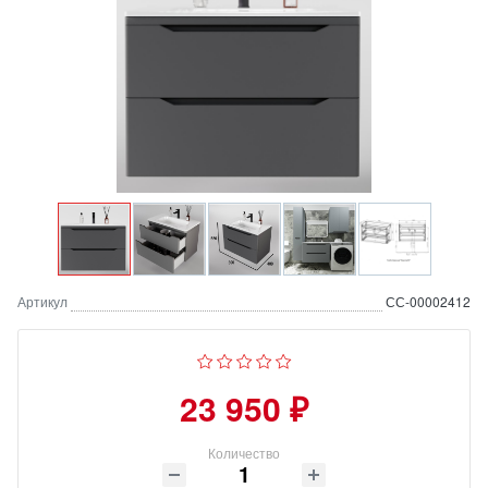
Артикул
СС-00002412
23 950 ₽
Количество