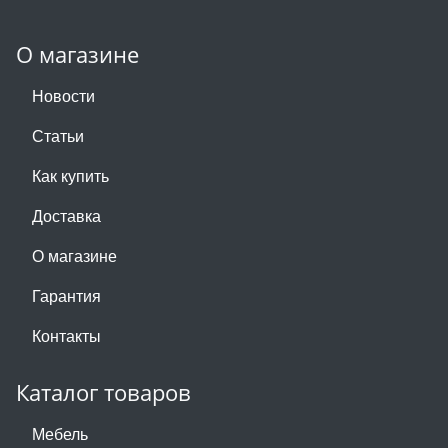
О магазине
Новости
Статьи
Как купить
Доставка
О магазине
Гарантия
Контакты
Каталог товаров
Мебель