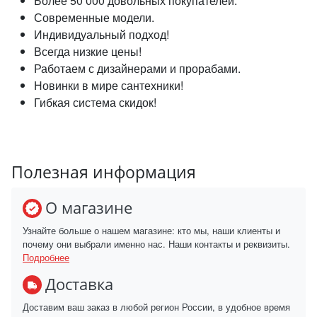
Более 50 000 довольных покупателей.
Современные модели.
Индивидуальный подход!
Всегда низкие цены!
Работаем с дизайнерами и прорабами.
Новинки в мире сантехники!
Гибкая система скидок!
Полезная информация
О магазине
Узнайте больше о нашем магазине: кто мы, наши клиенты и
почему они выбрали именно нас. Наши контакты и реквизиты.
Подробнее
Доставка
Доставим ваш заказ в любой регион России, в удобное время