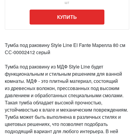
шт
КУПИТЬ
Тумба под раковину Style Line El Fante Марелла 80 см
СС-00002412 серый
Тумба под раковину из МДФ Style Line будет
функциональным и стильным решением для ванной
комнаты. МДФ - это плитный материал, состоящий
из древесных волокон, прессованных под высоким
давлением и обработанных специальными смолами.
Такая тумба обладает высокой прочностью,
устойчивостью к влаге и механическим повреждениям.
Тумба может быть выполнена в различных стилях и
цветовых решениях, что позволяет подобрать
подходящий вариант для любого интерьера. В ней