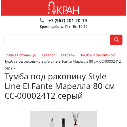
+7 (967) 201-20-19
Время работы: Пн - Вс 10-19
Главная страница
Каталог
Мебель
Тумбы с раковиной
Тумба под раковину Style Line El Fante Марелла 80 см СС-00002412
серый
Тумба под раковину Style
Line El Fante Марелла 80 см
СС-00002412 серый