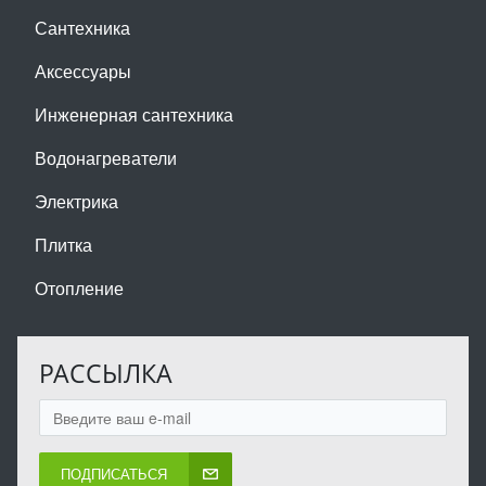
Сантехника
Аксессуары
Инженерная сантехника
Водонагреватели
Электрика
Плитка
Отопление
РАССЫЛКА
ПОДПИСАТЬСЯ