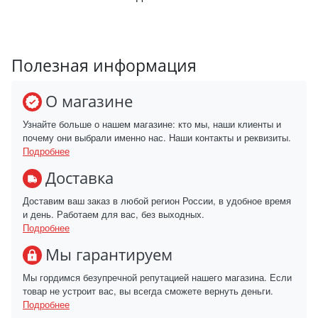
Полезная информация
О магазине
Узнайте больше о нашем магазине: кто мы, наши клиенты и
почему они выбрали именно нас. Наши контакты и реквизиты.
Подробнее
Доставка
Доставим ваш заказ в любой регион России, в удобное время
и день. Работаем для вас, без выходных.
Подробнее
Мы гарантируем
Мы гордимся безупречной репутацией нашего магазина. Если
товар не устроит вас, вы всегда сможете вернуть деньги.
Подробнее