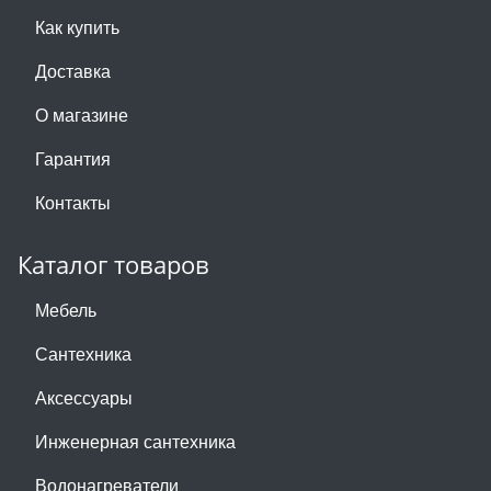
Как купить
Доставка
О магазине
Гарантия
Контакты
Каталог товаров
Мебель
Сантехника
Аксессуары
Инженерная сантехника
Водонагреватели