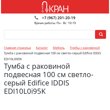
+7 (967) 201-20-19
Время работы: Пн - Вс 10-19
Главная страница
Каталог
Мебель
Тумбы с раковиной
Тумба с раковиной подвесная 100 см светло-серый Edifice IDDIS
EDI10L0i95K
Тумба с раковиной
подвесная 100 см светло-
серый Edifice IDDIS
EDI10L0i95K