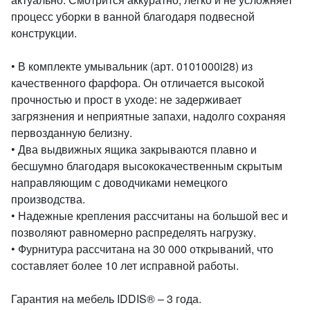
процесс уборки в ванной благодаря подвесной
конструкции.
• В комплекте умывальник (арт. 0101000i28) из
качественного фарфора. Он отличается высокой
прочностью и прост в уходе: не задерживает
загрязнения и неприятные запахи, надолго сохраняя
первозданную белизну.
• Два выдвижных ящика закрываются плавно и
бесшумно благодаря высококачественным скрытым
направляющим с доводчиками немецкого
производства.
• Надежные крепления рассчитаны на большой вес и
позволяют равномерно распределять нагрузку.
• Фурнитура рассчитана на 30 000 открываний, что
составляет более 10 лет исправной работы.
Гарантия на мебель IDDIS® – 3 года.