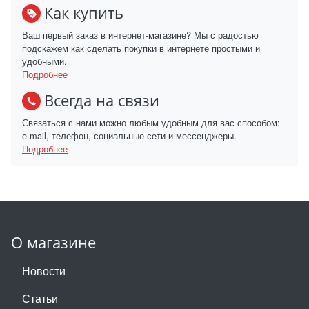
Как купить
Ваш первый заказ в интернет-магазине? Мы с радостью
подскажем как сделать покупки в интернете простыми и
удобными.
Подробнее
Всегда на связи
Связаться с нами можно любым удобным для вас способом:
e-mail, телефон, социальные сети и мессенджеры.
Подробнее
О магазине
Новости
Статьи