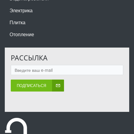
Электрика
Плитка
Отопление
РАССЫЛКА
ПОДПИСАТЬСЯ