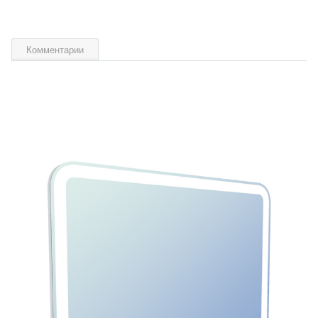
Комментарии