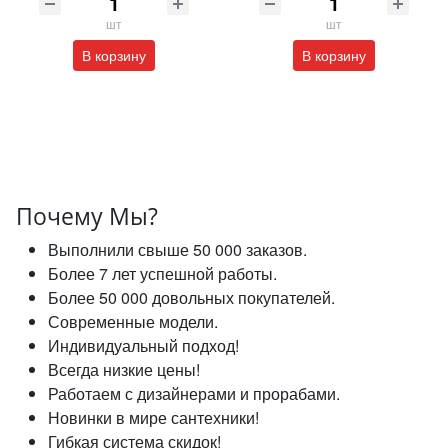
шт
шт
В корзину
В корзину
Почему Мы?
Выполнили свыше 50 000 заказов.
Более 7 лет успешной работы.
Более 50 000 довольных покупателей.
Современные модели.
Индивидуальный подход!
Всегда низкие цены!
Работаем с дизайнерами и прорабами.
Новинки в мире сантехники!
Гибкая система скидок!