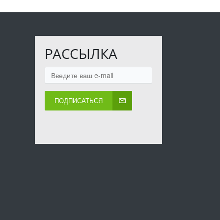
РАССЫЛКА
ПОДПИСАТЬСЯ