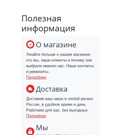
Полезная
информация
О магазине
Узнайте больше о нашем магазине:
кто мы, наши клиенты и почему они
выбрали именно нас. Наши контакты
и реквизиты.
Подробнее
Доставка
Доставим ваш заказ в любой регион
России, в удобное время и день.
Работаем для вас, без выходных.
Подробнее
Мы