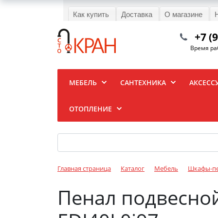
Как купить
Доставка
О магазине
+7 (
Время раб
МЕБЕЛЬ
САНТЕХНИКА
АКСЕСС
ОТОПЛЕНИЕ
Главная страница
Каталог
Мебель
Шкафы-п
Пенал подвесной 