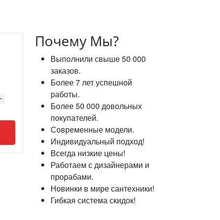
Почему Мы?
Выполнили свыше 50 000
заказов.
Более 7 лет успешной
работы.
Более 50 000 довольных
покупателей.
Современные модели.
Индивидуальный подход!
Всегда низкие цены!
Работаем с дизайнерами и
прорабами.
Новинки в мире сантехники!
Гибкая система скидок!