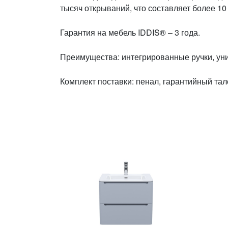
тысяч открываний, что составляет более 10
Гарантия на мебель IDDIS® – 3 года.
Преимущества: интегрированные ручки, ун
Комплект поставки: пенал, гарантийный тал