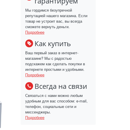
гарантируем
Мы гордимся безупречной
репутацией нашего магазина. Если
товар не устроит вас, вы всегда
сможете вернуть деньги.
Подробнее
Как купить
Ваш первый заказ в интернет-
магазине? Мы с радостью
подскажем как сделать покупки в
интернете простыми и удобными.
Подробнее
Всегда на связи
Связаться с нами можно любым
удобным для вас способом: e-mail,
телефон, социальные сети и
мессенджеры.
Подробнее