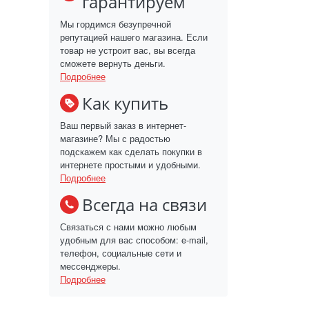
гарантируем
Мы гордимся безупречной
репутацией нашего магазина. Если
товар не устроит вас, вы всегда
сможете вернуть деньги.
Подробнее
Как купить
Ваш первый заказ в интернет-
магазине? Мы с радостью
подскажем как сделать покупки в
интернете простыми и удобными.
Подробнее
Всегда на связи
Связаться с нами можно любым
удобным для вас способом: e-mail,
телефон, социальные сети и
мессенджеры.
Подробнее