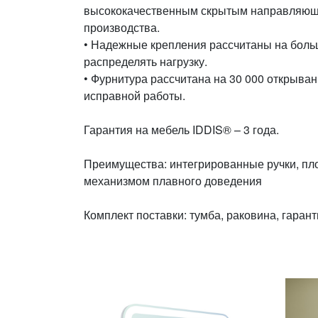
высококачественным скрытым направляющ
производства.
• Надежные крепления рассчитаны на боль
распределять нагрузку.
• Фурнитура рассчитана на 30 000 открывани
исправной работы.
Гарантия на мебель IDDIS® – 3 года.
Преимущества: интегрированные ручки, пл
механизмом плавного доведения
Комплект поставки: тумба, раковина, гаран