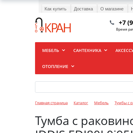
Как купить
Доставка
О магазине
+7 (
Время раб
МЕБЕЛЬ
САНТЕХНИКА
АКСЕСС
ОТОПЛЕНИЕ
Главная страница
Каталог
Мебель
Тумбы с 
Тумба с раковино