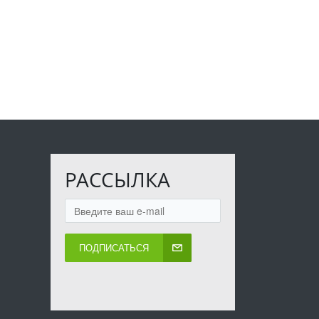
РАССЫЛКА
ПОДПИСАТЬСЯ