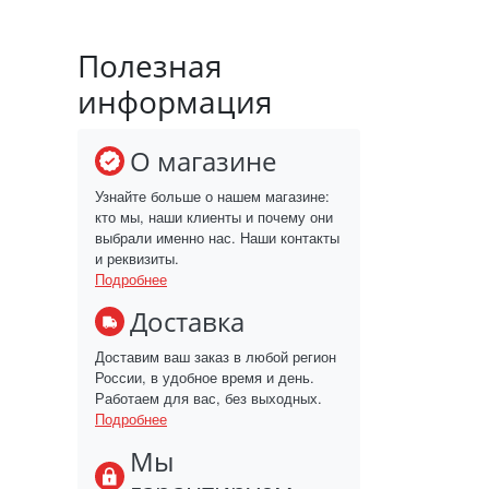
Полезная
информация
О магазине
Узнайте больше о нашем магазине:
кто мы, наши клиенты и почему они
выбрали именно нас. Наши контакты
и реквизиты.
Подробнее
Доставка
Доставим ваш заказ в любой регион
России, в удобное время и день.
Работаем для вас, без выходных.
Подробнее
Мы