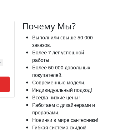
Почему Мы?
Выполнили свыше 50 000
заказов.
Более 7 лет успешной
работы.
Более 50 000 довольных
покупателей.
Современные модели.
Индивидуальный подход!
Всегда низкие цены!
Работаем с дизайнерами и
прорабами.
Новинки в мире сантехники!
Гибкая система скидок!