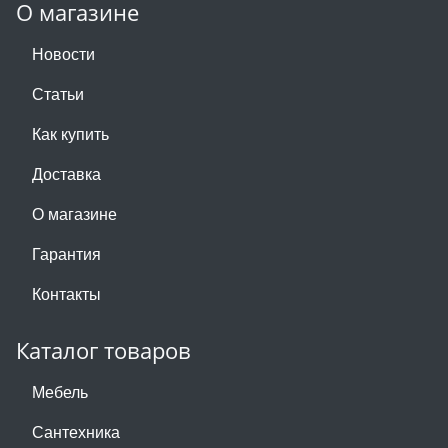
О магазине
Новости
Статьи
Как купить
Доставка
О магазине
Гарантия
Контакты
Каталог товаров
Мебель
Сантехника