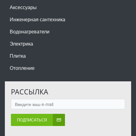
Аксессуары
Инженерная сантехника
Водонагреватели
Электрика
Плитка
Отопление
РАССЫЛКА
ПОДПИСАТЬСЯ