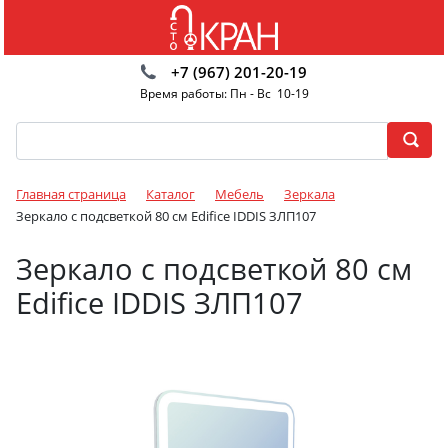
+7 (967) 201-20-19
Время работы: Пн - Вс 10-19
Главная страница
Каталог
Мебель
Зеркала
Зеркало с подсветкой 80 см Edifice IDDIS ЗЛП107
Зеркало с подсветкой 80 см
Edifice IDDIS ЗЛП107