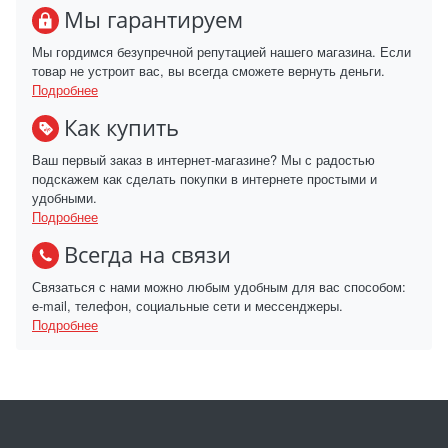
Мы гарантируем
Мы гордимся безупречной репутацией нашего магазина. Если
товар не устроит вас, вы всегда сможете вернуть деньги.
Подробнее
Как купить
Ваш первый заказ в интернет-магазине? Мы с радостью
подскажем как сделать покупки в интернете простыми и
удобными.
Подробнее
Всегда на связи
Связаться с нами можно любым удобным для вас способом:
e-mail, телефон, социальные сети и мессенджеры.
Подробнее