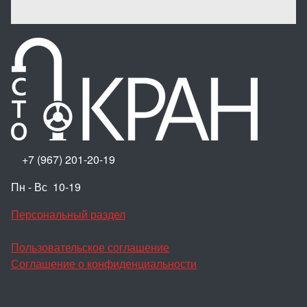
+7 (967) 201-20-19
Пн - Вс 10-19
Персональный раздел
Пользовательское соглашение
Соглашение о конфиденциальности