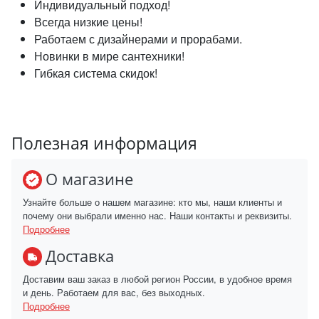
Индивидуальный подход!
Всегда низкие цены!
Работаем с дизайнерами и прорабами.
Новинки в мире сантехники!
Гибкая система скидок!
Полезная информация
О магазине
Узнайте больше о нашем магазине: кто мы, наши клиенты и
почему они выбрали именно нас. Наши контакты и реквизиты.
Подробнее
Доставка
Доставим ваш заказ в любой регион России, в удобное время
и день. Работаем для вас, без выходных.
Подробнее