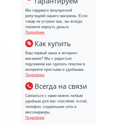
гарантируем
Мы гордимся безупречной
репутацией нашего магазина. Если
товар не устроит вас, вы всегда
сможете вернуть деньги.
Подробнее
Как купить
Ваш первый заказ в интернет-
магазине? Мы с радостью
подскажем как сделать покупки в
интернете простыми и удобными.
Подробнее
Всегда на связи
Связаться с нами можно любым
удобным для вас способом: e-mail,
телефон, социальные сети и
мессенджеры.
Подробнее