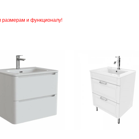
 размерам и функционалу!