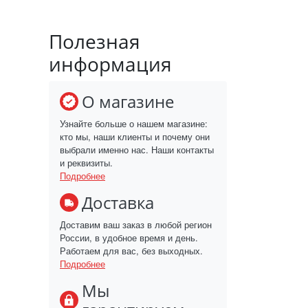
Полезная
информация
О магазине
Узнайте больше о нашем магазине:
кто мы, наши клиенты и почему они
выбрали именно нас. Наши контакты
и реквизиты.
Подробнее
Доставка
Доставим ваш заказ в любой регион
России, в удобное время и день.
Работаем для вас, без выходных.
Подробнее
Мы