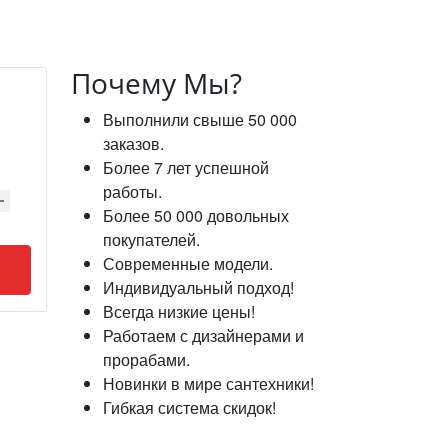
Почему Мы?
Выполнили свыше 50 000
заказов.
Более 7 лет успешной
работы.
Более 50 000 довольных
покупателей.
Современные модели.
Индивидуальный подход!
Всегда низкие цены!
Работаем с дизайнерами и
прорабами.
Новинки в мире сантехники!
Гибкая система скидок!