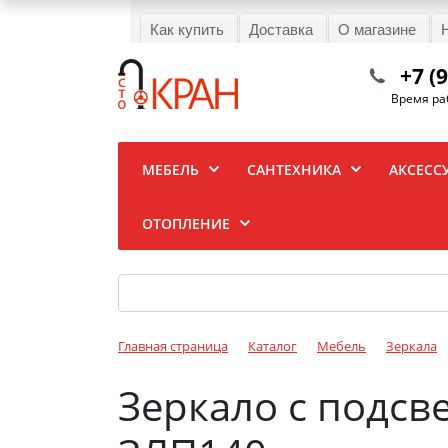
Как купить
Доставка
О магазине
+7 (
Время раб
МЕБЕЛЬ
САНТЕХНИКА
АКСЕСС
ОТОПЛЕНИЕ
Главная страница
Каталог
Мебель
Зеркала
Зеркало с подсв