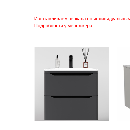
Изготавливаем зеркала по индивидуальным
Подробности у менеджера.