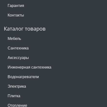
Гарантия
Контакты
Каталог товаров
Мебель
Сантехника
Аксессуары
Инженерная сантехника
Водонагреватели
Электрика
Плитка
Отопление