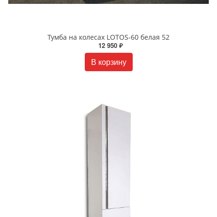
Тумба на колесах LOTOS-60 белая 52
12 950 ₽
В корзину