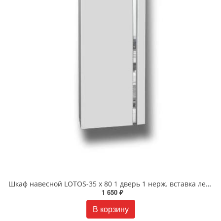
Шкаф навесной LOTOS-35 х 80 1 дверь 1 нерж. вставка левый/правый
1 650 ₽
В корзину