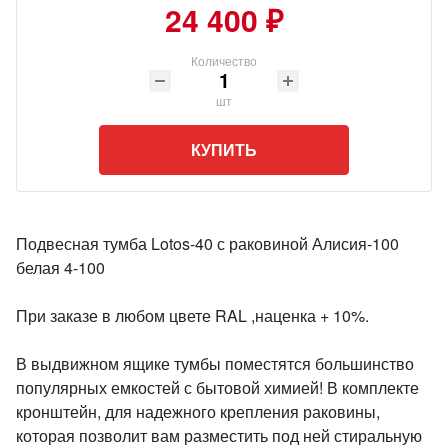
24 400 ₽
Количество
шт
КУПИТЬ
Подвесная тумба Lotos-40 с раковиной Алисия-100
белая 4-100
При заказе в любом цвете RAL ,наценка + 10%.
В выдвижном ящике тумбы поместятся большинство
популярных емкостей с бытовой химией! В комплекте
кронштейн, для надежного крепления раковины,
которая позволит вам разместить под ней стиральную