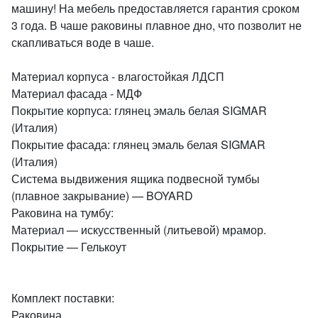
машину! На мебель предоставляется гарантия сроком
3 года. В чаше раковины плавное дно, что позволит не
скапливаться воде в чаше.
Материал корпуса - влагостойкая ЛДСП
Материал фасада - МДФ
Покрытие корпуса: глянец эмаль белая SIGMAR
(Италия)
Покрытие фасада: глянец эмаль белая SIGMAR
(Италия)
Система выдвижения ящика подвесной тумбы
(плавное закрывание) — BOYARD
Раковина на тумбу:
Материал — искусственный (литьевой) мрамор.
Покрытие — Гелькоут
Комплект поставки:
Раковина,