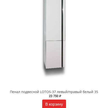
Пенал подвесной LOTOS-37 левый/правый белый 35
23 750 ₽
В корзину