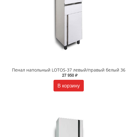
Пенал напольный LOTOS-37 левый/правый белый 36
27 950 ₽
В корзину