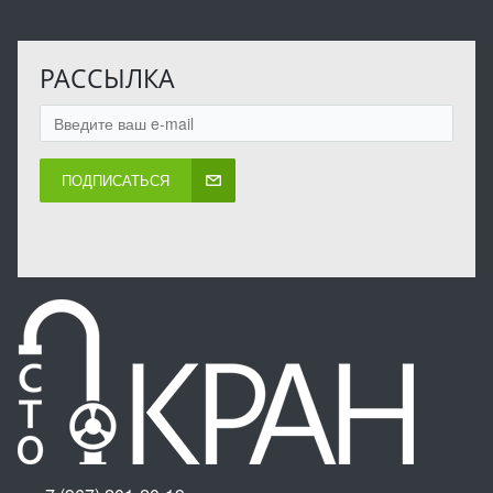
РАССЫЛКА
ПОДПИСАТЬСЯ