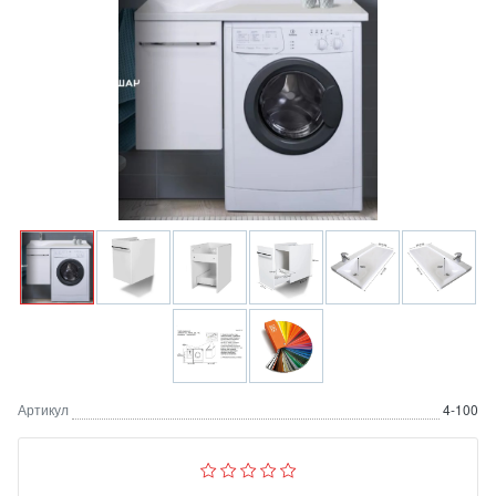
Артикул
4-100