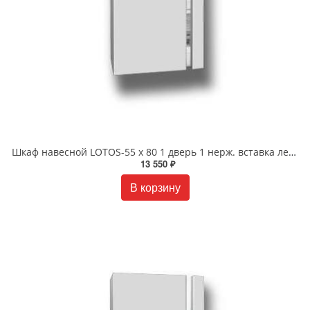
Шкаф навесной LOTOS-55 х 80 1 дверь 1 нерж. вставка левый/правый
13 550 ₽
В корзину