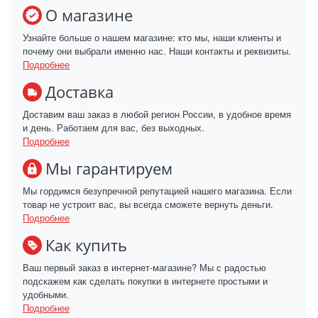
О магазине
Узнайте больше о нашем магазине: кто мы, наши клиенты и
почему они выбрали именно нас. Наши контакты и реквизиты.
Подробнее
Доставка
Доставим ваш заказ в любой регион России, в удобное время
и день. Работаем для вас, без выходных.
Подробнее
Мы гарантируем
Мы гордимся безупречной репутацией нашего магазина. Если
товар не устроит вас, вы всегда сможете вернуть деньги.
Подробнее
Как купить
Ваш первый заказ в интернет-магазине? Мы с радостью
подскажем как сделать покупки в интернете простыми и
удобными.
Подробнее