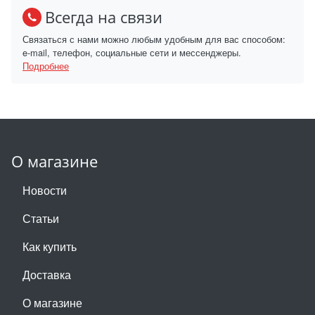
Всегда на связи
Связаться с нами можно любым удобным для вас способом:
e-mail, телефон, социальные сети и мессенджеры.
Подробнее
О магазине
Новости
Статьи
Как купить
Доставка
О магазине