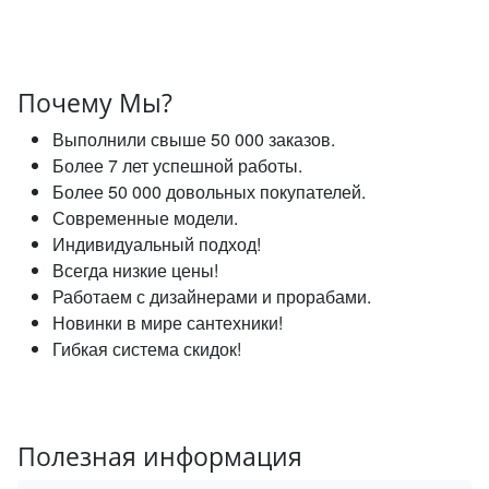
Почему Мы?
Выполнили свыше 50 000 заказов.
Более 7 лет успешной работы.
Более 50 000 довольных покупателей.
Современные модели.
Индивидуальный подход!
Всегда низкие цены!
Работаем с дизайнерами и прорабами.
Новинки в мире сантехники!
Гибкая система скидок!
Полезная информация