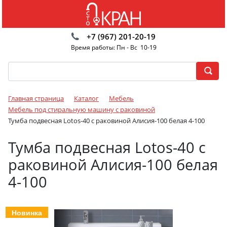
+7 (967) 201-20-19
Время работы: Пн - Вс 10-19
Главная страница
Каталог
Мебель
Мебель под стиральную машину с раковиной
Тумба подвесная Lotos-40 с раковиной Алисия-100 белая 4-100
Тумба подвесная Lotos-40 с
раковиной Алисия-100 белая
4-100
Новинка