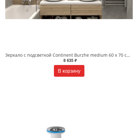
Зеркало с подсветкой Continent Burzhe medium 60 x 70 см ЗЛП2288
8 635 ₽
В корзину