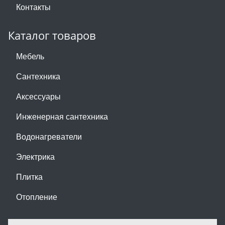
Контакты
Каталог товаров
Мебель
Сантехника
Аксессуары
Инженерная сантехника
Водонагреватели
Электрика
Плитка
Отопление