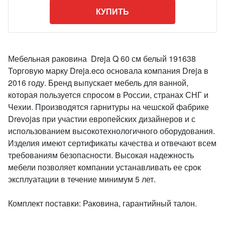
КУПИТЬ
Мебельная раковина Dreja Q 60 см белый 191638
Торговую марку Dreja.eco основала компания Dreja в
2016 году. Бренд выпускает мебель для ванной,
которая пользуется спросом в России, странах СНГ и
Чехии. Производятся гарнитуры на чешской фабрике
Drevojas при участии европейских дизайнеров и с
использованием высокотехнологичного оборудования.
Изделия имеют сертификаты качества и отвечают всем
требованиям безопасности. Высокая надежность
мебели позволяет компании устанавливать ее срок
эксплуатации в течение минимум 5 лет.
Комплект поставки: Раковина, гарантийный талон.