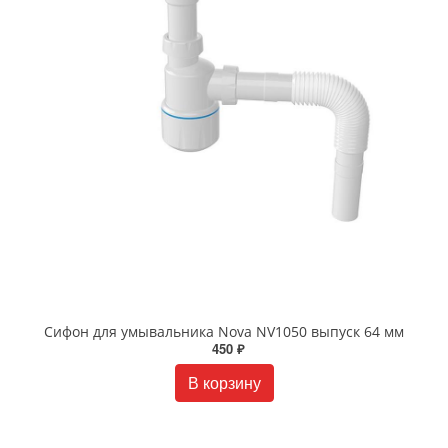
Сифон для умывальника Nova NV1050 выпуск 64 мм
450 ₽
В корзину