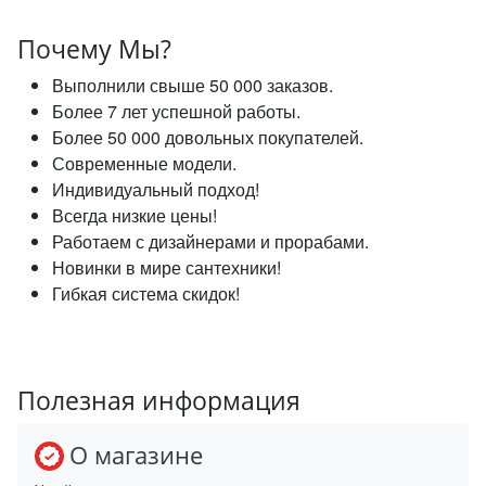
Почему Мы?
Выполнили свыше 50 000 заказов.
Более 7 лет успешной работы.
Более 50 000 довольных покупателей.
Современные модели.
Индивидуальный подход!
Всегда низкие цены!
Работаем с дизайнерами и прорабами.
Новинки в мире сантехники!
Гибкая система скидок!
Полезная информация
О магазине