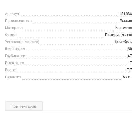
Артикул
191638
Производитель
Россия
Материал
Керамика
Форма
Прямоугольная
Установка (монтаж)
На мебель
Ширина, см
60
Глубина, см
47
Высота, см
17
Вес, кг
17.7
Гарантия
5 лет
Комментарии