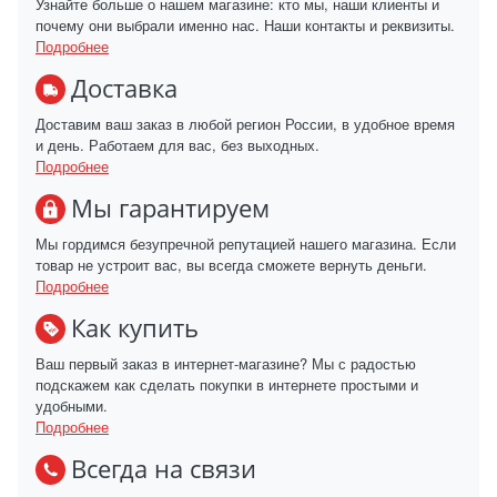
Узнайте больше о нашем магазине: кто мы, наши клиенты и
почему они выбрали именно нас. Наши контакты и реквизиты.
Подробнее
Доставка
Доставим ваш заказ в любой регион России, в удобное время
и день. Работаем для вас, без выходных.
Подробнее
Мы гарантируем
Мы гордимся безупречной репутацией нашего магазина. Если
товар не устроит вас, вы всегда сможете вернуть деньги.
Подробнее
Как купить
Ваш первый заказ в интернет-магазине? Мы с радостью
подскажем как сделать покупки в интернете простыми и
удобными.
Подробнее
Всегда на связи