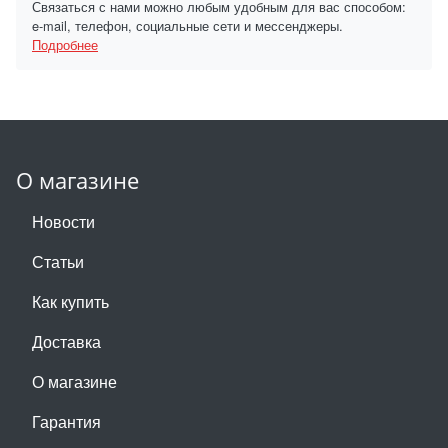
Связаться с нами можно любым удобным для вас способом:
e-mail, телефон, социальные сети и мессенджеры.
Подробнее
О магазине
Новости
Статьи
Как купить
Доставка
О магазине
Гарантия