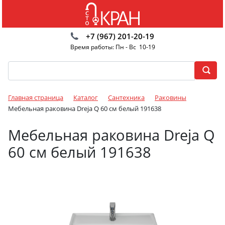
+7 (967) 201-20-19
Время работы: Пн - Вс 10-19
Главная страница
Каталог
Сантехника
Раковины
Мебельная раковина Dreja Q 60 см белый 191638
Мебельная раковина Dreja Q
60 см белый 191638