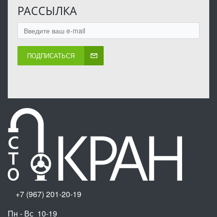
РАССЫЛКА
ПОДПИСАТЬСЯ
+7 (967) 201-20-19
Пн - Вс 10-19