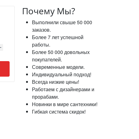
Почему Мы?
Выполнили свыше 50 000
заказов.
Более 7 лет успешной
работы.
Более 50 000 довольных
покупателей.
Современные модели.
Индивидуальный подход!
Всегда низкие цены!
Работаем с дизайнерами и
прорабами.
Новинки в мире сантехники!
Гибкая система скидок!