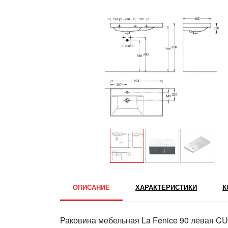
ОПИСАНИЕ
ХАРАКТЕРИСТИКИ
К
Раковина мебельная La Fenice 90 левая CU