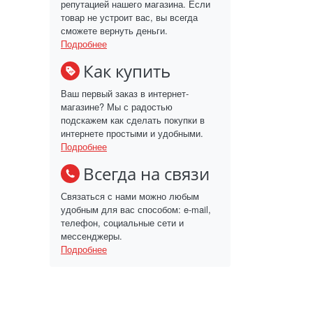
репутацией нашего магазина. Если
товар не устроит вас, вы всегда
сможете вернуть деньги.
Подробнее
Как купить
Ваш первый заказ в интернет-
магазине? Мы с радостью
подскажем как сделать покупки в
интернете простыми и удобными.
Подробнее
Всегда на связи
Связаться с нами можно любым
удобным для вас способом: e-mail,
телефон, социальные сети и
мессенджеры.
Подробнее