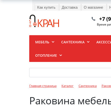
Как купить
Доставка
О магазине
+7 (
Время раб
МЕБЕЛЬ
САНТЕХНИКА
АКСЕСС
ОТОПЛЕНИЕ
Главная страница
Каталог
Сантехника
Рако
Раковина мебель