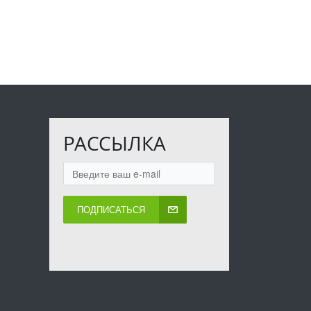
РАССЫЛКА
ПОДПИСАТЬСЯ