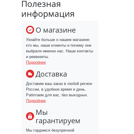
Полезная
информация
О магазине
Узнайте больше о нашем магазине:
кто мы, наши клиенты и почему они
выбрали именно нас. Наши контакты
и реквизиты.
Подробнее
Доставка
Доставим ваш заказ в любой регион
России, в удобное время и день.
Работаем для вас, без выходных.
Подробнее
Мы
гарантируем
Мы гордимся безупречной