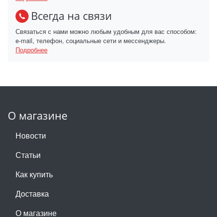
Всегда на связи
Связаться с нами можно любым удобным для вас способом:
e-mail, телефон, социальные сети и мессенджеры.
Подробнее
О магазине
Новости
Статьи
Как купить
Доставка
О магазине