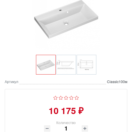
Артикул
Classic100м
10 175 ₽
Количество