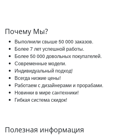
Почему Мы?
Выполнили свыше 50 000 заказов.
Более 7 лет успешной работы.
Более 50 000 довольных покупателей.
Современные модели.
Индивидуальный подход!
Всегда низкие цены!
Работаем с дизайнерами и прорабами.
Новинки в мире сантехники!
Гибкая система скидок!
Полезная информация