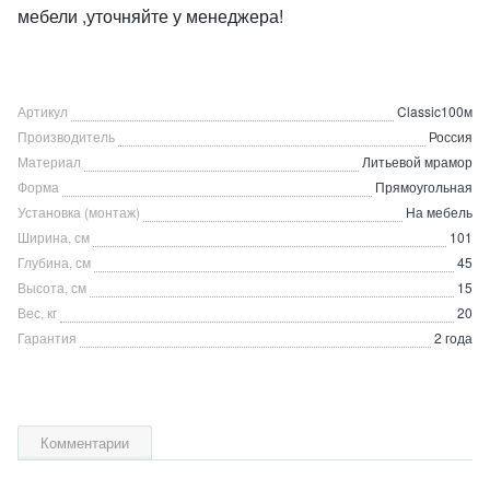
мебели ,уточняйте у менеджера!
Артикул
Classic100м
Производитель
Россия
Материал
Литьевой мрамор
Форма
Прямоугольная
Установка (монтаж)
На мебель
Ширина, см
101
Глубина, см
45
Высота, см
15
Вес, кг
20
Гарантия
2 года
Комментарии