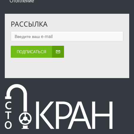
Отопление
РАССЫЛКА
ПОДПИСАТЬСЯ