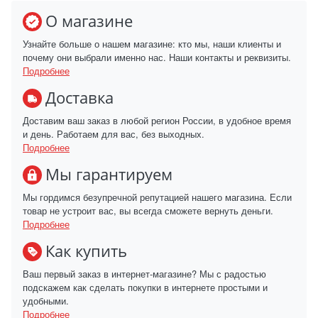
О магазине
Узнайте больше о нашем магазине: кто мы, наши клиенты и
почему они выбрали именно нас. Наши контакты и реквизиты.
Подробнее
Доставка
Доставим ваш заказ в любой регион России, в удобное время
и день. Работаем для вас, без выходных.
Подробнее
Мы гарантируем
Мы гордимся безупречной репутацией нашего магазина. Если
товар не устроит вас, вы всегда сможете вернуть деньги.
Подробнее
Как купить
Ваш первый заказ в интернет-магазине? Мы с радостью
подскажем как сделать покупки в интернете простыми и
удобными.
Подробнее