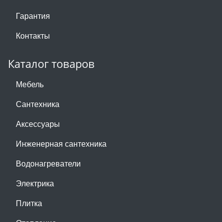
Гарантия
Контакты
Каталог товаров
Мебель
Сантехника
Аксессуары
Инженерная сантехника
Водонагреватели
Электрика
Плитка