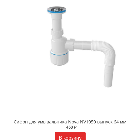
Сифон для умывальника Nova NV1050 выпуск 64 мм
450 ₽
В корзину