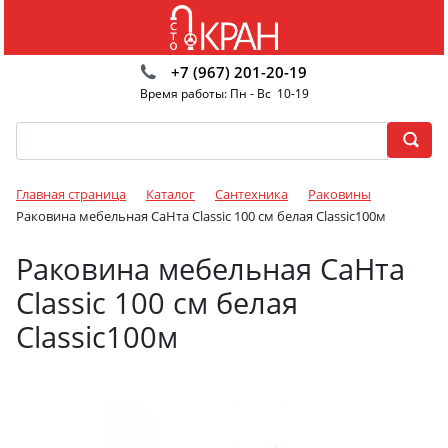
+7 (967) 201-20-19
Время работы: Пн - Вс 10-19
Главная страница
Каталог
Сантехника
Раковины
Раковина мебельная СаНта Classic 100 см белая Classic100м
Раковина мебельная СаНта
Classic 100 см белая
Classic100м