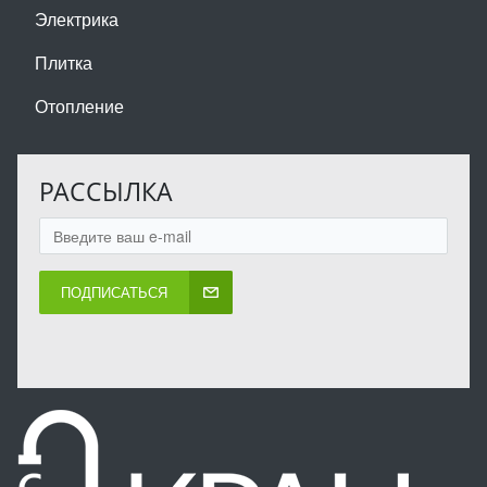
Электрика
Плитка
Отопление
РАССЫЛКА
ПОДПИСАТЬСЯ