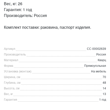
Вес, кг: 26
Гарантия: 1 год
Производитель: Россия
Комплект поставки: раковина, паспорт изделия.
Артикул
СС-00002639
Производитель
Россия
Материал
Кварц
Форма
Прямоугольная
Установка (монтаж)
На мебель
Ширина, см
70
Глубина, см
48
Высота, см
14
Вес, кг
13
Гарантия
1 год