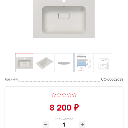
Артикул
СС-00002639
8 200 ₽
Количество