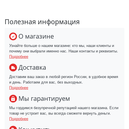
Полезная информация
О магазине
Узнайте больше о нашем магазине: кто мы, наши клиенты и
почему они выбрали именно нас. Наши контакты и реквизиты.
Подробнее
Доставка
Доставим ваш заказ в любой регион России, в удобное время
и день. Работаем для вас, без выходных.
Подробнее
Мы гарантируем
Мы гордимся безупречной репутацией нашего магазина. Если
товар не устроит вас, вы всегда сможете вернуть деньги.
Подробнее