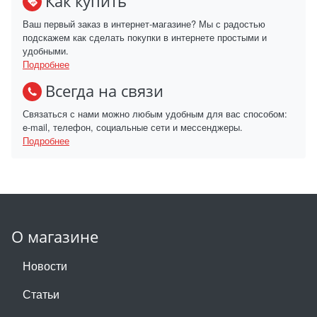
Как купить
Ваш первый заказ в интернет-магазине? Мы с радостью
подскажем как сделать покупки в интернете простыми и
удобными.
Подробнее
Всегда на связи
Связаться с нами можно любым удобным для вас способом:
e-mail, телефон, социальные сети и мессенджеры.
Подробнее
О магазине
Новости
Статьи