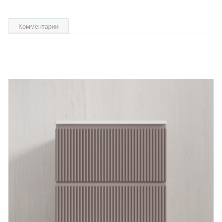
Комментарии