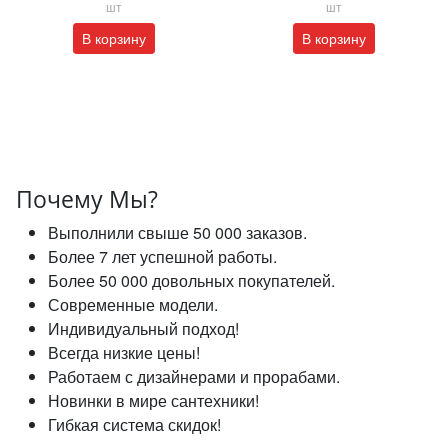
шт
шт
В корзину
В корзину
Почему Мы?
Выполнили свыше 50 000 заказов.
Более 7 лет успешной работы.
Более 50 000 довольных покупателей.
Современные модели.
Индивидуальный подход!
Всегда низкие цены!
Работаем с дизайнерами и прорабами.
Новинки в мире сантехники!
Гибкая система скидок!