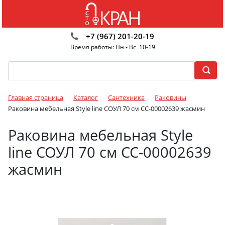
+7 (967) 201-20-19
Время работы: Пн - Вс 10-19
Главная страница
Каталог
Сантехника
Раковины
Раковина мебельная Style line СОУЛ 70 см СС-00002639 жасмин
Раковина мебельная Style
line СОУЛ 70 см СС-00002639
жасмин