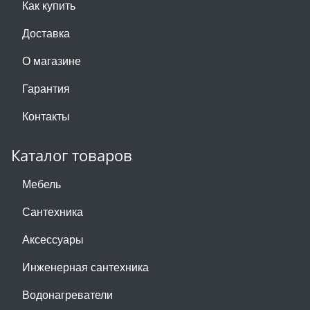
Как купить
Доставка
О магазине
Гарантия
Контакты
Каталог товаров
Мебель
Сантехника
Аксессуары
Инженерная сантехника
Водонагреватели